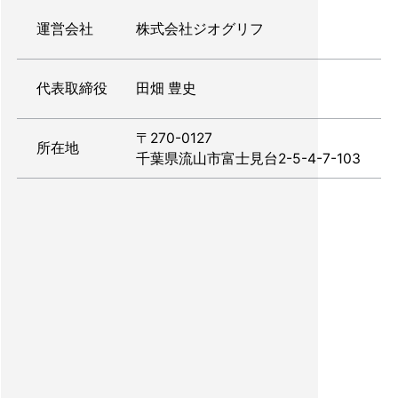
運営会社
株式会社ジオグリフ
代表取締役
田畑 豊史
〒270-0127
所在地
千葉県流山市富士見台2-5-4-7-103