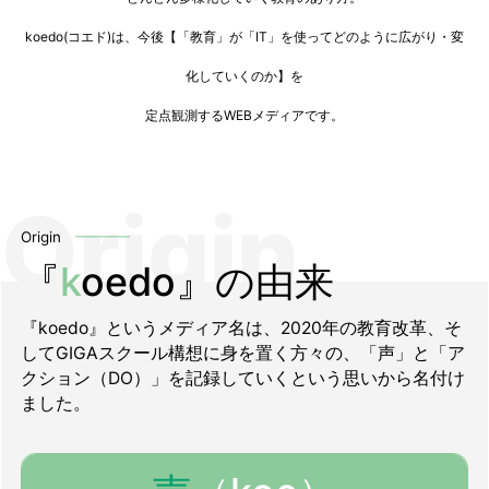
koedo(コエド)は、今後【「教育」が「IT」を使ってどのように広がり・変
化していくのか】を
定点観測するWEBメディアです。
Origin
『
k
oedo』の由来
『koedo』というメディア名は、2020年の教育改革、そ
してGIGAスクール構想に身を置く方々の、「声」と「ア
クション（DO）」を記録していくという思いから名付け
ました。