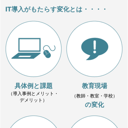
IT導入がもたらす変化とは・・・・
具体例と課題
教育現場
（導入事例とメリット・
（教師・教室・学校）
デメリット）
の変化