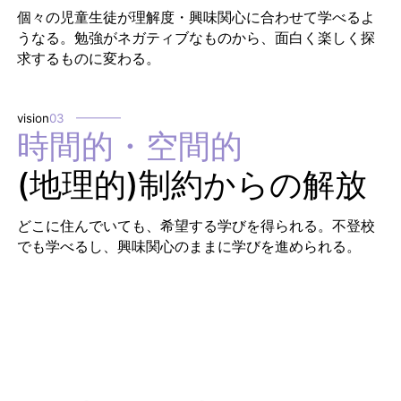
個々の児童生徒が理解度・興味関心に合わせて学べるよ
うなる。勉強がネガティブなものから、面白く楽しく探
求するものに変わる。
vision
03
時間的・空間的
(地理的)制約からの解放
どこに住んでいても、希望する学びを得られる。不登校
でも学べるし、興味関心のままに学びを進められる。