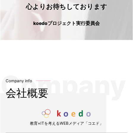
心よりお待ちしております
koedoプロジェクト実行委員会
Company info
会社概要
教育×ITを考えるWEBメディア「コエド」