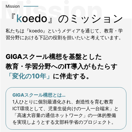
Mission
『
k
oedo』のミッション
私たちは『koedo』というメディアを通じて、教育・学
習分野における下記の役割を担いたいと考えています。
GIGAスクール構想を基盤とした
教育・学習分野へのIT導入がもたらす
「変化の10年」
に伴走する。
GIGAスクール構想とは…
1人ひとりに個別最適化され、創造性を育む教育
ICT環境として、児童生徒向けの一人一台端末」と
「高速大容量の通信ネットワーク」の一体的整備
を実現しようとする文部科学省のプロジェクト。