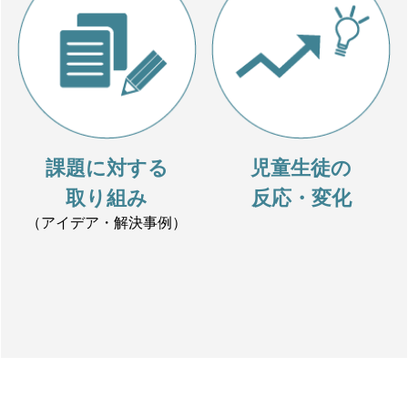
課題に対する
児童生徒の
取り組み
反応・変化
（アイデア・解決事例）