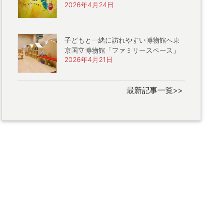
2026年4月24日
子どもと一緒に訪れやすい博物館へ東
京国立博物館「ファミリースペース」
2026年4月21日
最新記事一覧>>