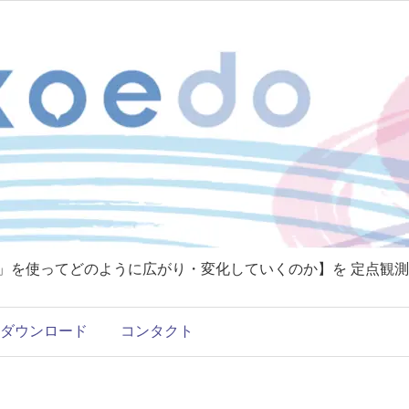
T」を使ってどのように広がり・変化していくのか】を 定点観測
ダウンロード
コンタクト