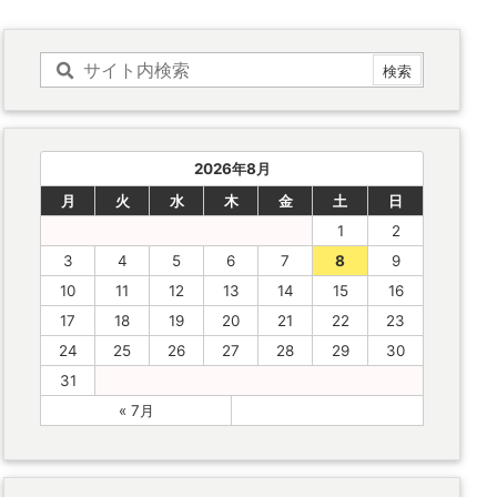
2026年8月
月
火
水
木
金
土
日
1
2
3
4
5
6
7
8
9
10
11
12
13
14
15
16
17
18
19
20
21
22
23
24
25
26
27
28
29
30
31
« 7月