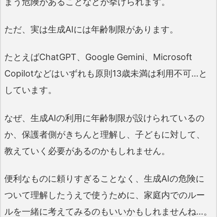
まう危険があることなどが挙げられます。
ただ、実は生成AIには年齢制限があります。
たとえばChatGPT、Google Gemini、Microsoft
Copilotなどはいずれも原則13歳未満は利用不可…と
しています。
なぜ、生成AIの利用に年齢制限が設けられているの
か、保護者側がきちんと理解し、子どもに対して、
教えていく必要があるのかもしれません。
便利なものに頼りすぎることなく、生成AIの危険に
ついて理解したうえで使うために、家庭内でのルー
ルを一緒に考えてみるのもいいかもしれませんね…。