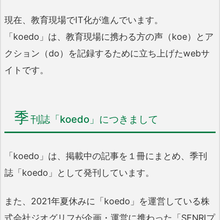
現在、教育現場でIT化が進んでいます。
「koedo」は、教育現場に携わる方の声（koe）とア
クション（do）を記録するために立ち上げたwebサ
イトです。
季
刊誌「koedo」につきまして
「koedo」は、掲載中の記事を１冊にまとめ、季刊
誌「koedo」として発刊しています。
また、2021年夏休みに「koedo」を運営している株
式会社ジオグリフが企画・運営に携わった「
SENRIプ