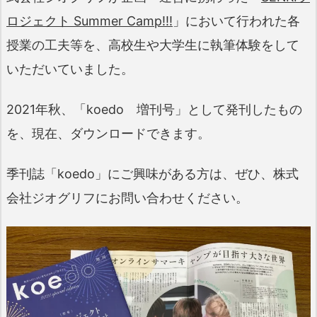
ロジェクト Summer Camp!!!
」において行われた各
授業の工夫等を、高校生や大学生に執筆体験をして
いただいていました。
2021年秋、「koedo 増刊号」として発刊したもの
を、現在、ダウンロードできます。
季刊誌「koedo」にご興味がある方は、ぜひ、株式
会社ジオグリフにお問い合わせください。