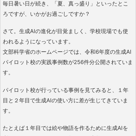
毎日暑い日が続き、「夏、真っ盛り」といったとこ
ろですが、いかがお過ごしですか？
さて。生成AIの進化が目覚ましく、学校現場でも使
われるようになっています。
文部科学省のホームページでは、令和6年度の生成AI
パイロット校の実践事例数が256件分公開されていま
す。
パイロット校が行っている事例を見てみると、１年
目と２年目で生成AIの使い方に差が生じてきていま
す。
たとえば１年目では絵や物語を作るために生成AIを