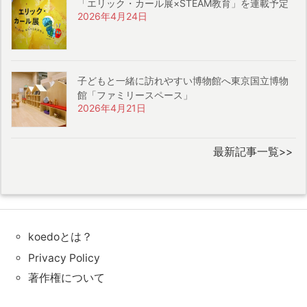
「エリック・カール展×STEAM教育」を連載予定
2026年4月24日
子どもと一緒に訪れやすい博物館へ東京国立博物
館「ファミリースペース」
2026年4月21日
最新記事一覧>>
koedoとは？
Privacy Policy
著作権について