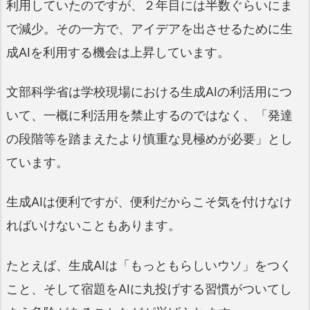
利用していたのですが、２年目には半数ぐらいにま
で減少。その一方で、アイデアを出させるために生
成AIを利用する機会は上昇しています。
文部科学省は学校現場における生成AIの利活用につ
いて、一概に利活用を禁止するのではなく、「発達
の段階等を踏まえたより慎重な見極めが必要」とし
ています。
生成AIは便利ですが、便利だからこそ気を付けなけ
ればいけないこともあります。
たとえば、生成AIは「もっともらしいウソ」をつく
こと、そして宿題をAIに丸投げする習慣がついてし