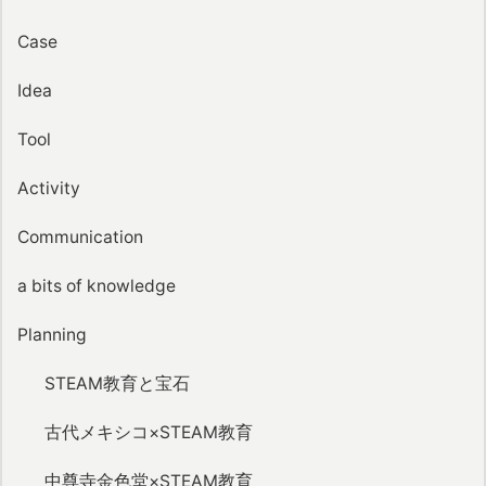
Case
Idea
Tool
Activity
Communication
a bits of knowledge
Planning
STEAM教育と宝石
古代メキシコ×STEAM教育
中尊寺金色堂×STEAM教育