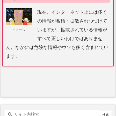
現在、インターネット上には多く
の情報が蓄積・拡散されつづけて
いますが、拡散されている情報が
イメージ
すべて正しいわけではありませ
ん。なかには危険な情報やウソも多く含まれてい
ます。