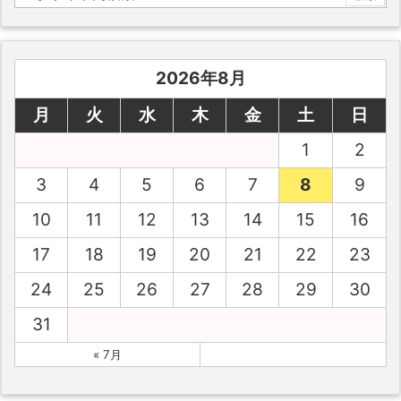
2026年8月
月
火
水
木
金
土
日
1
2
3
4
5
6
7
8
9
10
11
12
13
14
15
16
17
18
19
20
21
22
23
24
25
26
27
28
29
30
31
« 7月