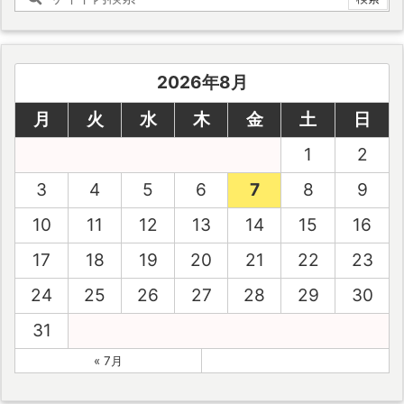
2026年8月
月
火
水
木
金
土
日
1
2
3
4
5
6
7
8
9
10
11
12
13
14
15
16
17
18
19
20
21
22
23
24
25
26
27
28
29
30
31
« 7月