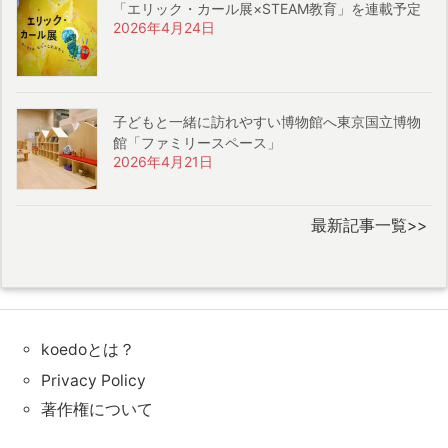
「エリック・カール展×STEAM教育」を連載予定
2026年4月24日
子どもと一緒に訪れやすい博物館へ東京国立博物
館「ファミリースペース」
2026年4月21日
最新記事一覧>>
koedoとは？
Privacy Policy
著作権について