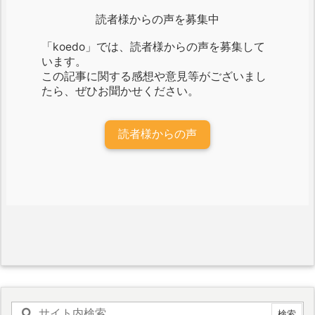
読者様からの声を募集中
「koedo」では、読者様からの声を募集して
います。
この記事に関する感想や意見等がございまし
たら、ぜひお聞かせください。
読者様からの声