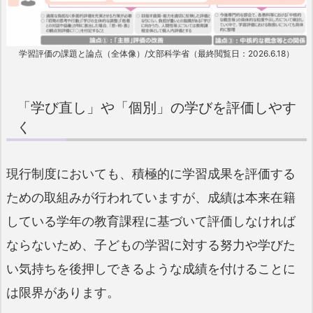
学習評価の課題と論点（全体像）/文部科学省（最終閲覧日：2026.6.18）
「学び直し」や「個別」の学びを評価しやす
く
現行制度においても、積極的に学習成果を評価する
ための取組みが行われていますが、成績は本来在籍
している学年の教育課程に基づいて評価しなければ
ならないため、子どもの学習に対する努力や学びた
い気持ちを後押しできるような成績を付けることに
は限界があります。