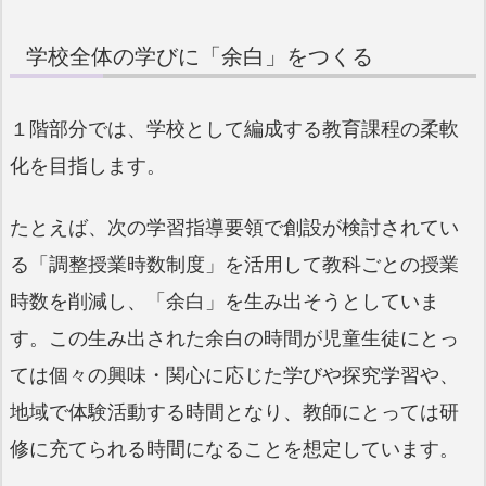
学校全体の学びに「余白」をつくる
１階部分では、学校として編成する教育課程の柔軟
化を目指します。
たとえば、次の学習指導要領で創設が検討されてい
る「調整授業時数制度」を活用して教科ごとの授業
時数を削減し、「余白」を生み出そうとしていま
す。この生み出された余白の時間が児童生徒にとっ
ては個々の興味・関心に応じた学びや探究学習や、
地域で体験活動する時間となり、教師にとっては研
修に充てられる時間になることを想定しています。