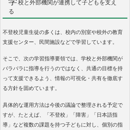
学
校と外部機関が連携して子どもを支え
る
不登校児童生徒の多くは、校内の別室や校外の教育
支援センター、民間施設などで学習しています。
そこで、次の学習指導要領では、学校と外部機関が
バラバラに指導を行うのではなく、共通の目標を持
って支援できるよう、情報の可視化・共有を徹底す
る方針を固めています。
具体的な運用方法は今後の議論で整理される予定で
すが、たとえば、「不登校」「障害」「日本語指
導」など複数の課題を持つ子どもに対し、個別の指