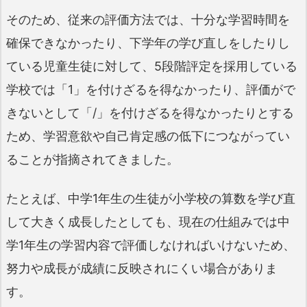
そのため、従来の評価方法では、十分な学習時間を
確保できなかったり、下学年の学び直しをしたりし
ている児童生徒に対して、5段階評定を採用している
学校では「1」を付けざるを得なかったり、評価がで
きないとして「/」を付けざるを得なかったりとする
ため、学習意欲や自己肯定感の低下につながってい
ることが指摘されてきました。
たとえば、中学1年生の生徒が小学校の算数を学び直
して大きく成長したとしても、現在の仕組みでは中
学1年生の学習内容で評価しなければいけないため、
努力や成長が成績に反映されにくい場合がありま
す。