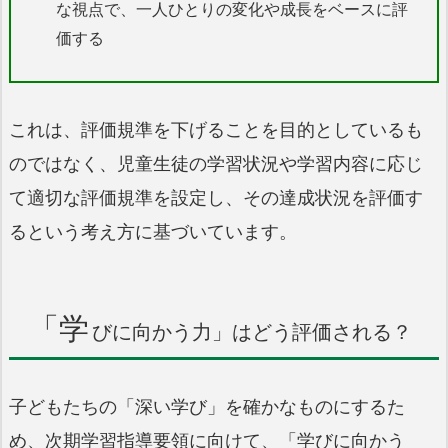
な視点で、一人ひとりの変化や成長をベースに評
価する
これは、評価規準を下げることを目的としているも
のではなく、児童生徒の学習状況や学習内容に応じ
て適切な評価規準を設定し、その達成状況を評価す
るという考え方に基づいています。
「学
びに向かう力」はどう評価される？
子どもたちの「深い学び」を確かなものにするた
め、次期学習指導要領に向けて、「学びに向かう