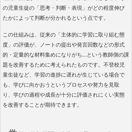
の児童生徒の「思考・判断・表現」がどの程度伸び
たかによって判断が分かれるという点です。
この仕組みは、従来の「主体的に学習に取り組む態
度」の評価が、ノートの提出や発言回数などの形式
的・定量的な材料集めになりがち…という教師側の課
題を改善するために考えられたものです。不登校児
童生徒など、学習の進捗に遅れが生じている場合で
も、学びに向かおうというプロセスや努力を見取
り、学びの過程や成長が十分に評価されにくい実態
を改善することが期待できます。