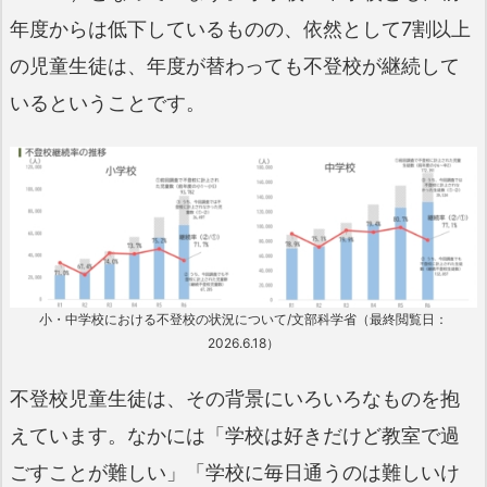
年度からは低下しているものの、依然として7割以上
の児童生徒は、年度が替わっても不登校が継続して
いるということです。
小・中学校における不登校の状況について/文部科学省（最終閲覧日：
2026.6.18）
不登校児童生徒は、その背景にいろいろなものを抱
えています。なかには「学校は好きだけど教室で過
ごすことが難しい」「学校に毎日通うのは難しいけ