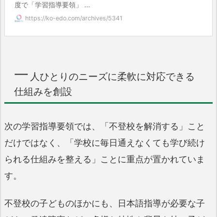
度で「学習指導要領」 ...
https://ko-edo.com/archives/5341
一
人ひとりのニーズに柔軟に対応できる
仕組みを創設
次の学習指導要領では、「不登校を解消する」こと
だけではなく、「学校に毎日通えなくても学び続け
られる仕組みを整える」ことに重点が置かれていま
す。
不登校の子どものほかにも、日本語指導が必要な子