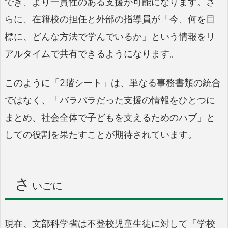
でき、より一貫性のある支援が可能になります。さ
らに、在籍校の担任と外部の指導員が「今、何を目
標に、どんな方法で学んでいるか」という情報をリ
アルタイムで共有できるようになります。
このように「2階シート」は、単なる事務書類の統合
ではなく、「バラバラだった支援の情報をひとつに
まとめ、社会全体で子どもを支えるためのハブ」と
しての役割を果たすことが期待されています。
さ
いごに
現在、文部科学省は不登校児童生徒に対して「学校