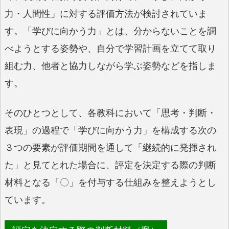
力・人間性」に対する評価方法が検討されていま
す。「学びに向かう力」とは、分からないことを調
べようとする姿勢や、自分で学習計画を立てて取り
組む力、他者と協力しながら学ぶ姿勢などを指しま
す。
そのひとつとして、各教科において「思考・判断・
表現」の過程で「学びに向かう力」を構成する次の
３つの要素が評価期間を通して「継続的に発揮され
た」と見てとれた場合に、評定を決定する際の判断
材料となる「〇」を付与する仕組みを整えようとし
ています。