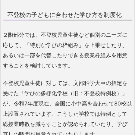
不登校の子どもに合わせた学び方を制度化
２階部分では、不登校児童生徒など個別のニーズに
応じて、「特別な学びの枠組み」を上乗せしたり、
あるいは一部を代替したりできる授業枠組みを用意
することを検討しています。
不登校児童生徒に対しては、文部科学大臣の指定を
受けた「学びの多様化学校（旧：不登校特例校）」
が、令和7年度現在、全国に小中高を合わせて80校以
上設置されています。こうした学校では特例として
総授業時数を減らすことが認められていたり、学び
直しの時間が用意されていたりします。