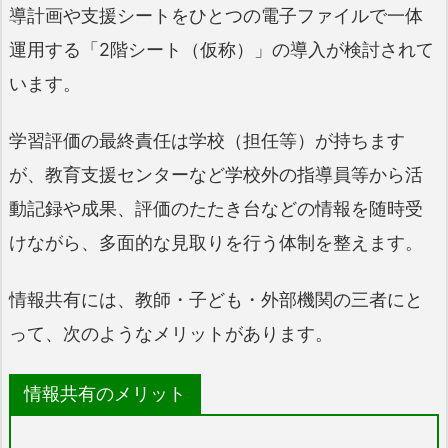
導計画や支援シートをひとつの電子ファイルで一体
運用する「2階シート（仮称）」の導入が検討されて
います。
学習評価の最終責任は学校（担任等）が持ちます
が、教育支援センターなど学校外の指導員等から活
動記録や成果、評価のたたき台などの情報を随時受
けながら、多面的な見取りを行う体制を整えます。
情報共有には、教師・子ども・外部機関の三者にと
って、次のようなメリットがあります。
情報共有のメリット