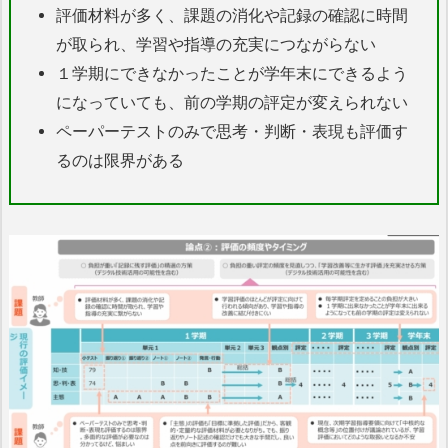
評価材料が多く、課題の消化や記録の確認に時間
が取られ、学習や指導の充実につながらない
１学期にできなかったことが学年末にできるよう
になっていても、前の学期の評定が変えられない
ペーパーテストのみで思考・判断・表現も評価す
るのは限界がある