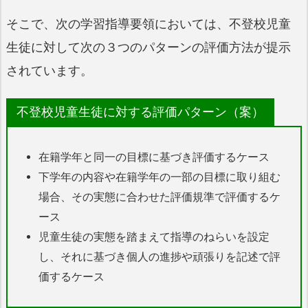
そこで、次の学習指導要領においては、不登校児童
生徒に対して次の３つのパターンの評価方法が提示
されています。
不登校児童生徒に対する評価パターン（案）
在籍学年と同一の目標に基づき評価するケース
下学年の内容や在籍学年の一部の目標に取り組む
場合、その実態に合わせた評価規準で評価するケ
ース
児童生徒の実態を踏まえて指導のねらいを設定
し、それに基づき個人の進捗や頑張りを記述で評
価するケース