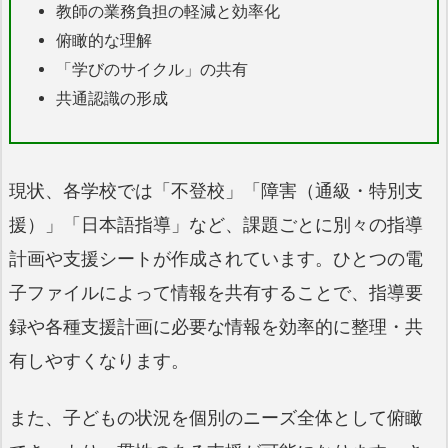
教師の業務負担の軽減と効率化
俯瞰的な理解
「学びのサイクル」の共有
共通認識の形成
現状、各学校では「不登校」「障害（通級・特別支
援）」「日本語指導」など、課題ごとに別々の指導
計画や支援シートが作成されています。ひとつの電
子ファイルによって情報を共有することで、指導要
録や各種支援計画に必要な情報を効率的に整理・共
有しやすくなります。
また、子どもの状況を個別のニーズ全体として俯瞰