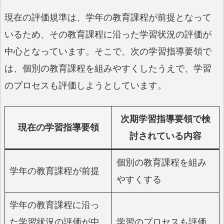
現在の評価規準は、学年の教育課程が前提となって
いるため、その教育課程に沿った学習状況の評価が
中心となっています。そこで、次の学習指導要領で
は、個別の教育課程を組みやすくしたうえで、学習
のプロセスも評価しようとしています。
次期学習指導要領で検
現在の学習指導要領
討されている内容
個別の教育課程を組み
学年の教育課程が前提
やすくする
学年の教育課程に沿っ
た学習状況の評価が中
学習のプロセスも評価