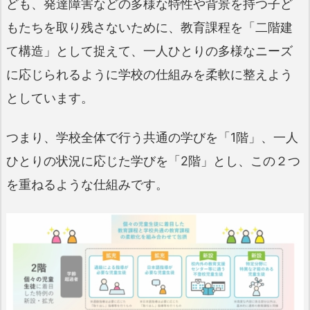
ども、発達障害などの多様な特性や背景を持つ子ど
もたちを取り残さないために、教育課程を「二階建
て構造」として捉えて、一人ひとりの多様なニーズ
に応じられるように学校の仕組みを柔軟に整えよう
としています。
つまり、学校全体で行う共通の学びを「1階」、一人
ひとりの状況に応じた学びを「2階」とし、この２つ
を重ねるような仕組みです。