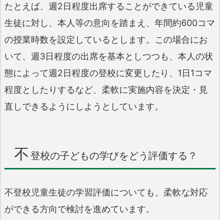
たとえば、週2日程度出席することができている児童
生徒に対し、本人等の意向を踏まえ、年間約600コマ
の授業時数を設定しているとします。この場合にお
いて、週3日程度の出席を基本としつつも、本人の状
態によって週2日程度の登校に変更したり、1日1コマ
程度としたりするなど、柔軟に実施内容を決定・見
直しできるようにしようとしています。
不
登校の子どもの学びをどう評価する？
不登校児童生徒の学習評価についても、柔軟な対応
ができる方向で検討を進めています。