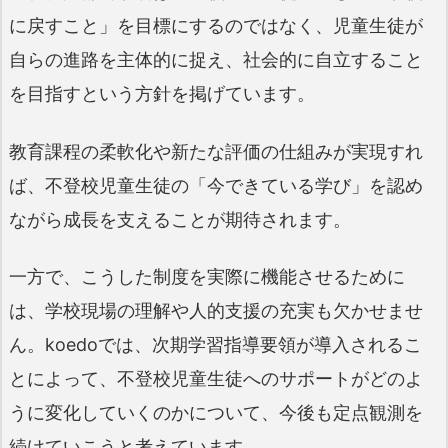
に戻すこと」を目標にするのではなく、児童生徒が
自らの進路を主体的に捉え、社会的に自立すること
を目指すという方針を掲げています。
教育課程の柔軟化や新たな評価の仕組みが実現すれ
ば、不登校児童生徒の「今できている学び」を認め
ながら成長を支えることが期待されます。
一方で、こうした制度を実際に機能させるために
は、学校現場の理解や人的支援の充実も欠かせませ
ん。koedoでは、次期学習指導要領が導入されるこ
とによって、不登校児童生徒へのサポートがどのよ
うに変化していくのかについて、今後も定点観測を
続けていこうと考えています。