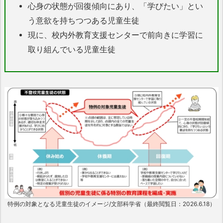
心身の状態が回復傾向にあり、「学びたい」とい
う意欲を持ちつつある児童生徒
現に、校内外教育支援センターで前向きに学習に
取り組んでいる児童生徒
特例の対象となる児童⽣徒のイメージ/文部科学省（最終閲覧日：2026.6.18）