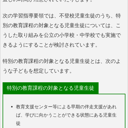
次の学習指導要領では、不登校児童生徒のうち、特
別の教育課程の対象となる児童生徒については、こ
うした取り組みを公立の小学校・中学校でも実施で
きるようにすることが検討されています。
特別の教育課程の対象となる児童生徒とは、次のよ
うな子どもを想定しています。
特別の教育課程の対象となる児童生徒
教育支援センター等による早期の伴走支援があれ
ば、学びに向かうことができる状態にある児童生
徒