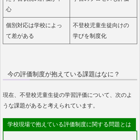
心
個別対応は学校によっ
不登校児童生徒向けの
て差がある
学びを制度化
今の評価制度が抱えている課題はなに？
現在、不登校児童生徒の学習評価について、次のよ
うな課題があると考えられています。
学校現場で抱えている評価制度に関する問題とは