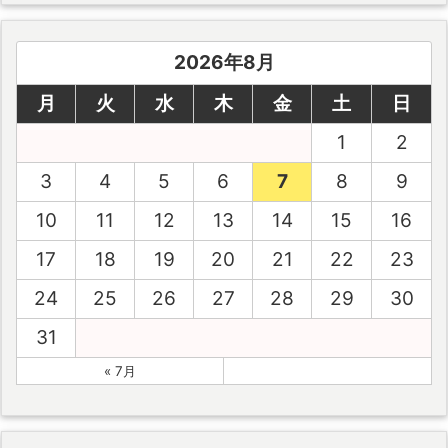
2026年8月
月
火
水
木
金
土
日
1
2
3
4
5
6
7
8
9
10
11
12
13
14
15
16
17
18
19
20
21
22
23
24
25
26
27
28
29
30
31
« 7月