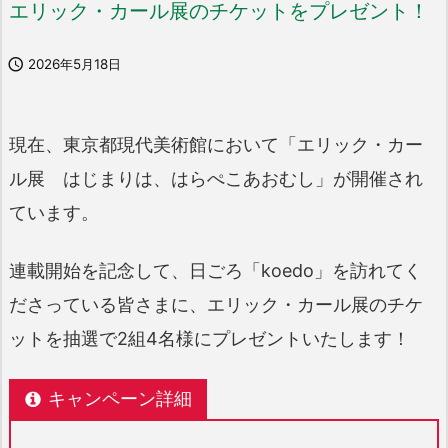
エリック・カール展のチケットをプレゼント！

2026年5月18日
現在、東京都現代美術館において「エリック・カー
ル展 はじまりは、はらぺこあおむし」が開催され
ています。
連載開始を記念して、日ごろ「koedo」を訪れてく
ださっている皆さまに、エリック・カール展のチケ
ットを抽選で2組4名様にプレゼントいたします！
キャンペーン詳細