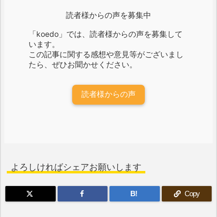
読者様からの声を募集中
「koedo」では、読者様からの声を募集して
います。
この記事に関する感想や意見等がございまし
たら、ぜひお聞かせください。
読者様からの声
よろしければシェアお願いします
B!
Copy