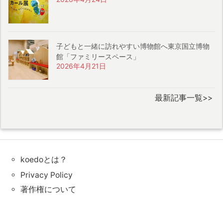
子どもと一緒に訪れやすい博物館へ東京国立博物
館「ファミリースペース」
2026年4月21日
最新記事一覧>>
koedoとは？
Privacy Policy
著作権について