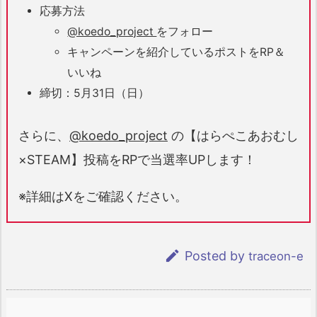
応募方法
@koedo_project
をフォロー
キャンペーンを紹介しているポストをRP＆
いいね
締切：5月31日（日）
さらに、
@koedo_project
の【はらぺこあおむし
×STEAM】投稿をRPで当選率UPします！
※詳細はXをご確認ください。

Posted by
traceon-e