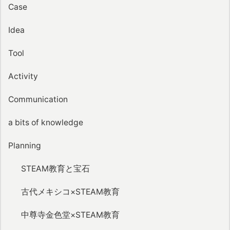
Case
Idea
Tool
Activity
Communication
a bits of knowledge
Planning
STEAM教育と宝石
古代メキシコ×STEAM教育
中尊寺金色堂×STEAM教育