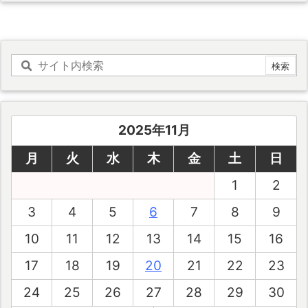
2025年11月
月
火
水
木
金
土
日
1
2
3
4
5
6
7
8
9
10
11
12
13
14
15
16
17
18
19
20
21
22
23
24
25
26
27
28
29
30