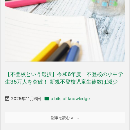
【不登校という選択】令和6年度 不登校の小中学
生35万人を突破！ 新規不登校児童生徒数は減少


2025年11月6日
a bits of knowledge
記事を読む
...