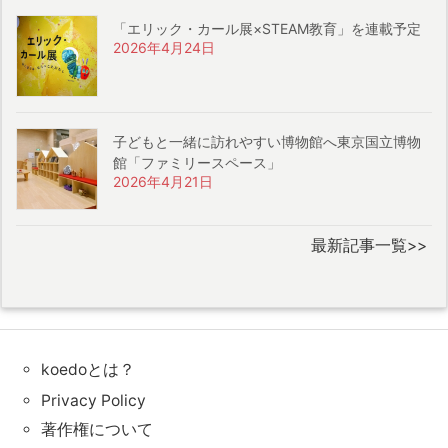
「エリック・カール展×STEAM教育」を連載予定
2026年4月24日
子どもと一緒に訪れやすい博物館へ東京国立博物
館「ファミリースペース」
2026年4月21日
最新記事一覧>>
koedoとは？
Privacy Policy
著作権について