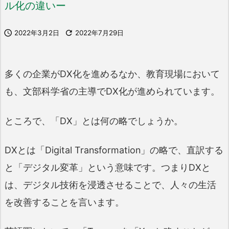
ル化の違いー

2022年3月2日

2022年7月29日
多くの企業がDX化を進めるなか、教育現場において
も、文部科学省の主導でDX化が進められています。
ところで、「DX」とは何の略でしょうか。
DXとは「Digital Transformation」の略で、直訳する
と「デジタル変革」という意味です。つまりDXと
は、デジタル技術を浸透させることで、人々の生活
を改善することを言います。