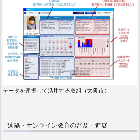
データを連携して活用する取組（大阪市）
遠隔・オンライン教育の普及・進展