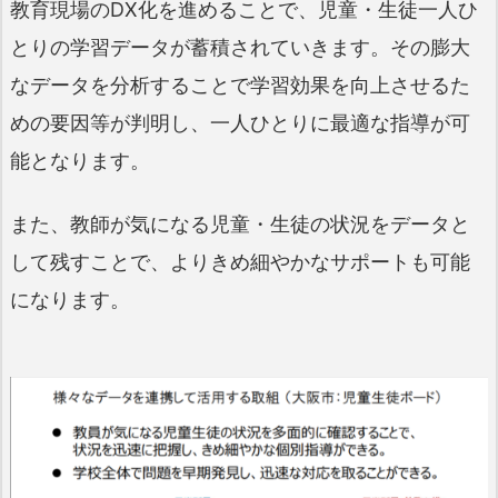
教育現場のDX化を進めることで、児童・生徒一人ひ
とりの学習データが蓄積されていきます。その膨大
なデータを分析することで学習効果を向上させるた
めの要因等が判明し、一人ひとりに最適な指導が可
能となります。
また、教師が気になる児童・生徒の状況をデータと
して残すことで、よりきめ細やかなサポートも可能
になります。