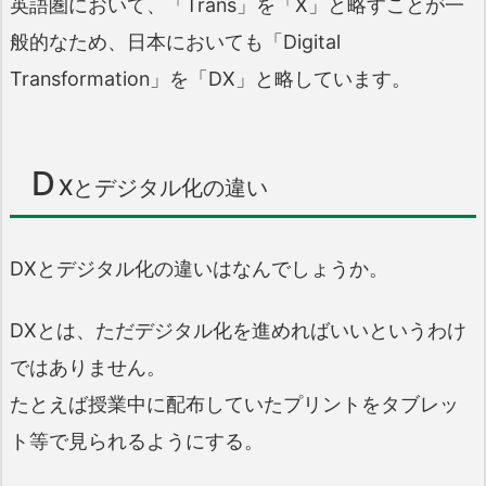
英語圏において、「Trans」を「X」と略すことが一
般的なため、日本においても「Digital
Transformation」を「DX」と略しています。
D
Xとデジタル化の違い
DXとデジタル化の違いはなんでしょうか。
DXとは、ただデジタル化を進めればいいというわけ
ではありません。
たとえば授業中に配布していたプリントをタブレッ
ト等で見られるようにする。