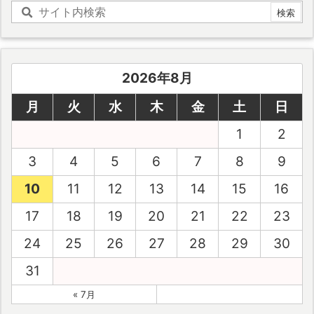
2026年8月
月
火
水
木
金
土
日
1
2
3
4
5
6
7
8
9
10
11
12
13
14
15
16
17
18
19
20
21
22
23
24
25
26
27
28
29
30
31
« 7月