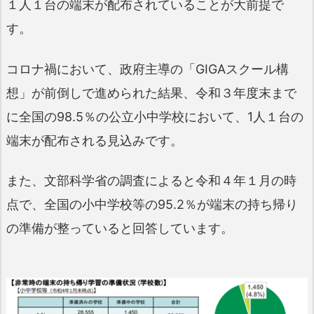
１人１台の端末が配布されていることが大前提で
す。
コロナ禍において、政府主導の「GIGAスクール構
想」が前倒しで進められた結果、令和３年度末まで
に全国の98.5％の公立小中学校において、1人１台の
端末が配布される見込みです。
また、文部科学省の調査によると令和４年１月の時
点で、全国の小中学校等の95.2％が端末の持ち帰り
の準備が整っていると回答しています。