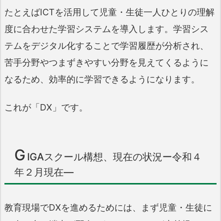
たとえばICTを活用して児童・生徒一人ひとりの理解
度に合わせた学習システムを導入します。学習シス
テムをデジタル化することで学習履歴が分析され、
苦手分野やつまずきやすい分野を見えてくるように
なるため、効率的に学習できるようになります。
これが「DX」です。
G
IGAスクール構想、現在の状況ー令和４
年２月現在―
教育現場でDXを進めるためには、まず児童・生徒に