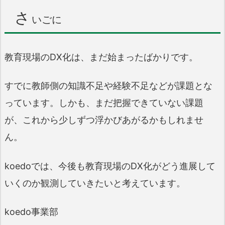
さ
いごに
教育現場のDX化は、まだ始まったばかりです。
すでに教師側の知識不足や経験不足などが課題とな
っています。しかも、まだ把握できていない課題
が、これから少しずつ浮かびあがるかもしれませ
ん。
koedoでは、今後も教育現場のDX化がどう進展して
いくのか観測していきたいと考えています。
koedo事業部