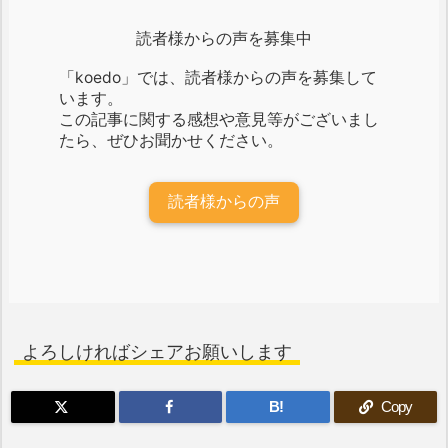
読者様からの声を募集中
「koedo」では、読者様からの声を募集して
います。
この記事に関する感想や意見等がございまし
たら、ぜひお聞かせください。
読者様からの声
よろしければシェアお願いします
B!
Copy