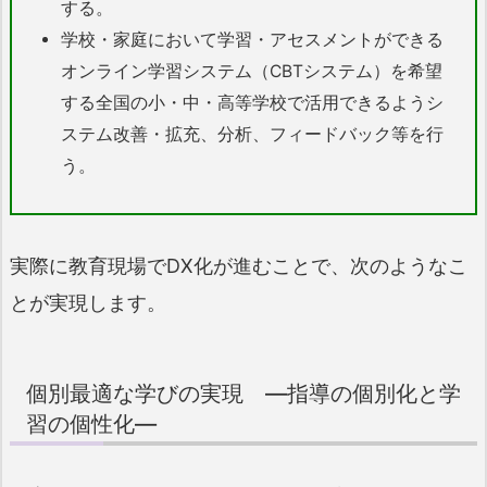
する。
学校・家庭において学習・アセスメントができる
オンライン学習システム（CBTシステム）を希望
する全国の小・中・高等学校で活用できるようシ
ステム改善・拡充、分析、フィードバック等を行
う。
実際に教育現場でDX化が進むことで、次のようなこ
とが実現します。
個別最適な学びの実現 ―指導の個別化と学
習の個性化―