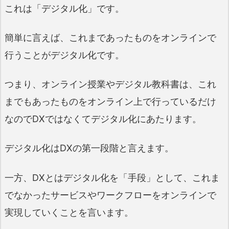
これは「デジタル化」です。
簡単に言えば、これまであったものをオンラインで
行うことがデジタル化です。
つまり、オンライン授業やデジタル教科書は、これ
までもあったものをオンライン上で行っているだけ
なのでDXではなくてデジタル化にあたります。
デジタル化はDXの第一段階と言えます。
一方、DXとはデジタル化を「手段」として、これま
でなかったサービスやワークフローをオンラインで
実現していくことを言います。