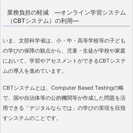
業務負担の軽減 ―オンライン学習システム
（CBTシステム）の利用―
いま、文部科学省は、小・中・高等学校等の子ども
の学びの保障の観点から、児童・生徒が学校や家庭
において、学習やアセスメントができるCBTシステ
ムの導入を進めています。
CBTシステムとは、Computer Based Testingの略
で、国や自治体等の公的機関等が作成した問題を活
用できる「デジタルならでは」の学びの実現を目指
すシステムのことです。