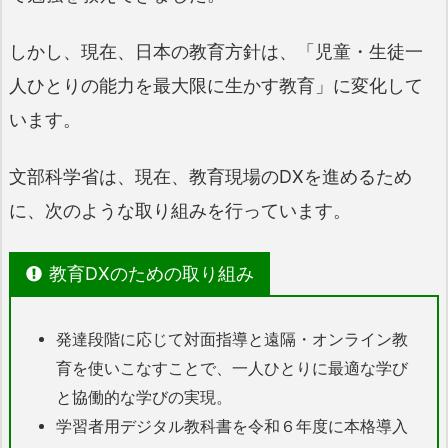
しかし、現在、日本の教育方針は、「児童・生徒一
人ひとりの能力を最大限に生かす教育」に変化して
います。
文部科学省は、現在、教育現場のDXを進めるため
に、次のような取り組みを行っています。
教育DXのための取り組み
発達段階に応じて対面指導と遠隔・オンライン教
育を使いこなすことで、一人ひとりに最適な学び
と協働的な学びの実現。
学習者用デジタル教科書を令和６年度に本格導入