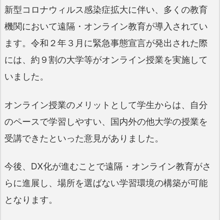
新型コロナウィルス感染症拡大に伴い、多くの教育
機関において遠隔・オンライン教育が導入されてい
ます。令和２年３月に緊急事態宣言が発出された際
には、約９割の大学等がオンライン授業を実施して
いました。
オンライン授業のメリットとして学生からは、自分
のペースで学習しやすい、国内外の他大学の授業を
受講できたといった意見がありました。
今後、DX化が進むことで遠隔・オンライン教育がさ
らに進展し、場所を選ばない学習環境の構築が可能
となります。