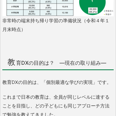
非常時の端末持ち帰り学習の準備状況（令和４年１
月末時点）
教
育DXの目的は？ ―現在の取り組み―
教育DXの目的は、「個別最適な学びの実現」です。
これまで日本の教育は、全員が同じレベルに達する
ことを目指し、どの子どもにも同じアプローチ方法
で勉強を教えてきました。