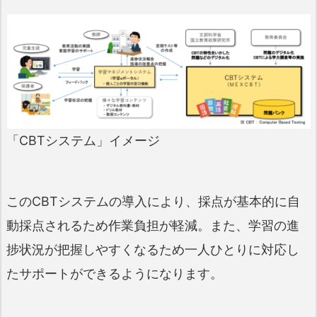
「CBTシステム」イメージ
このCBTシステムの導入により、採点が基本的に自
動採点されるため作業負担が軽減。また、学習の進
捗状況が把握しやすくなるため一人ひとりに対応し
たサポートができるようになります。