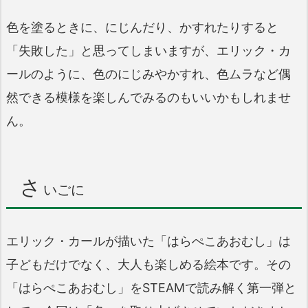
色を塗るときに、にじんだり、かすれたりすると
「失敗した」と思ってしまいますが、エリック・カ
ールのように、色のにじみやかすれ、色ムラなど偶
然できる模様を楽しんでみるのもいいかもしれませ
ん。
さ
いごに
エリック・カールが描いた「はらぺこあおむし」は
子どもだけでなく、大人も楽しめる絵本です。その
「はらぺこあおむし」をSTEAMで読み解く第一弾と