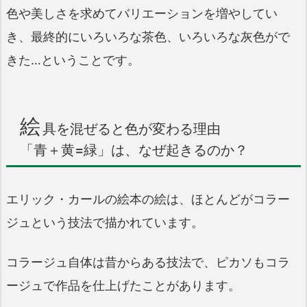
色や美しさを求めてバリエーションを増やしてい
き、最終的にいろいろな茶色、いろいろな灰色がで
きた…ということです。
絵
具を混ぜると色が変わる理由
「青＋黄=緑」は、なぜ起きるのか？
エリック・カールの絵本の絵は、ほとんどがコラー
ジュという技法で描かれています。
コラージュ自体は昔からある技法で、ピカソもコラ
ージュで作品を仕上げたことがあります。