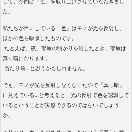
して、今回は「色」を取り上げさせていただきまし
た。
私たちが目にしている「色」はモノが光を反射し、
ほかの色を吸収したものです。
たとえば、夜、部屋の明かりを消したとき、部屋は
真っ暗になります。
当たり前…と思うかもしれません。
でも、モノが光を反射しなくなったので「真っ暗」
に見えている…と考えると、光の反射で色を認識して
いるということが実感できるのではないでしょう
か。