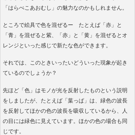
「はらぺこあおむし」の魅力なのかもしれません。
ところで絵具で色を混ぜるー たとえば「赤」と
「青」を混ぜると紫、「赤」と「黄」を混ぜるとオ
レンジといった感じで新たな色ができます。
それでは、このときいったいどういった現象が起き
ているのでしょうか？
先ほど「色」はモノが光を反射したものという説明
をしましたが、たとえば「葉っぱ」は、緑色の波長
を反射してほかの色の波長を吸収しているから、人
の目には緑色に見えています。ほかの色の場合も同
じです。