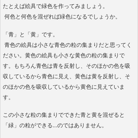
たとえば絵具で緑色を作ってみましょう。
何色と何色を混ぜれば緑色になるでしょうか。
「青」と「黄」です。
青色の絵具は小さな青色の粒の集まりだと思ってく
ださい。黄色の絵具も小さな黄色の粒の集まりで
す。もちろん青色は青を反射し、そのほかの色を吸
収しているから青色に見え、黄色は黄を反射し、そ
のほかの色を吸収しているから黄色に見えていま
す。
この小さな粒の集まりでできた青と黄を混ぜると
「緑」の粒ができる…のではありません。