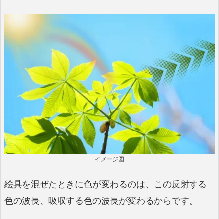
イメージ図
絵具を混ぜたときに色が変わるのは、この反射する
色の波長、吸収する色の波長が変わるからです。