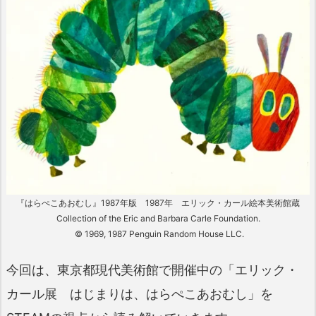
『はらぺこあおむし』1987年版 1987年 エリック・カール絵本美術館蔵
Collection of the Eric and Barbara Carle Foundation.
© 1969, 1987 Penguin Random House LLC.
今回は、東京都現代美術館で開催中の「エリック・
カール展 はじまりは、はらぺこあおむし」を