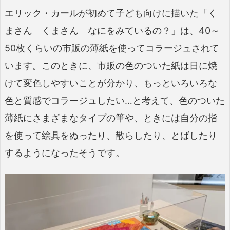
エリック・カールが初めて子ども向けに描いた「く
まさん くまさん なにをみているの？」は、40～
50枚くらいの市販の薄紙を使ってコラージュされて
います。このときに、市販の色のついた紙は日に焼
けて変色しやすいことが分かり、もっといろいろな
色と質感でコラージュしたい…と考えて、色のついた
薄紙にさまざまなタイプの筆や、ときには自分の指
を使って絵具をぬったり、散らしたり、とばしたり
するようになったそうです。