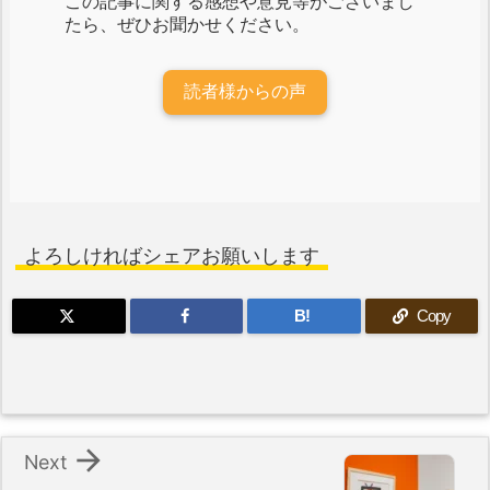
この記事に関する感想や意見等がございまし
たら、ぜひお聞かせください。
読者様からの声
よろしければシェアお願いします
B!
Copy

Next