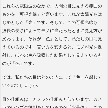
これらの電磁波のなかで、人間の目に見える範囲の
ものを「可視光線」と言います。これが太陽光をは
じめとした「光」です。そして、この可視光線も、
波長の長さによってモノに当たったときに見え方が
変わります。それが「色」として、私たちの目に見
えているのです。言い方を変えると、モノが光を反
射し、ほかの色を吸収した結果として見えているも
のが「色」です。
では、私たちの目はどのようにして「色」を感じて
いるのでしょうか。
目の仕組みは、カメラの仕組みと似ています。カメ
ラのレンズの役割をしているのが「水晶体」。この