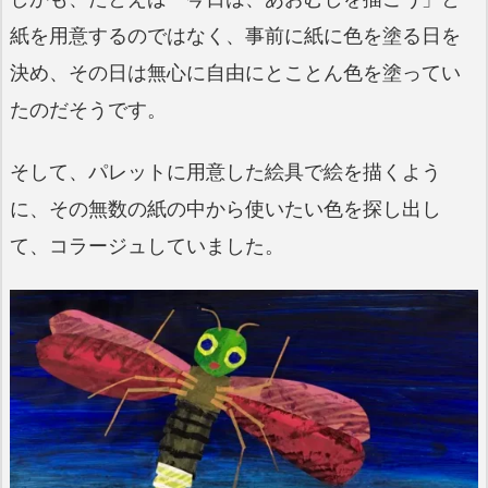
紙を用意するのではなく、事前に紙に色を塗る日を
決め、その日は無心に自由にとことん色を塗ってい
たのだそうです。
そして、パレットに用意した絵具で絵を描くよう
に、その無数の紙の中から使いたい色を探し出し
て、コラージュしていました。