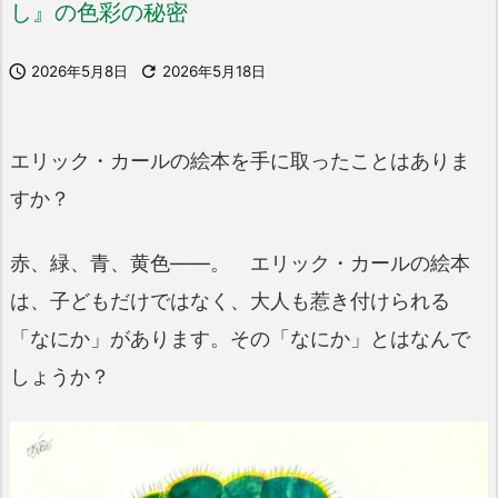
し』の色彩の秘密

2026年5月8日

2026年5月18日
エリック・カールの絵本を手に取ったことはありま
すか？
赤、緑、青、黄色――。 エリック・カールの絵本
は、子どもだけではなく、大人も惹き付けられる
「なにか」があります。その「なにか」とはなんで
しょうか？