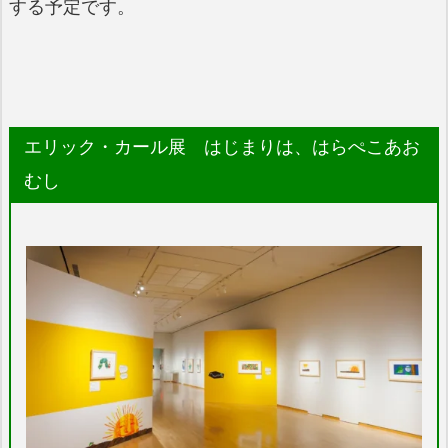
する予定です。
エリック・カール展 はじまりは、はらぺこあお
むし