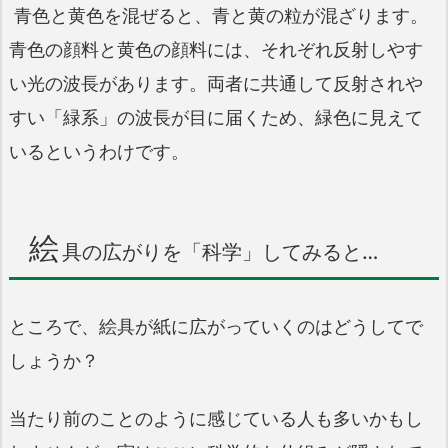
青色と黄色を混ぜると、青と黄の粒が混ざります。
青色の顔料と黄色の顔料には、それぞれ反射しやす
い光の波長があります。両者に共通して反射されや
すい「緑系」の波長が目に届くため、緑色に見えて
いるというわけです。
絵
具の広がりを「科学」してみると…
ところで、絵具が紙に広がっていくのはどうしてで
しょうか？
当たり前のことのように感じている人も多いかもし