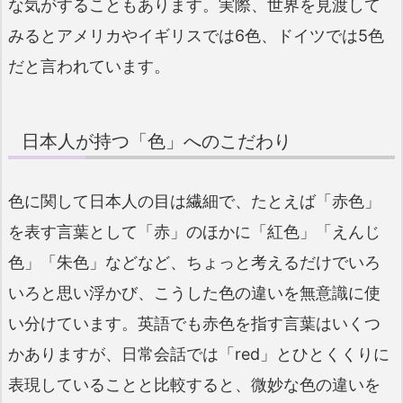
な気がすることもあります。実際、世界を見渡して
みるとアメリカやイギリスでは6色、ドイツでは5色
だと言われています。
日本人が持つ「色」へのこだわり
色に関して日本人の目は繊細で、たとえば「赤色」
を表す言葉として「赤」のほかに「紅色」「えんじ
色」「朱色」などなど、ちょっと考えるだけでいろ
いろと思い浮かび、こうした色の違いを無意識に使
い分けています。英語でも赤色を指す言葉はいくつ
かありますが、日常会話では「red」とひとくくりに
表現していることと比較すると、微妙な色の違いを