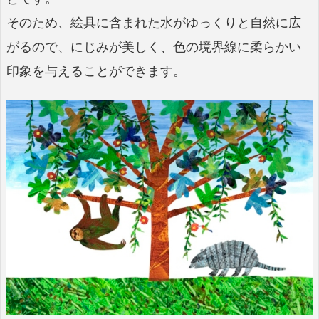
そのため、絵具に含まれた水がゆっくりと自然に広
がるので、にじみが美しく、色の境界線に柔らかい
印象を与えることができます。