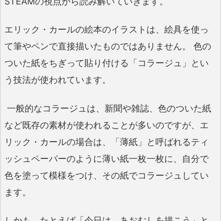
STEAMの視点から読み解いていきます。
エリック・カールの絵本のイラストは、絵具を使っ
て筆やペンで直接描いたものではありません。 色の
ついた紙をちぎって貼り付ける「コラージュ」とい
う技法が使われています。
一般的なコラージュは、新聞や雑誌、色のついた紙
など既存の素材が使われることが多いのですが、エ
リック・カールの場合は、「薄紙」と呼ばれるティ
ッシュペーパーのように薄い紙一枚一枚に、自分で
色を塗って模様をつけ、その紙でコラージュしてい
ます。
しかも、たとえば「今日は、あおむしを描こう」と