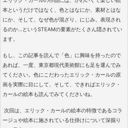
エリック・カールの作品には、かわいくて楽しい絵
本というだけではなく、色とはなにか、素材とはな
にか、そして、なぜ色が混ざり、にじみ、表現され
るのか…というSTEAMの要素がたくさん隠されてい
ます。
もし、この記事を読んで「色」に興味を持ったので
あれば、一度、東京都現代美術館にも足を運んでみ
てください。色にこだわったエリック・カールの原
画を実際に目にして、そして、できればエリック・
カールの絵本も読んでみてくださいね。
次回は、エリック・カールの絵本の特徴であるコラ
ージュや絵本に施されている仕掛けについて深掘り