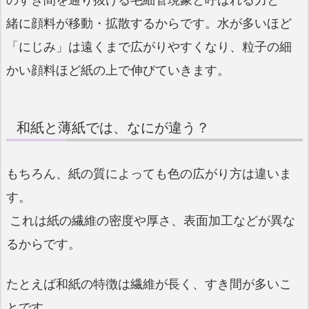
緒に顔料が移動・拡散するからです。水が多いほど
「にじみ」は遠くまで広がりやすくなり、粒子の細
かい顔料ほど紙の上で伸びていきます。
和紙と薄紙では、なにが違う？
もちろん、紙の質によっても色の広がり方は違いま
す。
これは紙の繊維の密度や厚さ、表面加工などが異な
るからです。
たとえば和紙の特徴は繊維が長く、すき間が多いこ
とです。