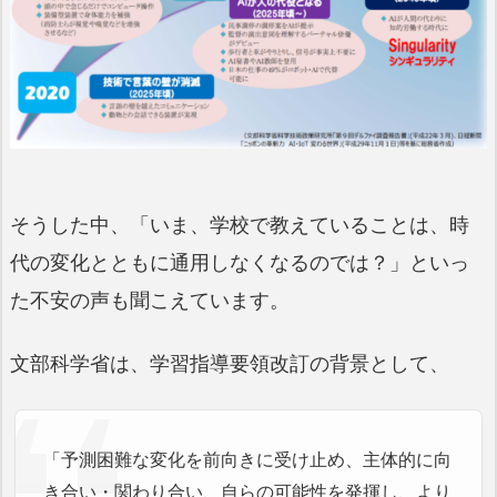
そうした中、「いま、学校で教えていることは、時
代の変化とともに通用しなくなるのでは？」といっ
た不安の声も聞こえています。
文部科学省は、学習指導要領改訂の背景として、
「予測困難な変化を前向きに受け止め、主体的に向
き合い・関わり合い、自らの可能性を発揮し、より