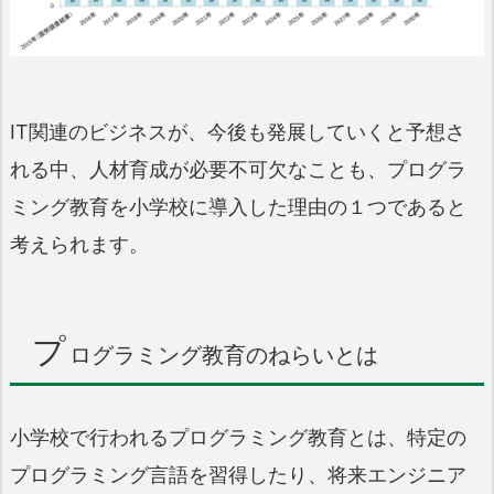
IT関連のビジネスが、今後も発展していくと予想さ
れる中、人材育成が必要不可欠なことも、プログラ
ミング教育を小学校に導入した理由の１つであると
考えられます。
プ
ログラミング教育のねらいとは
小学校で行われるプログラミング教育とは、特定の
プログラミング言語を習得したり、将来エンジニア