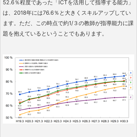
52.6％程度であった「ICTを活用して指導する能力」
は、2018年には76.6％と大きくスキルアップしてい
ます。ただ、この時点で約1/３の教師が指導能力に課
題を抱えているということでもあります。