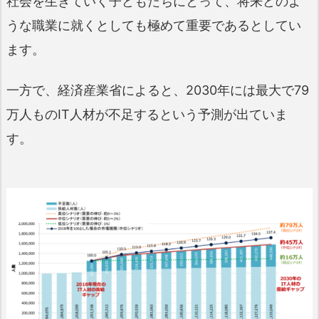
社会を生きていく子どもたちにとって、将来どのよ
うな職業に就くとしても極めて重要であるとしてい
ます。
一方で、経済産業省によると、2030年には最大で79
万人ものIT人材が不足するという予測が出ていま
す。