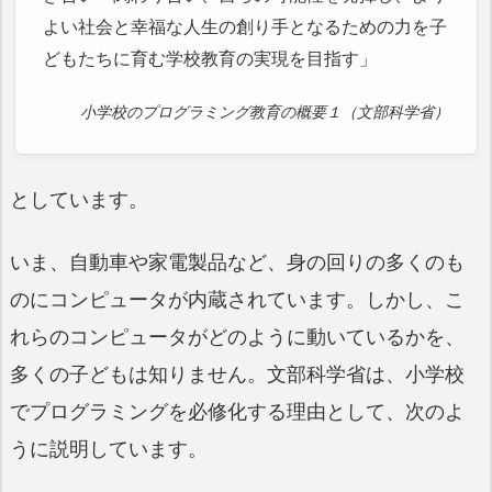
よい社会と幸福な人生の創り手となるための力を子
どもたちに育む学校教育の実現を目指す」
小学校のプログラミング教育の概要１（文部科学省）
としています。
いま、自動車や家電製品など、身の回りの多くのも
のにコンピュータが内蔵されています。しかし、こ
れらのコンピュータがどのように動いているかを、
多くの子どもは知りません。文部科学省は、小学校
でプログラミングを必修化する理由として、次のよ
うに説明しています。