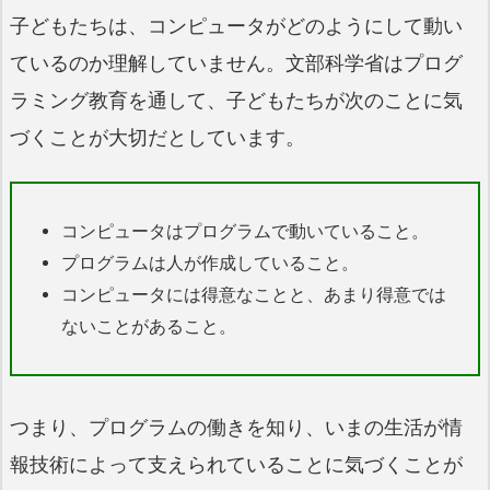
子どもたちは、コンピュータがどのようにして動い
ているのか理解していません。文部科学省はプログ
ラミング教育を通して、子どもたちが次のことに気
づくことが大切だとしています。
コンピュータはプログラムで動いていること。
プログラムは人が作成していること。
コンピュータには得意なことと、あまり得意では
ないことがあること。
つまり、プログラムの働きを知り、いまの生活が情
報技術によって支えられていることに気づくことが