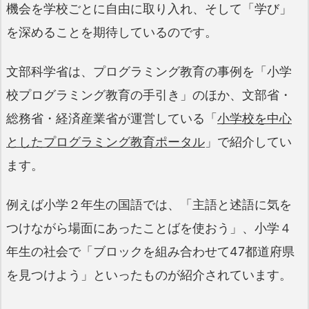
機会を学校ごとに自由に取り入れ、そして「学び」
を深めることを期待しているのです。
文部科学省は、プログラミング教育の事例を「小学
校プログラミング教育の手引き」のほか、文部省・
総務省・経済産業省が運営している「
小学校を中心
としたプログラミング教育ポータル
」で紹介してい
ます。
例えば小学２年生の国語では、「主語と述語に気を
つけながら場面にあったことばを使おう」、小学４
年生の社会で「ブロックを組み合わせて47都道府県
を見つけよう」といったものが紹介されています。