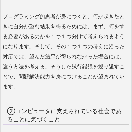
プログラミング的思考が身につくと、何か起きたと
きに自分が望む結果を得るためには、まず、何をす
る必要があるのかを１つ１つ分けて考えられるよう
になります。そして、その１つ１つの考えに沿った
対応では、望んだ結果が得られなかった場合には、
違う方法を考える。そうした試行錯誤を繰り返すこ
とで、問題解決能力を身につけることが望まれてい
ます。
②コンピュータに支えられている社会であ
ることに気づくこと