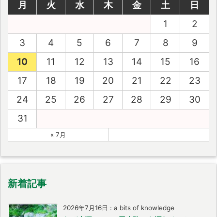
月
火
水
木
金
土
日
1
2
3
4
5
6
7
8
9
10
11
12
13
14
15
16
17
18
19
20
21
22
23
24
25
26
27
28
29
30
31
« 7月
新着記事
2026年7月16日
:
a bits of knowledge