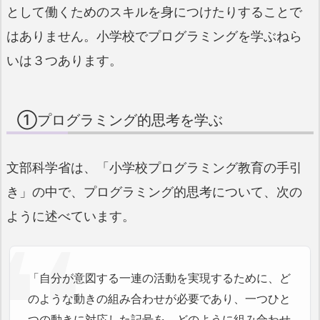
として働くためのスキルを身につけたりすることで
はありません。小学校でプログラミングを学ぶねら
いは３つあります。
①プログラミング的思考を学ぶ
文部科学省は、「小学校プログラミング教育の手引
き」の中で、プログラミング的思考について、次の
ように述べています。
「自分が意図する一連の活動を実現するために、ど
のような動きの組み合わせが必要であり、一つひと
つの動きに対応した記号を、どのように組み合わせ