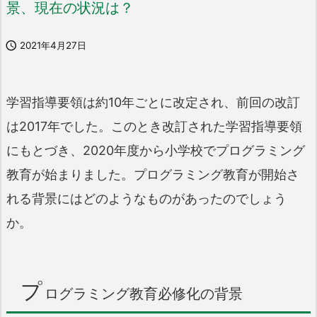
景、現在の状況は？

2021年4月27日
学習指導要領は約10年ごとに改定され、前回の改訂
は2017年でした。このとき改訂された学習指導要領
にもとづき、2020年度から小学校でプログラミング
教育が始まりました。プログラミング教育が開始さ
れる背景にはどのようなものがあったのでしょう
か。
プ
ログラミング教育必修化の背景