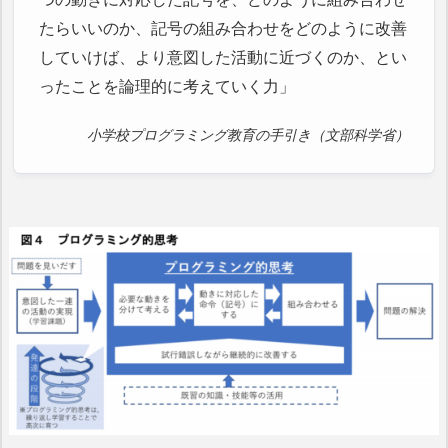
たらいいのか、記号の組み合わせをどのように改善
していけば、より意図した活動に近づくのか、とい
ったことを論理的に考えていく力」
小学校プログラミング教育の手引き（文部科学省）