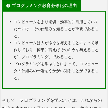
プログラミング教育必修化の理由
コンピュータをより適切・効率的に活用していく
ためには、その仕組みを知ることが重要であるこ
と。
コンピュータは人が命令を与えることによって動
作しており、簡単に言えばその命令を与えること
が「プログラミング」であること。
プログラミングを学ぶことによって、コンピュー
タの仕組みの一端をうかがい知ることができるこ
と。
そして、プログラミングを学ぶことは、これからの