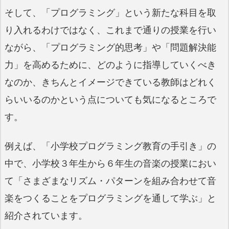
そして、「プログラミング」という新たな科目を取
り入れるわけではなく、これまで通りの授業を行い
ながら、「プログラミング的思考」や「問題解決能
力」を高めるために、どのように指導していくべき
なのか、きちんとイメージできている教師はどれく
らいいるのかという点についても気になるところで
す。
例えば、「小学校プログラミング教育の手引き」の
中で、小学校３年生から６年生の音楽の授業におい
て「さまざまなリズム・パターンを組み合わせて音
楽をつくることをプログラミングを通して学ぶ」と
紹介されています。