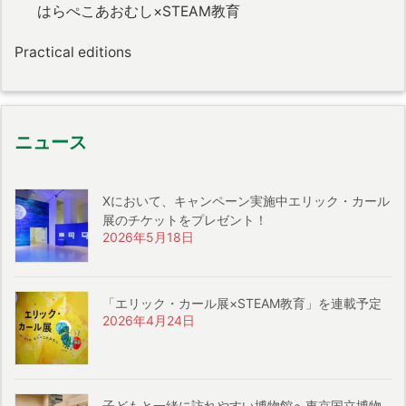
はらぺこあおむし×STEAM教育
Practical editions
ニュース
Xにおいて、キャンペーン実施中エリック・カール
展のチケットをプレゼント！
2026年5月18日
「エリック・カール展×STEAM教育」を連載予定
2026年4月24日
子どもと一緒に訪れやすい博物館へ東京国立博物