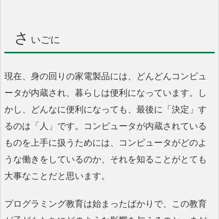
さ
いごに
現在、身の回りの家電製品には、どんどんコンピュ
ータが内蔵され、暮らしは便利になっています。し
かし、どんなに便利になっても、最後に「決定」す
るのは「人」です。コンピュータが内蔵されている
ものを上手に扱うためには、コンピュータがどのよ
うな働きをしているのか、それを知ることがとても
大事なことだと思います。
プログラミング教育は始まったばかりで、この教育