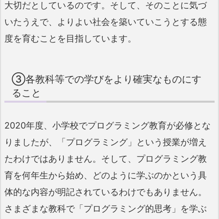
大切だとしているのです。そして、そのことに気づ
いたうえで、よりよい社会を築いていこうとする態
度を育むことを目指しています。
③各教科等での学びをより確実なものにす
ること
2020年度、小学校でプログラミング教育が必修とな
りましたが、「プログラミング」という授業が増え
たわけではありません。そして、プログラミング教
育を何年生から始め、どのように学ぶのかという具
体的な内容が明記されているわけでもありません。
さまざまな教科で「プログラミング的思考」を学ぶ