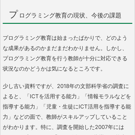
プ
ログラミング教育の現状、今後の課題
プログラミング教育は始まったばかりで、どのよう
な成果があるのかまだまだわかりません。しかし、
プログラミング教育を行う教師が十分に対応できる
状況なのかどうかは気になるところです。
少し古い資料ですが、2018年の文部科学省の調査に
よると、「ICTを活用する能力」「情報モラルなどを
指導する能力」「児童・生徒にICT活用を指導する能
力」などの面で、教師がスキルアップしていること
がわかります。特に、調査を開始した2007年には