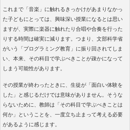
これまで「音楽」に触れるきっかけがあまりなかっ
た子どもにとっては、興味深い授業になるとは思い
ますが、実際に楽器に触れたり合唱や合奏を行った
りする時間は確実に減ります。つまり、文部科学省
がいう「プログラミング教育」に振り回されてしま
い、本来、その科目で学ぶべきことが疎かになって
しまう可能性があります。
その授業が終わったときに、生徒が「面白い体験を
した」と感じるだけでは意味がありません。そうな
らないために、教師は「その科目で学ぶべきことは
何か」ということを、一度立ち止まって考える必要
があるように感じます。