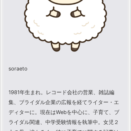
soraeto
1981年生まれ。レコード会社の営業、雑誌編
集、ブライダル企業の広報を経てライター・エ
ディターに。現在はWebを中心に、子育て、ブ
ライダル関連、中学受験情報を執筆中。女児２