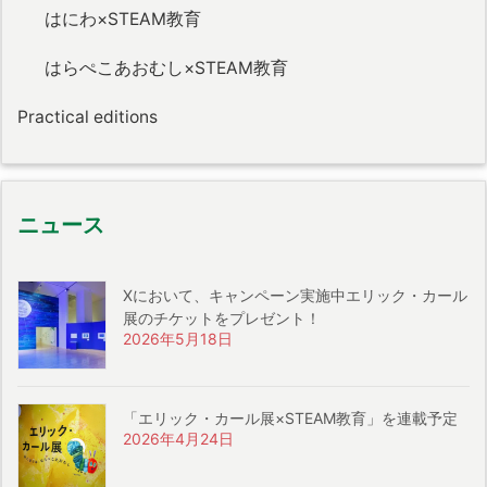
はにわ×STEAM教育
はらぺこあおむし×STEAM教育
Practical editions
ニュース
Xにおいて、キャンペーン実施中エリック・カール
展のチケットをプレゼント！
2026年5月18日
「エリック・カール展×STEAM教育」を連載予定
2026年4月24日