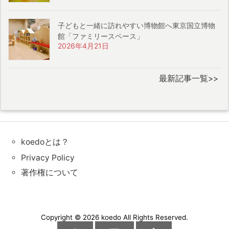
子どもと一緒に訪れやすい博物館へ東京国立博物
館「ファミリースペース」
2026年4月21日
最新記事一覧>>
koedoとは？
Privacy Policy
著作権について
Copyright ©
2026
koedo
All Rights Reserved.