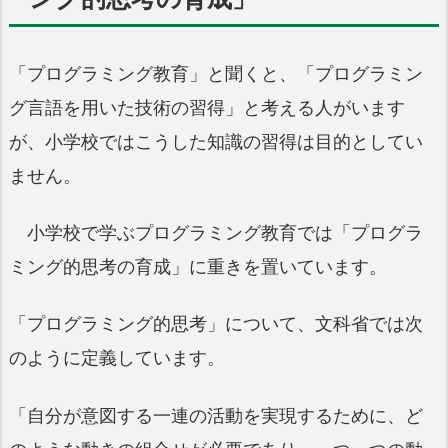
「プログラミング教育」と聞くと、「プログラミン
グ言語を用いた技術の習得」と考える人がいます
が、小学校ではこうした知識の習得は目的としてい
ません。
小学校で学ぶプログラミング教育では「プログラ
ミング的思考の育成」に重きを置いています。
「プログラミング的思考」について、文科省では次
のように定義しています。
「自分が意図する一連の活動を実現するために、ど