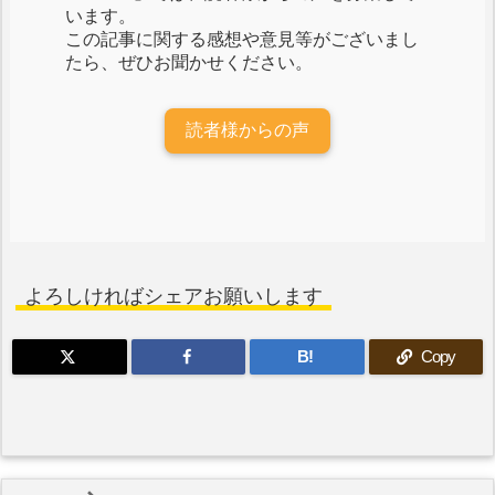
います。
この記事に関する感想や意見等がございまし
たら、ぜひお聞かせください。
読者様からの声
よろしければシェアお願いします
B!
Copy