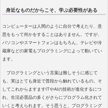
身近なものだからこそ、学ぶ必要性がある
コンピューターは人間のように自分で考えたり、意
思をもって何かをすることはありません。ですが、
パソコンやスマートフォンはもちろん、テレビや冷
蔵庫などの家電もプログラミングによって動いてい
ます。
プログラミングという言葉は難しそうに感じて
も、実はとても身近で普段から触れているもの。そ
してこれからますますITやAIの技術が進化するにつ
れ、生活必需品の多くがさらにプログラム化されて
いくと考えられます。そう思うと、プログラミング