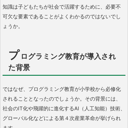
知識は子どもたちが社会で活躍するために、必要不
可欠な要素であることがよくわかるのではないでし
ょうか。
プ
ログラミング教育が導入され
た背景
ではなぜ、プログラミング教育が小学校から必修化
されることとなったのでしょうか。その背景には、
社会のIT化や飛躍的に進化するAI（人工知能）技術、
グローバル化などによる第４次産業革命が挙げられ
ます。