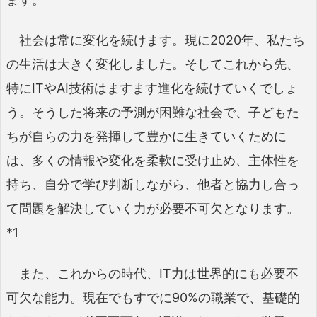
社会は常に変化を続けます。現に2020年、私たち
の生活は大きく変化しました。そしてこれから先、
特にITやAI技術はますます進化を続けていくでしょ
う。そうした将来の予測が困難な社会で、子どもた
ちが自らの力を発揮して豊かに生きていくために
は、多くの情報や変化を柔軟に受け止め、主体性を
持ち、自分で学び判断しながら、他者と協力し合っ
て問題を解決していく力が必要不可欠となります。
*1
また、これからの時代、IT力は世界的にも必要不
可欠な能力。現在でもすでに90%の職業で、基礎的