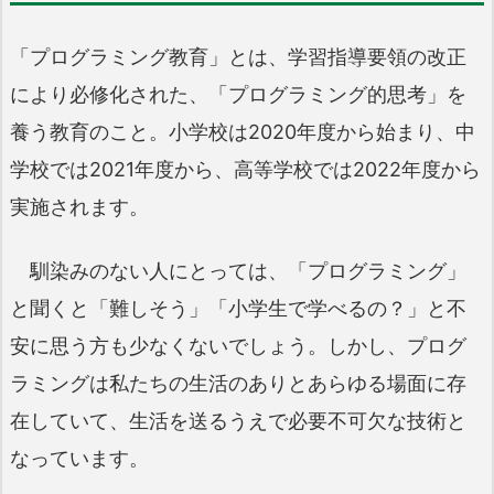
「プログラミング教育」とは、学習指導要領の改正
により必修化された、「プログラミング的思考」を
養う教育のこと。小学校は2020年度から始まり、中
学校では2021年度から、高等学校では2022年度から
実施されます。
馴染みのない人にとっては、「プログラミング」
と聞くと「難しそう」「小学生で学べるの？」と不
安に思う方も少なくないでしょう。しかし、プログ
ラミングは私たちの生活のありとあらゆる場面に存
在していて、生活を送るうえで必要不可欠な技術と
なっています。