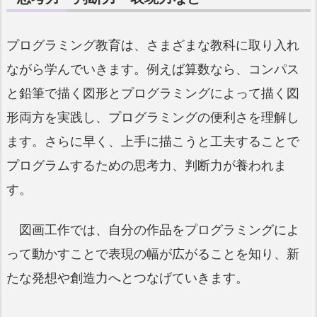
プログラミング教育は、さまざまな教科に取り入れ
ながら学んでいきます。例えば算数なら、コンパス
と鉛筆で描く図形とプログラミングによって描く図
形両方を実践し、プログラミングの便利さを理解し
ます。さらに早く、上手に描こうと工夫することで
プログラムするための思考力、判断力が養われま
す。
図画工作では、自分の作品をプログラミングによ
って動かすことで表現の幅が広がることを知り、新
たな発想や創造力へとつなげていきます。