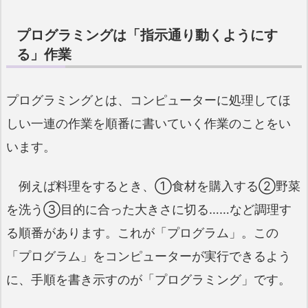
プログラミングは「指示通り動くようにす
る」作業
プログラミングとは、コンピューターに処理してほ
しい一連の作業を順番に書いていく作業のことをい
います。
例えば料理をするとき、①食材を購入する②野菜
を洗う③目的に合った大きさに切る……など調理す
る順番があります。これが「プログラム」。この
「プログラム」をコンピューターが実行できるよう
に、手順を書き示すのが「プログラミング」です。