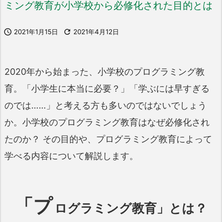
ミング教育が小学校から必修化された目的とは

2021年1月15日

2021年4月12日
2020年から始まった、小学校のプログラミング教
育。「小学生に本当に必要？」「学ぶには早すぎる
のでは……」と考える方も多いのではないでしょう
か。小学校のプログラミング教育はなぜ必修化され
たのか？ その目的や、プログラミング教育によって
学べる内容について解説します。
「プ
ログラミング教育」とは？