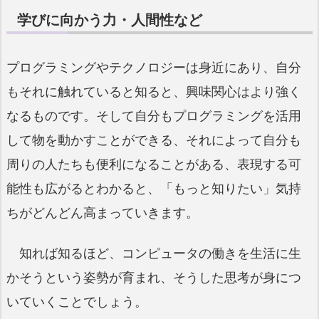
学びに向かう力・人間性など
プログラミングやテクノロジーは身近にあり、自分
もそれに触れていると知ると、興味関心はより強く
なるものです。そして自分もプログラミングを活用
して物を動かすことができる、それによって自分も
周りの人たちも便利になることがある、表現する可
能性も広がるとわかると、「もっと知りたい」気持
ちがどんどん高まっていきます。
知れば知るほど、コンピュータの働きを生活に生
かそうという姿勢が育まれ、そうした思考が身につ
いていくことでしょう。