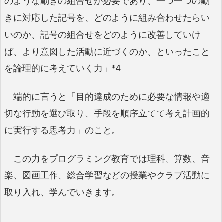
のような動きの組合せが必要であり、一つ一つの動
きに対応した記号を、どのように組み合わせたらい
いのか、記号の組合せをどのように改善していけ
ば、より意図した活動に近づくのか、といったこと
を論理的に考えていく力」*4
端的に言うと「目的達成のために必要な情報や適
切な行動を選び取り、手段を順序立てて考え計画的
に実行する思考力」のこと。
この力をプログラミング教育では理科、算数、音
楽、図画工作、総合学習などの授業やクラブ活動に
取り入れ、学んでいきます。