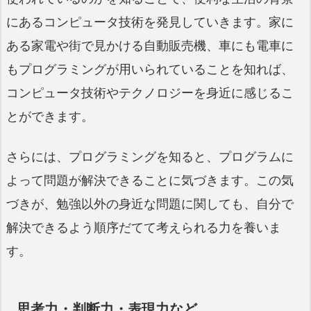
にあるコンピュータ技術を発見していきます。家に
ある家電や街で見かける自動販売機、車にも電車に
もプログラミングが用いられていることを知れば、
コンピュータ技術やテクノロジーを身近に感じるこ
とができます。
さらには、プログラミングを知ると、プログラムに
よって問題が解決できることに気づきます。この気
づきが、勉強以外の身近な問題に関しても、自分で
解決できるよう順序だてて考えられる力を養いま
す。
思考力・判断力・表現力など