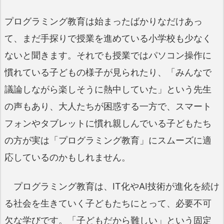
プログラミング教育は始まったばかりなだけあっ
て、まだ手探りで授業を進めている小学校も少なく
ないと聞きます。それでも授業ではパソコン操作に
慣れている子どもの様子が見られたり、「みんなで
議論しながら楽しそうに熱中していた」という先生
の声もあり、大人たちが困惑する一方で、スマート
フォンやタブレットに慣れ親しんでいる子どもたち
の方が実は「プログラミング教育」にスムーズに適
応しているのかもしれません。
プログラミング教育は、IT化やAI技術が進化を続け
る社会を生きていく子どもたちにとって、必要不可
欠な学びです。「子どもだから難しい」という固定