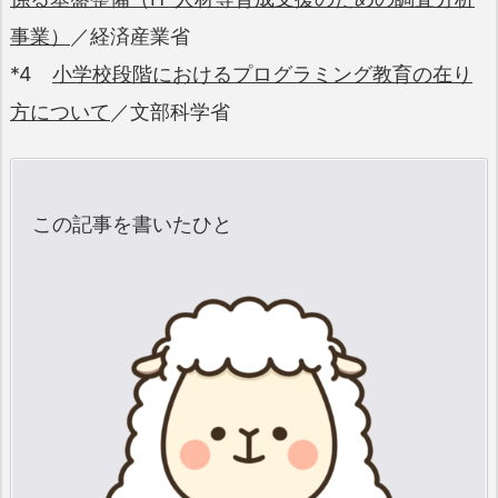
事業）
／経済産業省
*4
小学校段階におけるプログラミング教育の在り
方について
／文部科学省
この記事を書いたひと