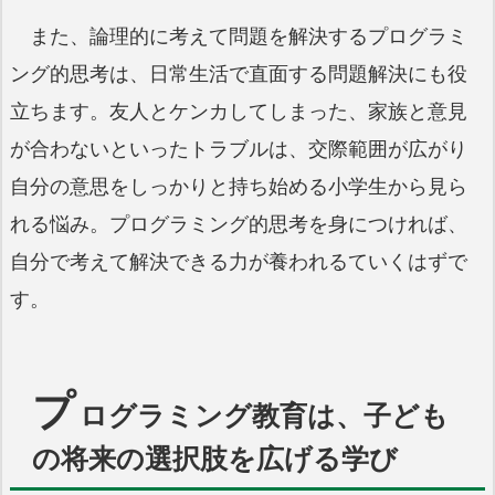
また、論理的に考えて問題を解決するプログラミ
ング的思考は、日常生活で直面する問題解決にも役
立ちます。友人とケンカしてしまった、家族と意見
が合わないといったトラブルは、交際範囲が広がり
自分の意思をしっかりと持ち始める小学生から見ら
れる悩み。プログラミング的思考を身につければ、
自分で考えて解決できる力が養われるていくはずで
す。
プ
ログラミング教育は、子ども
の将来の選択肢を広げる学び