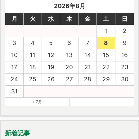
2026年8月
月
火
水
木
金
土
日
1
2
3
4
5
6
7
8
9
10
11
12
13
14
15
16
17
18
19
20
21
22
23
24
25
26
27
28
29
30
31
« 7月
新着記事