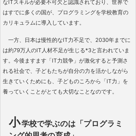
なITスキルが必要不可欠と認識されており、世界で
はすでに多くの国が、プログラミングを学校教育の
カリキュラムに導入しています。
一方、日本は慢性的なIT力不足で、2030年までに
は約79万人のIT人材不足が生じる*3と言われていま
す。今後ますます「IT力競争」が激化すると予測さ
れる社会で、子どもたちが自分の力を活かしながら
生きていくためにも、子どものころから「IT力」を
養っていくことがとても大切なことなのです。
小
学校で学ぶのは「プログラミ
ング的思考の育成」