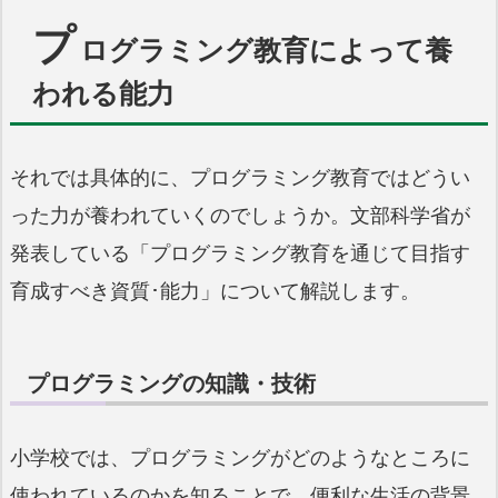
プ
ログラミング教育によって養
われる能力
それでは具体的に、プログラミング教育ではどうい
った力が養われていくのでしょうか。文部科学省が
発表している「プログラミング教育を通じて目指す
育成すべき資質･能力」について解説します。
プログラミングの知識・技術
小学校では、プログラミングがどのようなところに
使われているのかを知ることで、便利な生活の背景