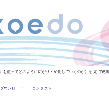
T」を使ってどのように広がり・変化していくのか】を 定点観測
ダウンロード
コンタクト