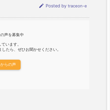

Posted by
traceon-e
らの声を募集中
しています。
ましたら、ぜひお聞かせください。
様からの声