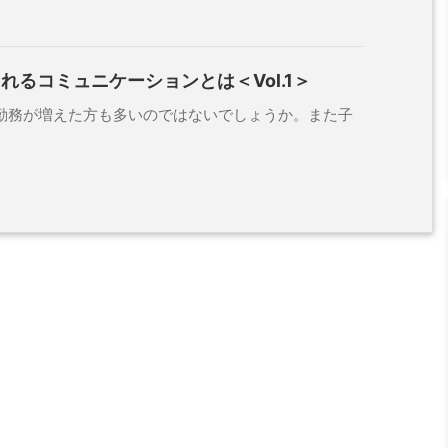
れるコミュニケーションとは＜Vol.1＞
務が増えた方も多いのではないでしょうか。また子