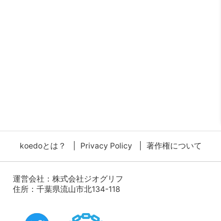
koedoとは？
Privacy Policy
著作権について
運営会社：
株式会社ジオグリフ
住所：千葉県流山市北134-118