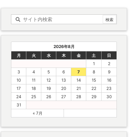
2026年8月
月
火
水
木
金
土
日
1
2
3
4
5
6
7
8
9
10
11
12
13
14
15
16
17
18
19
20
21
22
23
24
25
26
27
28
29
30
31
« 7月