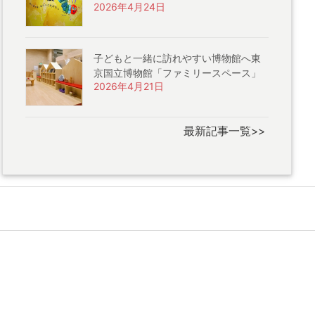
2026年4月24日
子どもと一緒に訪れやすい博物館へ東
京国立博物館「ファミリースペース」
2026年4月21日
最新記事一覧>>