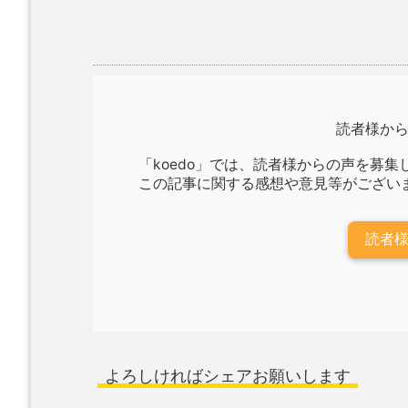
読者様か
「koedo」では、読者様からの声を募集
この記事に関する感想や意見等がござい
読者
よろしければシェアお願いします