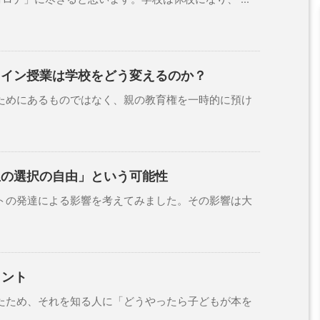
ライン授業は学校をどう変えるのか？
めにあるものではなく、親の教育権を一時的に預け
生の選択の自由」という可能性
の発達による影響を考えてみました。その影響は大
ヒント
ため、それを知る人に「どうやったら子どもが本を