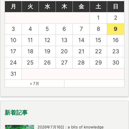
月
火
水
木
金
土
日
1
2
3
4
5
6
7
8
9
10
11
12
13
14
15
16
17
18
19
20
21
22
23
24
25
26
27
28
29
30
31
« 7月
新着記事
2026年7月16日
:
a bits of knowledge