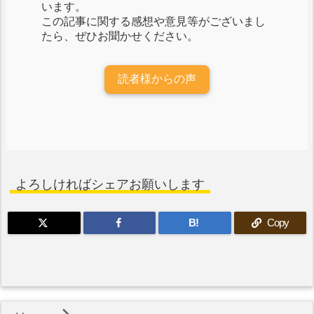
います。
この記事に関する感想や意見等がございまし
たら、ぜひお聞かせください。
読者様からの声
よろしければシェアお願いします
B!
Copy