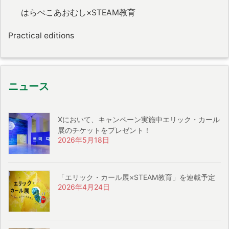
はらぺこあおむし×STEAM教育
Practical editions
ニュース
Xにおいて、キャンペーン実施中エリック・カール
展のチケットをプレゼント！
2026年5月18日
「エリック・カール展×STEAM教育」を連載予定
2026年4月24日