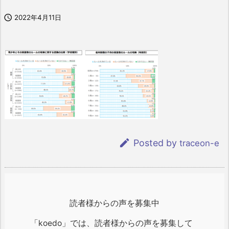

2022年4月11日

Posted by
traceon-e
読者様からの声を募集中
「koedo」では、読者様からの声を募集して