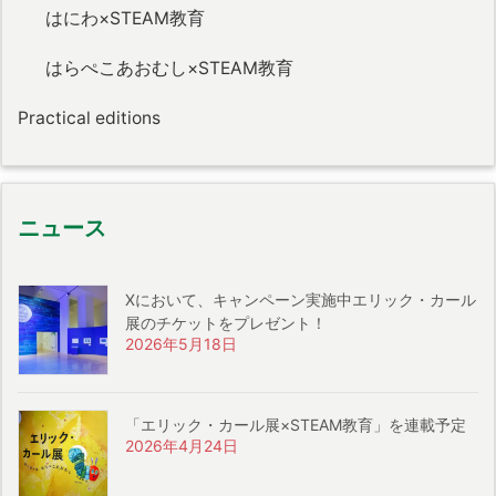
はにわ×STEAM教育
はらぺこあおむし×STEAM教育
Practical editions
ニュース
Xにおいて、キャンペーン実施中エリック・カール
展のチケットをプレゼント！
2026年5月18日
「エリック・カール展×STEAM教育」を連載予定
2026年4月24日