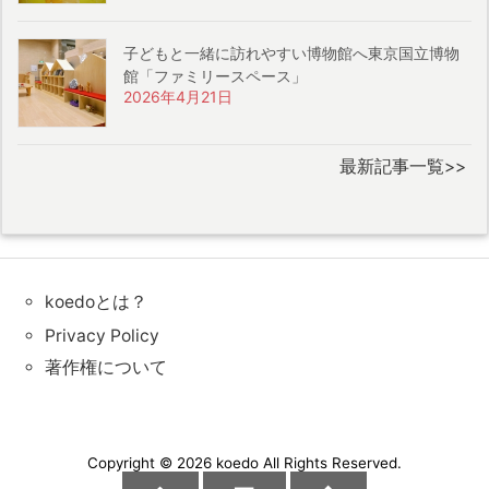
子どもと一緒に訪れやすい博物館へ東京国立博物
館「ファミリースペース」
2026年4月21日
最新記事一覧>>
koedoとは？
Privacy Policy
著作権について
Copyright ©
2026
koedo
All Rights Reserved.