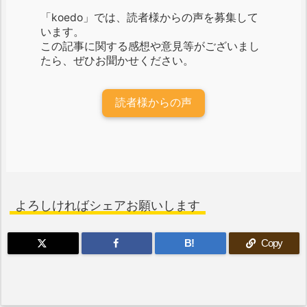
「koedo」では、読者様からの声を募集して
います。
この記事に関する感想や意見等がございまし
たら、ぜひお聞かせください。
読者様からの声
よろしければシェアお願いします
B!
Copy