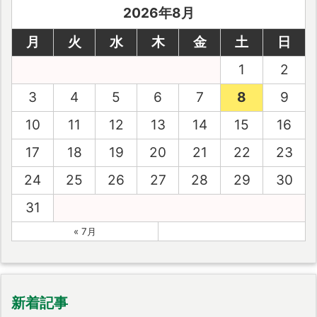
2026年8月
月
火
水
木
金
土
日
1
2
3
4
5
6
7
8
9
10
11
12
13
14
15
16
17
18
19
20
21
22
23
24
25
26
27
28
29
30
31
« 7月
新着記事