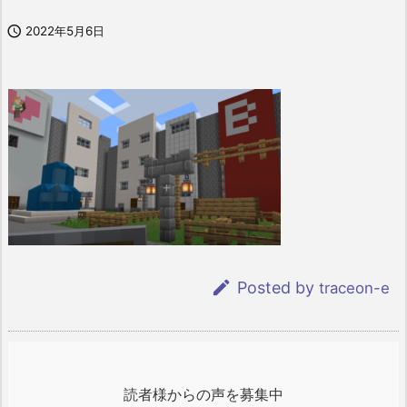

2022年5月6日

Posted by
traceon-e
読者様からの声を募集中