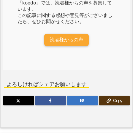
「koedo」では、読者様からの声を募集して
います。
この記事に関する感想や意見等がございまし
たら、ぜひお聞かせください。
読者様からの声
よろしければシェアお願いします
B!
Copy