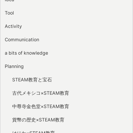
Tool
Activity
Communication
a bits of knowledge
Planning
STEAM教育と宝石
古代メキシコ×STEAM教育
中尊寺金色堂×STEAM教育
貨幣の歴史×STEAM教育