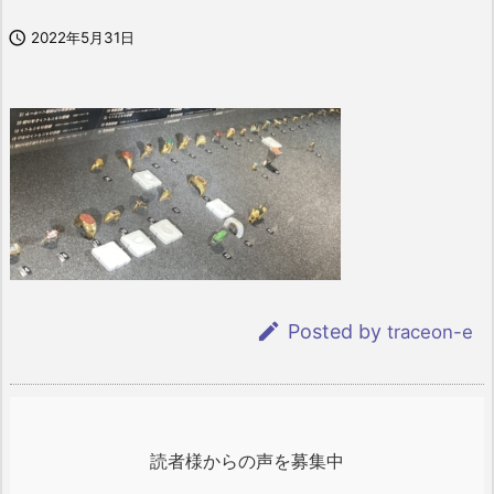

2022年5月31日

Posted by
traceon-e
読者様からの声を募集中