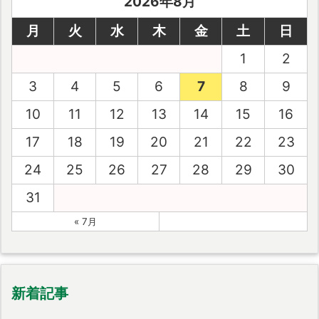
2026年8月
月
火
水
木
金
土
日
1
2
3
4
5
6
7
8
9
10
11
12
13
14
15
16
17
18
19
20
21
22
23
24
25
26
27
28
29
30
31
« 7月
新着記事