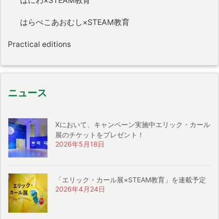
はにわ×STEAM教育
はらぺこあおむし×STEAM教育
Practical editions
ニュース
Xにおいて、キャンペーン実施中エリック・カール
展のチケットをプレゼント！
2026年5月18日
「エリック・カール展×STEAM教育」を連載予定
2026年4月24日