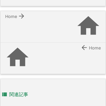


Home


Home

関連記事