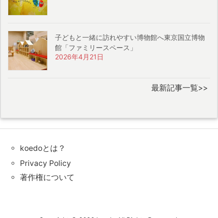
子どもと一緒に訪れやすい博物館へ東京国立博物
館「ファミリースペース」
2026年4月21日
最新記事一覧>>
koedoとは？
Privacy Policy
著作権について