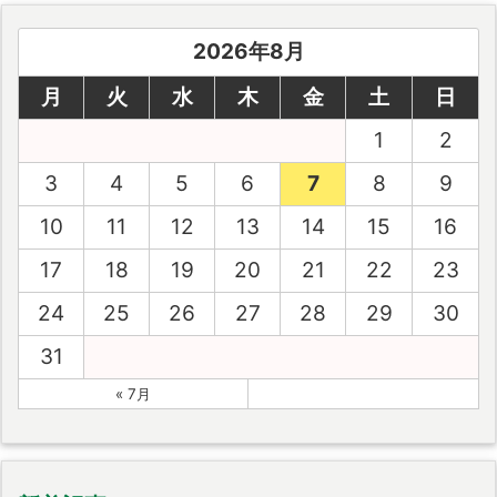
2026年8月
月
火
水
木
金
土
日
1
2
3
4
5
6
7
8
9
10
11
12
13
14
15
16
17
18
19
20
21
22
23
24
25
26
27
28
29
30
31
« 7月