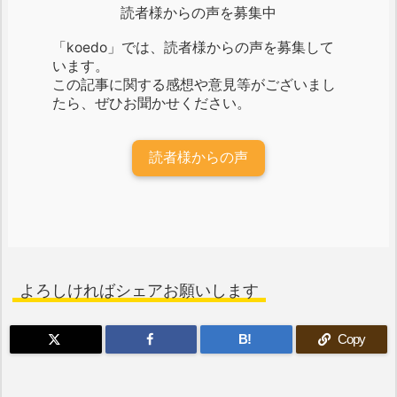
読者様からの声を募集中
「koedo」では、読者様からの声を募集して
います。
この記事に関する感想や意見等がございまし
たら、ぜひお聞かせください。
読者様からの声
よろしければシェアお願いします
B!
Copy