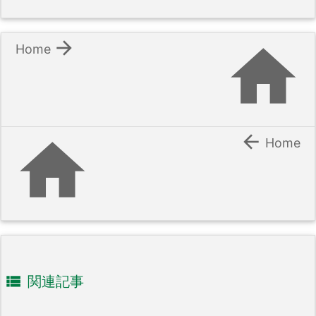


Home


Home

関連記事