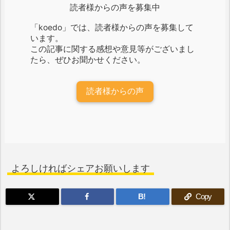
読者様からの声を募集中
「koedo」では、読者様からの声を募集して
います。
この記事に関する感想や意見等がございまし
たら、ぜひお聞かせください。
読者様からの声
よろしければシェアお願いします
B!
Copy