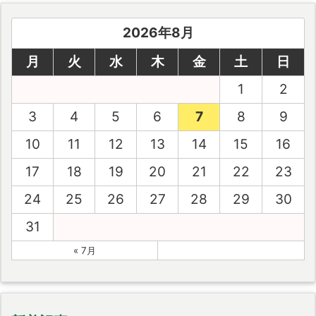
2026年8月
月
火
水
木
金
土
日
1
2
3
4
5
6
7
8
9
10
11
12
13
14
15
16
17
18
19
20
21
22
23
24
25
26
27
28
29
30
31
« 7月