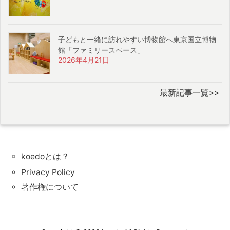
子どもと一緒に訪れやすい博物館へ東京国立博物
館「ファミリースペース」
2026年4月21日
最新記事一覧>>
koedoとは？
Privacy Policy
著作権について