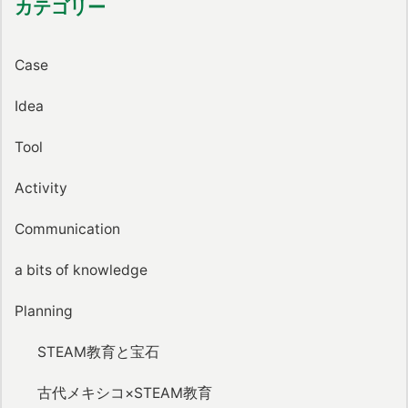
カテゴリー
Case
Idea
Tool
Activity
Communication
a bits of knowledge
Planning
STEAM教育と宝石
古代メキシコ×STEAM教育