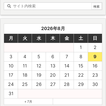
2026年8月
月
火
水
木
金
土
日
1
2
3
4
5
6
7
8
9
10
11
12
13
14
15
16
17
18
19
20
21
22
23
24
25
26
27
28
29
30
31
« 7月