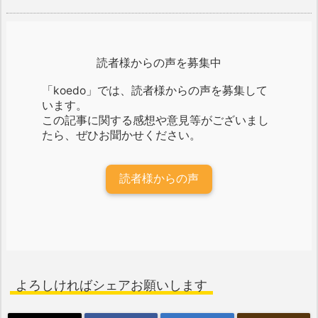
読者様からの声を募集中
「koedo」では、読者様からの声を募集して
います。
この記事に関する感想や意見等がございまし
たら、ぜひお聞かせください。
読者様からの声
よろしければシェアお願いします