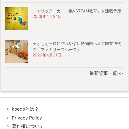
「エリック・カール展×STEAM教育」を連載予定
2026年4月24日
子どもと一緒に訪れやすい博物館へ東京国立博物
館「ファミリースペース」
2026年4月21日
最新記事一覧>>
koedoとは？
Privacy Policy
著作権について