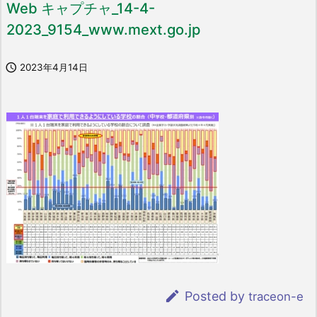
Web キャプチャ_14-4-
2023_9154_www.mext.go.jp

2023年4月14日

Posted by
traceon-e