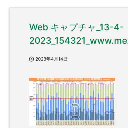
Web キャプチャ_13-4-
2023_154321_www.mex

2023年4月14日