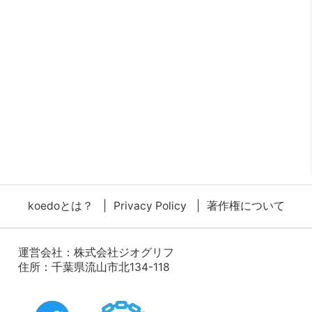
koedoとは？
Privacy Policy
著作権について
運営会社：
株式会社ジオグリフ
住所：千葉県流山市北134-118