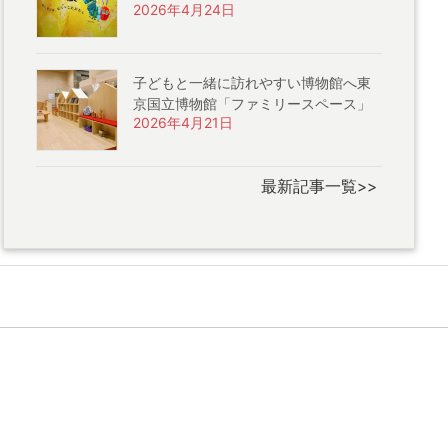
2026年4月24日
子どもと一緒に訪れやすい博物館へ東
京国立博物館「ファミリースペース」
2026年4月21日
最新記事一覧>>