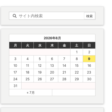
2026年8月
月
火
水
木
金
土
日
1
2
3
4
5
6
7
8
9
10
11
12
13
14
15
16
17
18
19
20
21
22
23
24
25
26
27
28
29
30
31
« 7月