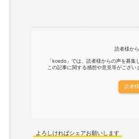
読者様か
「koedo」では、読者様からの声を募集
この記事に関する感想や意見等がござい
読者
よろしければシェアお願いします