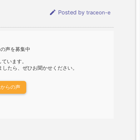

Posted by
traceon-e
らの声を募集中
しています。
ましたら、ぜひお聞かせください。
様からの声