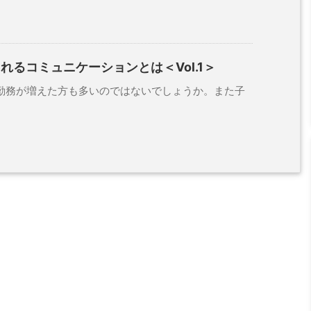
れるコミュニケーションとは＜Vol.1＞
務が増えた方も多いのではないでしょうか。また子