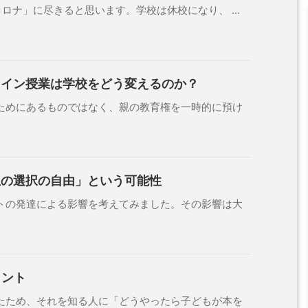
ナ」に尽きると思います。学校は休校になり、 ...
ライン授業は学校をどう変えるのか？
めにあるものではなく、親の教育権を一時的に預け
生の選択の自由」という可能性
の発達による影響を考えてみました。その影響は大
ヒント
ため、それを知る人に「どうやったら子どもが本を