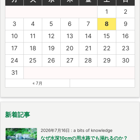
1
2
3
4
5
6
7
8
9
10
11
12
13
14
15
16
17
18
19
20
21
22
23
24
25
26
27
28
29
30
31
« 7月
新着記事
2026年7月16日
:
a bits of knowledge
なぜ水深10cmの用水路でも溺れるのか？