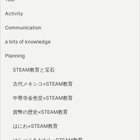
Activity
Communication
a bits of knowledge
Planning
STEAM教育と宝石
古代メキシコ×STEAM教育
中尊寺金色堂×STEAM教育
貨幣の歴史×STEAM教育
はにわ×STEAM教育