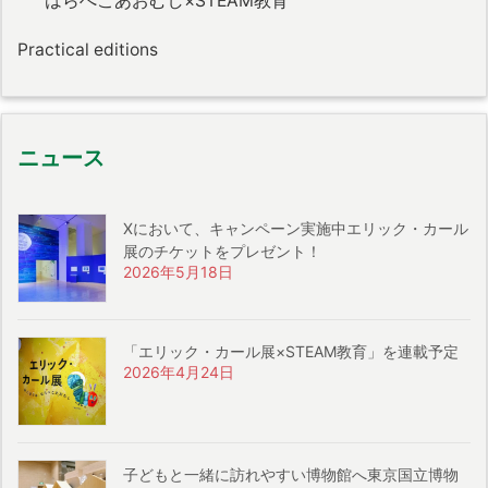
はらぺこあおむし×STEAM教育
Practical editions
ニュース
Xにおいて、キャンペーン実施中エリック・カール
展のチケットをプレゼント！
2026年5月18日
「エリック・カール展×STEAM教育」を連載予定
2026年4月24日
子どもと一緒に訪れやすい博物館へ東京国立博物