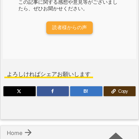
この記事に関する感想や意見等がございまし
たら、ぜひお聞かせください。
読者様からの声
よろしければシェアお願いします
B!
Copy

Home