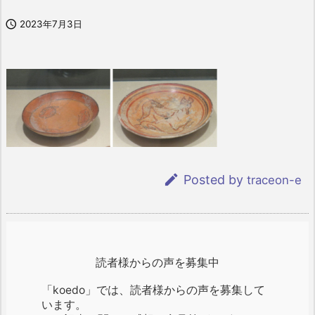

2023年7月3日

Posted by
traceon-e
読者様からの声を募集中
「koedo」では、読者様からの声を募集して
います。