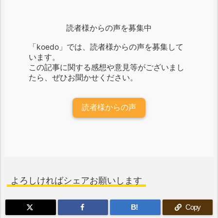
読者様からの声を募集中
「koedo」では、読者様からの声を募集して
います。
この記事に関する感想や意見等がございまし
たら、ぜひお聞かせください。
読者様からの声
よろしければシェアお願いします
B!
Copy