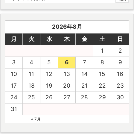
2026年8月
月
火
水
木
金
土
日
1
2
3
4
5
6
7
8
9
10
11
12
13
14
15
16
17
18
19
20
21
22
23
24
25
26
27
28
29
30
31
« 7月