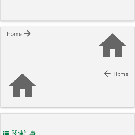


Home


Home

関連記事