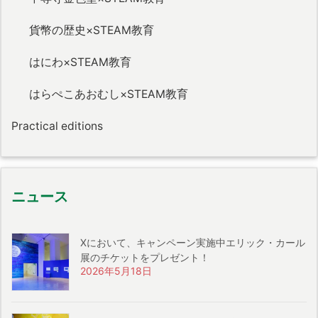
貨幣の歴史×STEAM教育
はにわ×STEAM教育
はらぺこあおむし×STEAM教育
Practical editions
ニュース
Xにおいて、キャンペーン実施中エリック・カール
展のチケットをプレゼント！
2026年5月18日