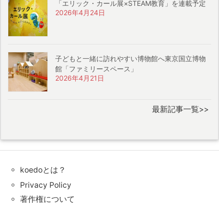
「エリック・カール展×STEAM教育」を連載予定
2026年4月24日
子どもと一緒に訪れやすい博物館へ東京国立博物
館「ファミリースペース」
2026年4月21日
最新記事一覧>>
koedoとは？
Privacy Policy
著作権について