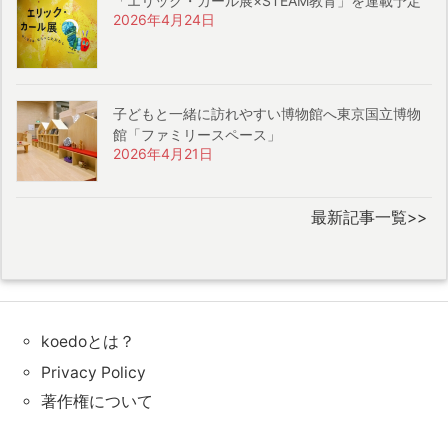
「エリック・カール展×STEAM教育」を連載予定
2026年4月24日
子どもと一緒に訪れやすい博物館へ東京国立博物
館「ファミリースペース」
2026年4月21日
最新記事一覧>>
koedoとは？
Privacy Policy
著作権について