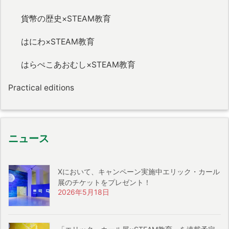
貨幣の歴史×STEAM教育
はにわ×STEAM教育
はらぺこあおむし×STEAM教育
Practical editions
ニュース
Xにおいて、キャンペーン実施中エリック・カール
展のチケットをプレゼント！
2026年5月18日