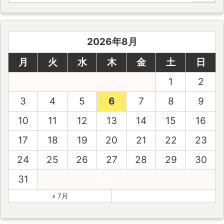
2026年8月
月
火
水
木
金
土
日
1
2
3
4
5
6
7
8
9
10
11
12
13
14
15
16
17
18
19
20
21
22
23
24
25
26
27
28
29
30
31
« 7月