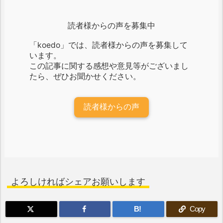
読者様からの声を募集中
「koedo」では、読者様からの声を募集して
います。
この記事に関する感想や意見等がございまし
たら、ぜひお聞かせください。
読者様からの声
よろしければシェアお願いします
B!
Copy