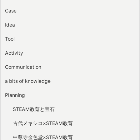
Case
Idea
Tool
Activity
Communication
a bits of knowledge
Planning
STEAM教育と宝石
古代メキシコ×STEAM教育
中尊寺金色堂×STEAM教育