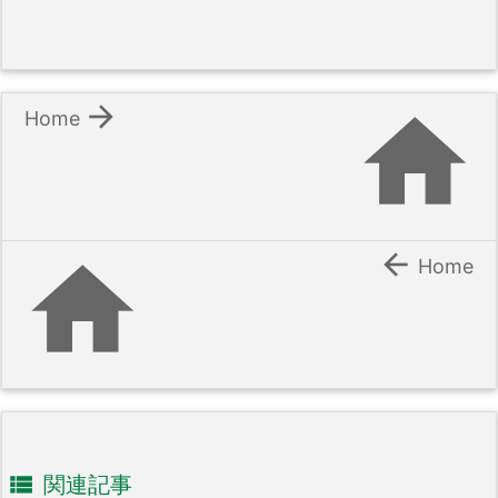


Home


Home

関連記事