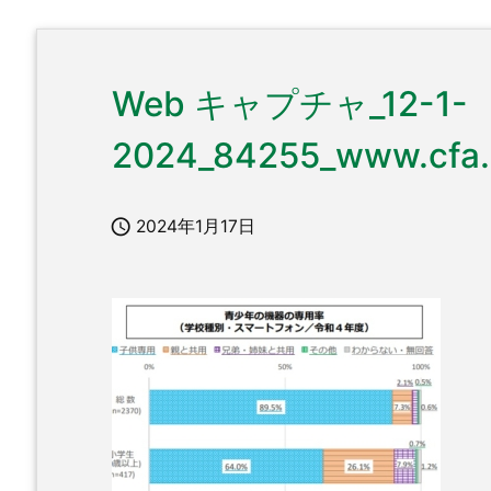
Web キャプチャ_12-1-
2024_84255_www.cfa.

2024年1月17日