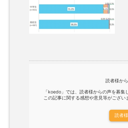
読者様か
「koedo」では、読者様からの声を募集
この記事に関する感想や意見等がござい
読者