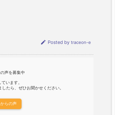

Posted by
traceon-e
らの声を募集中
しています。
ましたら、ぜひお聞かせください。
様からの声