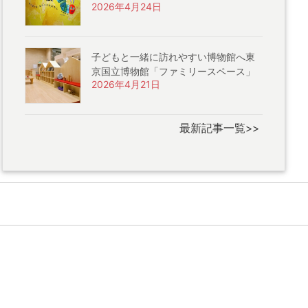
2026年4月24日
子どもと一緒に訪れやすい博物館へ東
京国立博物館「ファミリースペース」
2026年4月21日
最新記事一覧>>