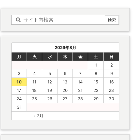
2026年8月
月
火
水
木
金
土
日
1
2
3
4
5
6
7
8
9
10
11
12
13
14
15
16
17
18
19
20
21
22
23
24
25
26
27
28
29
30
31
« 7月