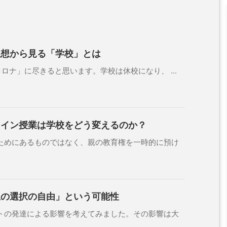
思想から見る「学校」とは
ナ」に尽きると思います。学校は休校になり、 ...
ライン授業は学校をどう変えるのか？
めにあるものではなく、親の教育権を一時的に預け
生の選択の自由」という可能性
の発達による影響を考えてみました。その影響は大