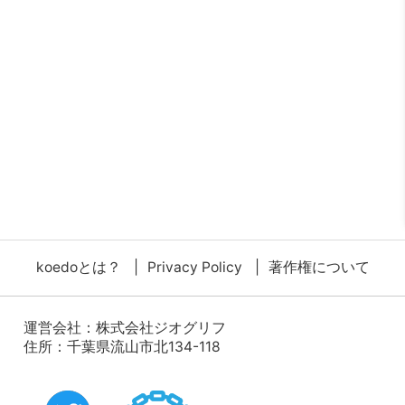
koedoとは？
Privacy Policy
著作権について
運営会社：
株式会社ジオグリフ
住所：千葉県流山市北134-118