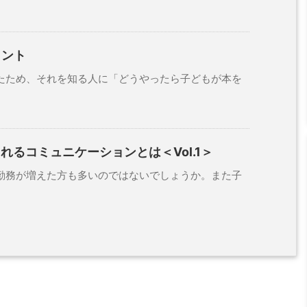
ヒント
ため、それを知る人に「どうやったら子どもが本を
れるコミュニケーションとは＜Vol.1＞
務が増えた方も多いのではないでしょうか。また子