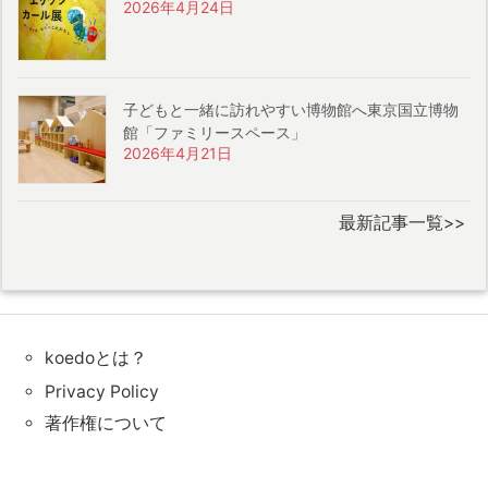
2026年4月24日
子どもと一緒に訪れやすい博物館へ東京国立博物
館「ファミリースペース」
2026年4月21日
最新記事一覧>>
koedoとは？
Privacy Policy
著作権について