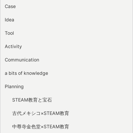
Case
Idea
Tool
Activity
Communication
a bits of knowledge
Planning
STEAM教育と宝石
古代メキシコ×STEAM教育
中尊寺金色堂×STEAM教育