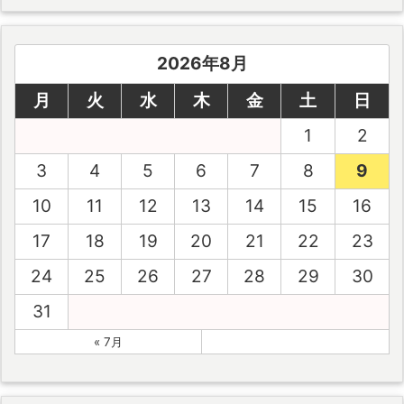
2026年8月
月
火
水
木
金
土
日
1
2
3
4
5
6
7
8
9
10
11
12
13
14
15
16
17
18
19
20
21
22
23
24
25
26
27
28
29
30
31
« 7月