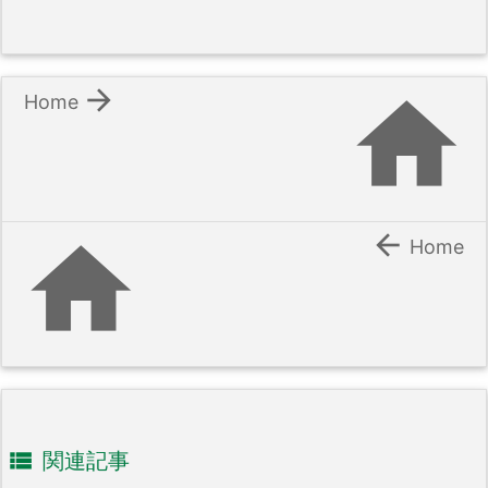


Home


Home

関連記事