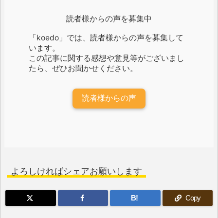
読者様からの声を募集中
「koedo」では、読者様からの声を募集して
います。
この記事に関する感想や意見等がございまし
たら、ぜひお聞かせください。
読者様からの声
よろしければシェアお願いします
B!
Copy