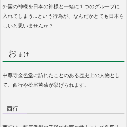
外国の神様を日本の神様と一緒に１つのグループに
入れてしまう…という行為が、なんだかとても日本ら
しいと思いませんか？
お
まけ
中尊寺金色堂に訪れたことのある歴史上の人物とし
て、西行や松尾芭蕉が挙げられます。
西行