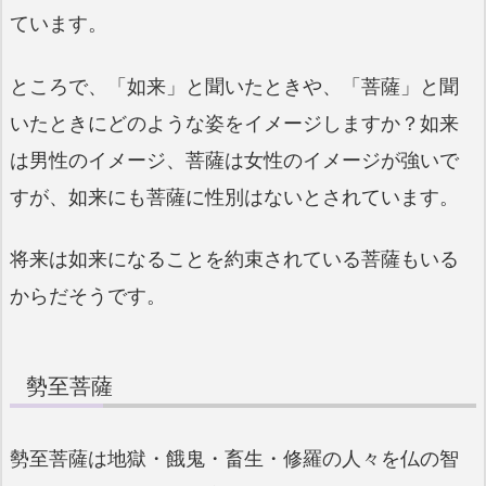
ています。
ところで、「如来」と聞いたときや、「菩薩」と聞
いたときにどのような姿をイメージしますか？如来
は男性のイメージ、菩薩は女性のイメージが強いで
すが、如来にも菩薩に性別はないとされています。
将来は如来になることを約束されている菩薩もいる
からだそうです。
勢至菩薩
勢至菩薩は地獄・餓鬼・畜生・修羅の人々を仏の智