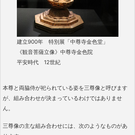
建立900年 特別展「中尊寺金色堂」
《観音菩薩立像》中尊寺金色院
平安時代 12世紀
本尊と両脇侍が祀られている姿を三尊像と呼びます
が、組み合わせが決まっているわけではありませ
ん。
三尊像の主な組み合わせには、次のようなものがあ