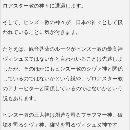
ロアスター教の神々に遭遇します。
そして、ヒンズー教の神々が、日本の神々として扱
われていることに気が付きます。
たとえば、観音菩薩のルーツがヒンズー教の最高神
ヴィシュヌではないかと言われいることは先述しま
したが、そのほかにもヒンズー教のシヴァ神と関係
しているのではないかという説や、ゾロアスター教
のアナーヒターと関係しているのではないかという
説もあります。
ヒンズー教の三大神は創造を司るブラフマー神、破
壊を司るシヴァ神、維持を司るヴィシュヌ神です。