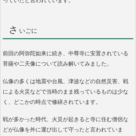
っていたと言われています。
さ
いごに
前回の阿弥陀如来に続き、中尊寺に安置されている
菩薩や二天像について読み解いてみました。
仏像の多くは地震や台風、津波などの自然災害、戦
による火災などで当時のまま残っているものは少な
く、どこかの時点で修繕されています。
戦が多かった時代、火災が起きると寺に住む僧侶な
どが仏像を外に運び出して守ったと言われていま