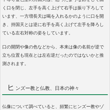
く口を閉じ、左手を高く上げて右手は振り下ろして
います、一方増長天は喝を入れるかのように口を開
き、持国天とは逆に右手を高く上げて左手を降ろし
ている左右対称の姿をしています。
口の開閉や像の色などから、本来は像の名前が逆で
立ち位置も現在とは左右逆だったのではないかと推
測されます。
ヒ
ンズー教と仏教、日本の神々
仏像について調べていると、頻繁にヒンズー教やゾ