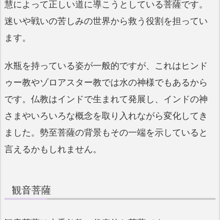
慧によって正しい道に導こうとしている菩薩です。
迷いや戦いの苦しみの世界から救う役割を担ってい
ます。
水瓶を持っている姿が一般的ですが、これはヒンド
ゥー教やゾロアスター教では水の神様でもあるから
です。仏教はインドで生まれて発展し、インドの神
さまやいろいろな概念を取り入れながら変化してき
ました。勢至菩薩の背景もその一端を示していると
言えるかもしれません。
観音菩薩