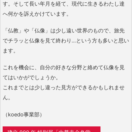
す。そして長い年月を経て、現代に生きるわたし達
へ何かを訴えかけています。
「仏教」や「仏像」は少し遠い世界のもので、旅先
でチラッと仏像を見て終わり…という方も多いと思い
ます。
これを機会に、自分の好きな分野と絡めて仏像を見
てはいかがでしょうか。
これまでとは少し違った見方ができるかもしれませ
ん。
（koedo事業部）