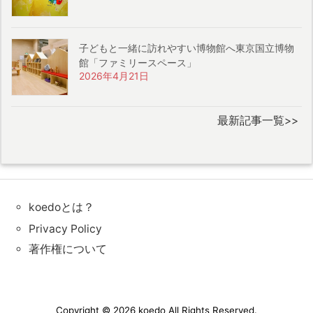
子どもと一緒に訪れやすい博物館へ東京国立博物
館「ファミリースペース」
2026年4月21日
最新記事一覧>>
koedoとは？
Privacy Policy
著作権について
Copyright ©
2026
koedo
All Rights Reserved.