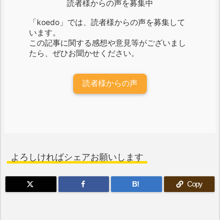
読者様からの声を募集中
「koedo」では、読者様からの声を募集して
います。
この記事に関する感想や意見等がございまし
たら、ぜひお聞かせください。
読者様からの声
よろしければシェアお願いします
B!
Copy