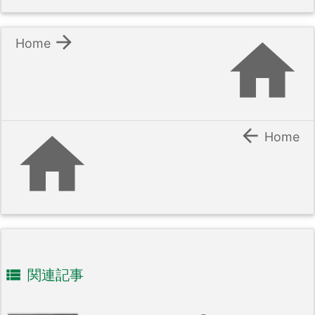


Home


Home

関連記事