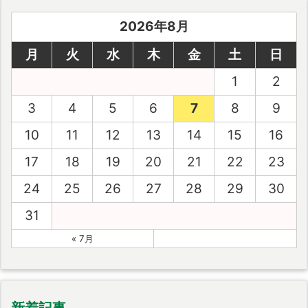
2026年8月
月
火
水
木
金
土
日
1
2
3
4
5
6
7
8
9
10
11
12
13
14
15
16
17
18
19
20
21
22
23
24
25
26
27
28
29
30
31
« 7月
新着記事