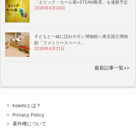
「エリック・カール展×STEAM教育」を連載予定
2026年4月24日
子どもと一緒に訪れやすい博物館へ東京国立博物
館「ファミリースペース」
2026年4月21日
最新記事一覧>>
koedoとは？
Privacy Policy
著作権について