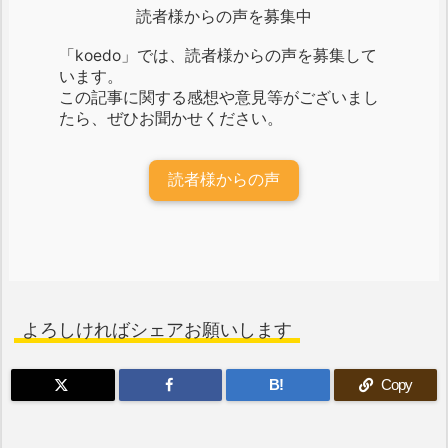
読者様からの声を募集中
「koedo」では、読者様からの声を募集して
います。
この記事に関する感想や意見等がございまし
たら、ぜひお聞かせください。
読者様からの声
よろしければシェアお願いします
B!
Copy