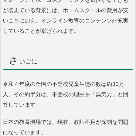
が増えている背景には、ホームスクールの費用が安
いことに加え、オンライン教育のコンテンツが充実
していることが挙げられます。
さ
いごに
令和４年度の全国の不登校児童生徒の数は約30万
人。その約半分は、不登校の理由を「無気力」と回
答しています。
日本の教育現場では、現在、教師不足が深刻な問題
になっています。