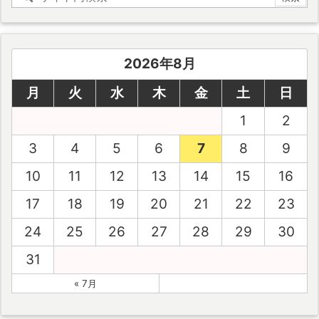
2026年8月
月
火
水
木
金
土
日
1
2
3
4
5
6
7
8
9
10
11
12
13
14
15
16
17
18
19
20
21
22
23
24
25
26
27
28
29
30
31
« 7月