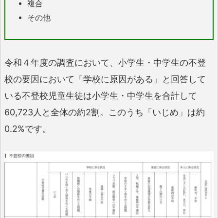
複合
その他
令和４年度の調査において、小学生・中学生の不登
校の要因において「学校に原因がある」と回答して
いる不登校児童生徒は小学生・中学生を合計して
60,723人と全体の約2割。このうち「いじめ」は約
0.2%です。