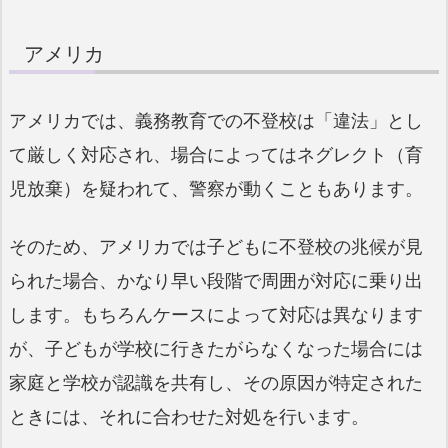
アメリカ
アメリカでは、義務教育での不登校は「違法」とし
て厳しく対応され、場合によってはネグレクト（育
児放棄）を疑われて、警察が動くこともあります。
そのため、アメリカでは子どもに不登校の兆候が見
られた場合、かなり早い段階で周囲が対応に乗り出
します。もちろんケースによって対応は異なります
が、子どもが学校に行きたがらなくなった場合には
家庭と学校が認識を共有し、その原因が特定された
ときには、それに合わせた対処を行います。