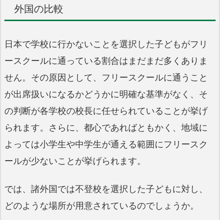
外国の比較
日本で学校に行かないことを選択した子どもがフリ
ースクールに通っている割合はまだまだ多くありま
せん。その原因として、フリースクールに通うこと
が出席扱いになるかどうかに明確な基準がなく、そ
の判断が各学校の校長に任せられていることが挙げ
られます。さらに、都心であればともかく、地域に
よっては小学生や中学生が通える範囲にフリースク
ールが少ないことが挙げられます。
では、諸外国では不登校を選択した子どもに対し、
どのような場所が用意されているのでしょうか。