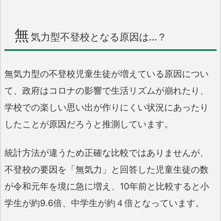
無
気力型不登校となる原因は…？
無気力型の不登校児童生徒が増えている原因につい
て、政府はコロナの影響で生活リズムが崩れたり、
学校での楽しい思い出が作りにくい状況にあったり
したことが原因だろうと推測しています。
統計方法が違うため正確な比較ではありませんが、
不登校の要因を「無気力」と回答した児童生徒の数
が令和元年を境に急に増え、10年前と比較すると小
学生が約9.6倍、中学生が約４倍となっています。