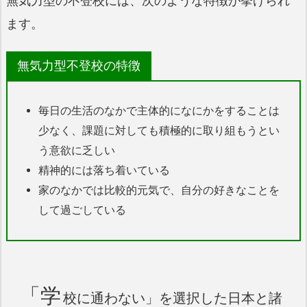
無気力型の不登校には、次のような特徴が挙げられ
ます。
無気力型不登校の特徴
毎日の生活のなかで主体的になにかをすることは
少なく、課題に対しても積極的に取り組もうとい
う意欲に乏しい
精神的には落ち着いている
家のなかでは比較的元気で、自分の好きなことを
して過ごしている
「学
校に通わない」を選択した日本と諸