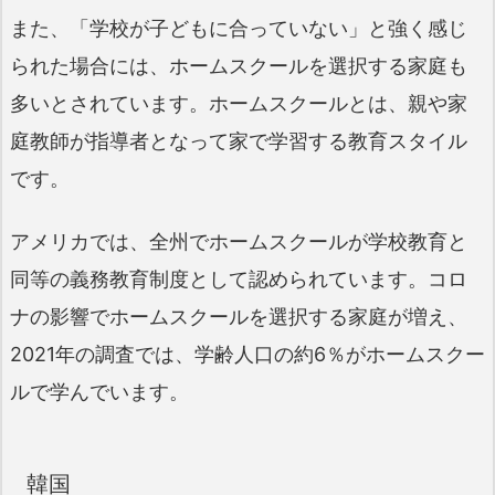
また、「学校が子どもに合っていない」と強く感じ
られた場合には、ホームスクールを選択する家庭も
多いとされています。ホームスクールとは、親や家
庭教師が指導者となって家で学習する教育スタイル
です。
アメリカでは、全州でホームスクールが学校教育と
同等の義務教育制度として認められています。コロ
ナの影響でホームスクールを選択する家庭が増え、
2021年の調査では、学齢人口の約6％がホームスクー
ルで学んでいます。
韓国