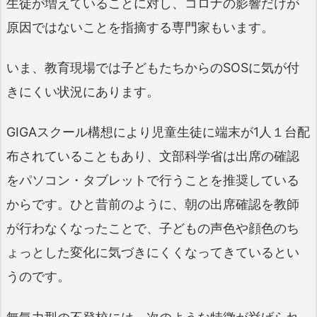
生徒が増えていることに対し、コロナの影響だけが
原因ではないことを指摘する専門家もいます。
いま、教育現場では子どもたちからのSOSに気が付
きにくい状況にあります。
GIGAスクール構想により児童生徒に端末が1人１台配
布されていることもあり、文部科学省は出席の確認
をパソコン・タブレットで行うことを推奨している
からです。ひと昔前のように、朝の出席確認を教師
が行わなくなったことで、子どもの声色や顔色のち
ょっとした変化に気づきにくくなってきているとい
うのです。