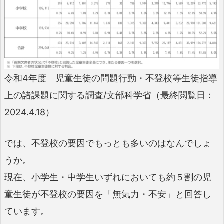
令和4年度 児童生徒の問題行動・不登校等生徒指導
上の諸課題に関する調査/文部科学省（最終閲覧日：
2024.4.18）
では、不登校の要因でもっとも多いのはなんでしょ
うか。
現在、小学生・中学生いずれにおいても約５割の児
童生徒が不登校の要因を「無気力・不安」と回答し
ています。