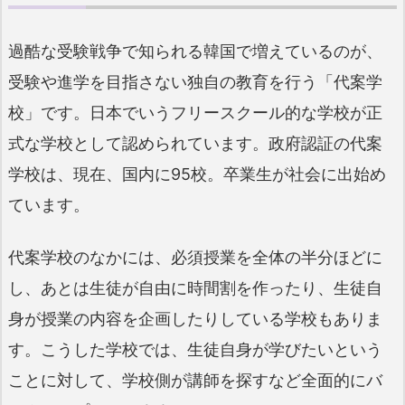
過酷な受験戦争で知られる韓国で増えているのが、
受験や進学を目指さない独自の教育を行う「代案学
校」です。日本でいうフリースクール的な学校が正
式な学校として認められています。政府認証の代案
学校は、現在、国内に95校。卒業生が社会に出始め
ています。
代案学校のなかには、必須授業を全体の半分ほどに
し、あとは生徒が自由に時間割を作ったり、生徒自
身が授業の内容を企画したりしている学校もありま
す。こうした学校では、生徒自身が学びたいという
ことに対して、学校側が講師を探すなど全面的にバ