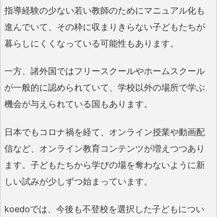
指導経験の少ない若い教師のためにマニュアル化も
進んでいて、その枠に収まりきらない子どもたちが
暮らしにくくなっている可能性もあります。
一方、諸外国ではフリースクールやホームスクール
が一般的に認められていて、学校以外の場所で学ぶ
機会が与えられている国もあります。
日本でもコロナ禍を経て、オンライン授業や動画配
信など、オンライン教育コンテンツが増えつつあり
ます。子どもたちから学びの場を奪わないように新
しい試みが少しずつ始まっています。
koedoでは、今後も不登校を選択した子どもについ