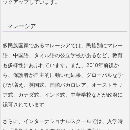
ックアップしています。
マレーシア
多民族国家であるマレーシアでは、民族別にマレー
語、中国語、タミル語の公立学校があるなど、教育
も多様性にあふれています。また、2010年前後か
ら、保護者が自主的に動いた結果、グローバルな学
びが増え、英国式、国際バカロレア、オーストラリ
ア式、カナダ式、インド式、中華学校などが政府に
認可されています。
さらに、インターナショナルスクールでは、入学時