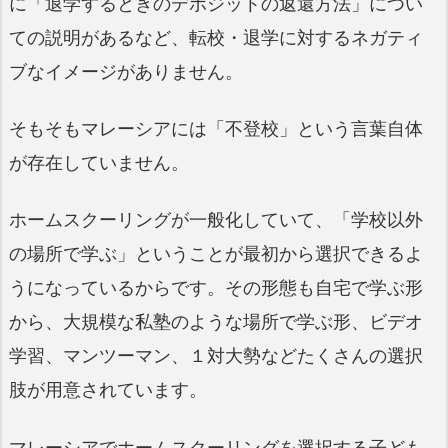
に「退学するときのデポジットの返還方法」につい
ての説明があるなど、転校・退学に対するネガティ
ブなイメージがありません。
そもそもマレーシアには「不登校」という言葉自体
が存在していません。
ホームスクーリングが一般化していて、「学校以外
の場所で学ぶ」ということが最初から選択できるよ
うになっているからです。その形態も自宅で学ぶ形
から、大規模な私塾のような場所で学ぶ形、ビデオ
学習、マンツーマン、１対大勢などたくさんの選択
肢が用意されています。
マレーシアでホームスクーリングを選択する子ども