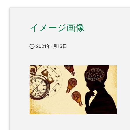
イメージ画像

2021年1月15日