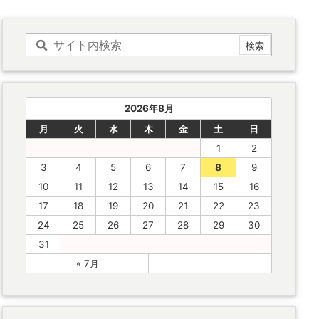
2026年8月
月
火
水
木
金
土
日
1
2
3
4
5
6
7
8
9
10
11
12
13
14
15
16
17
18
19
20
21
22
23
24
25
26
27
28
29
30
31
« 7月