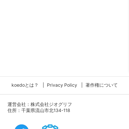
koedoとは？
Privacy Policy
著作権について
運営会社：
株式会社ジオグリフ
住所：千葉県流山市北134-118