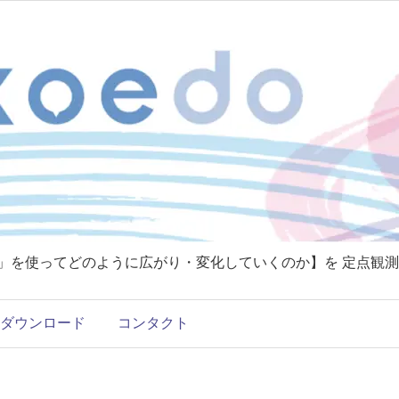
T」を使ってどのように広がり・変化していくのか】を 定点観測
ダウンロード
コンタクト