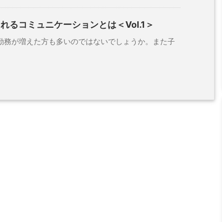
れるコミュニケーションとは＜Vol.1＞
務が増えた方も多いのではないでしょうか。また子