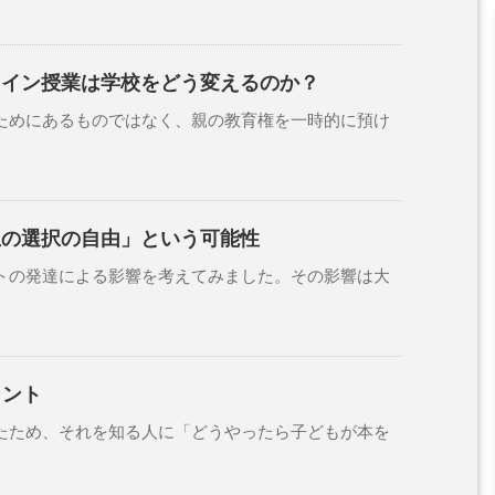
ライン授業は学校をどう変えるのか？
めにあるものではなく、親の教育権を一時的に預け
生の選択の自由」という可能性
の発達による影響を考えてみました。その影響は大
ヒント
ため、それを知る人に「どうやったら子どもが本を