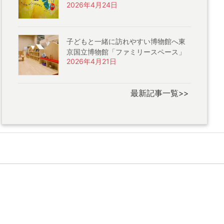
2026年4月24日
子どもと一緒に訪れやすい博物館へ東
京国立博物館「ファミリースペース」
2026年4月21日
最新記事一覧>>