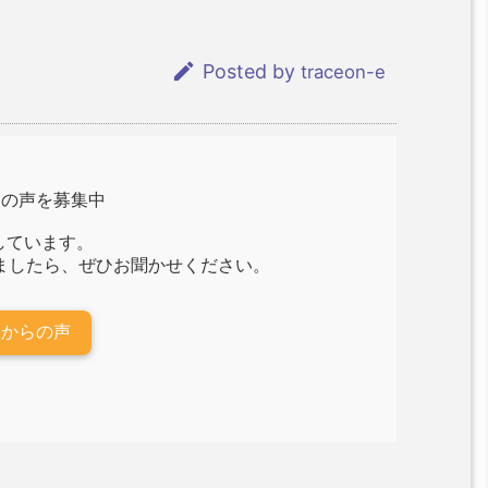

Posted by
traceon-e
らの声を募集中
しています。
ましたら、ぜひお聞かせください。
様からの声