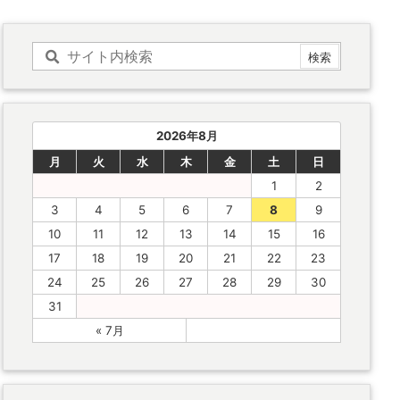
2026年8月
月
火
水
木
金
土
日
1
2
3
4
5
6
7
8
9
10
11
12
13
14
15
16
17
18
19
20
21
22
23
24
25
26
27
28
29
30
31
« 7月