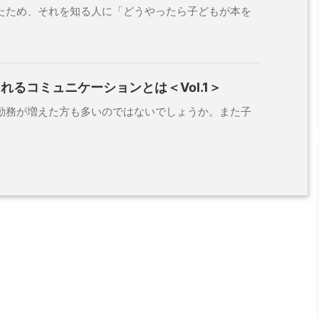
ため、それを知る人に「どうやったら子どもが本を
れるコミュニケーションとは＜Vol.1＞
務が増えた方も多いのではないでしょうか。また子