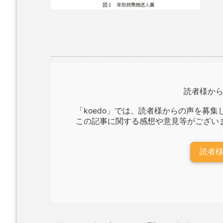
読者様か
「koedo」では、読者様からの声を募集
この記事に関する感想や意見等がござい
読者