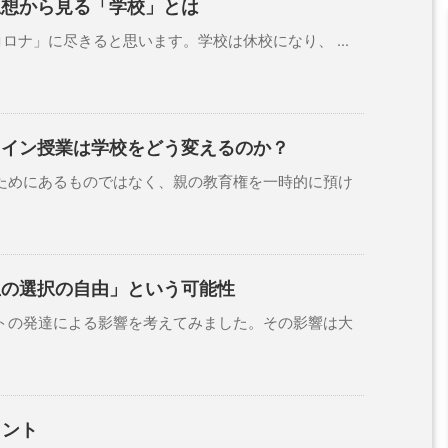
思想から見る「学校」とは
ナ」に尽きると思います。学校は休校になり、 ...
ライン授業は学校をどう変えるのか？
めにあるものではなく、親の教育権を一時的に預け
生の選択の自由」という可能性
の発達による影響を考えてみました。その影響は大
ヒント