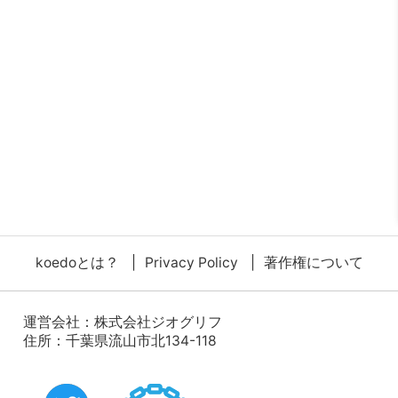
koedoとは？
Privacy Policy
著作権について
運営会社：
株式会社ジオグリフ
住所：千葉県流山市北134-118