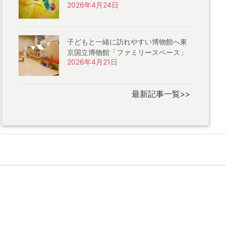
2026年4月24日
子どもと一緒に訪れやすい博物館へ東
京国立博物館「ファミリースペース」
2026年4月21日
最新記事一覧>>