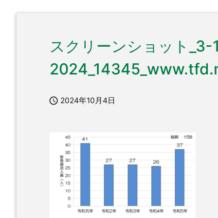
スクリーンショット_3-1
2024_14345_www.tfd.me

2024年10月4日