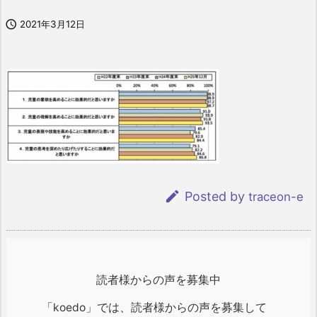

2021年3月12日

Posted by
traceon-e
読者様からの声を募集中
「koedo」では、読者様からの声を募集して