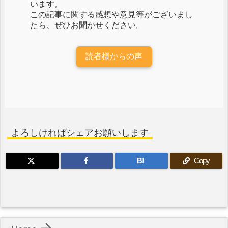
います。
この記事に関する感想や意見等がございまし
たら、ぜひお聞かせください。
読者様からの声
よろしければシェアお願いします
B!
Copy