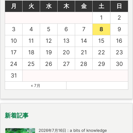
月
火
水
木
金
土
日
1
2
3
4
5
6
7
8
9
10
11
12
13
14
15
16
17
18
19
20
21
22
23
24
25
26
27
28
29
30
31
« 7月
新着記事
2026年7月16日
:
a bits of knowledge