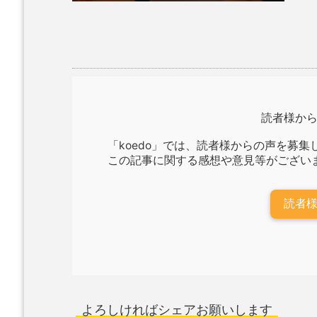
読者様か
「koedo」では、読者様からの声を募集
この記事に関する感想や意見等がござい
読者
よろしければシェアお願いします