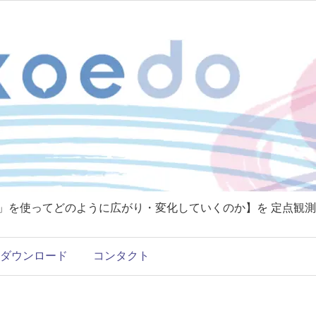
T」を使ってどのように広がり・変化していくのか】を 定点観測
ダウンロード
コンタクト