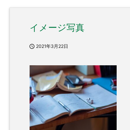
イメージ写真

2021年3月22日