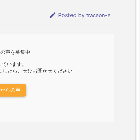

Posted by
traceon-e
らの声を募集中
しています。
ましたら、ぜひお聞かせください。
様からの声