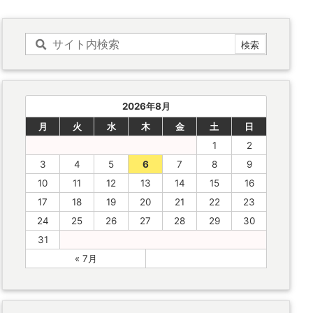
2026年8月
月
火
水
木
金
土
日
1
2
3
4
5
6
7
8
9
10
11
12
13
14
15
16
17
18
19
20
21
22
23
24
25
26
27
28
29
30
31
« 7月