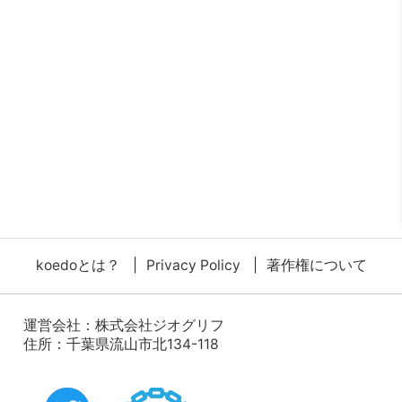
koedoとは？
Privacy Policy
著作権について
運営会社：
株式会社ジオグリフ
住所：千葉県流山市北134-118