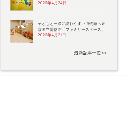
2026年4月24日
子どもと一緒に訪れやすい博物館へ東
京国立博物館「ファミリースペース」
2026年4月21日
最新記事一覧>>