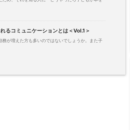
れるコミュニケーションとは＜Vol.1＞
務が増えた方も多いのではないでしょうか。また子