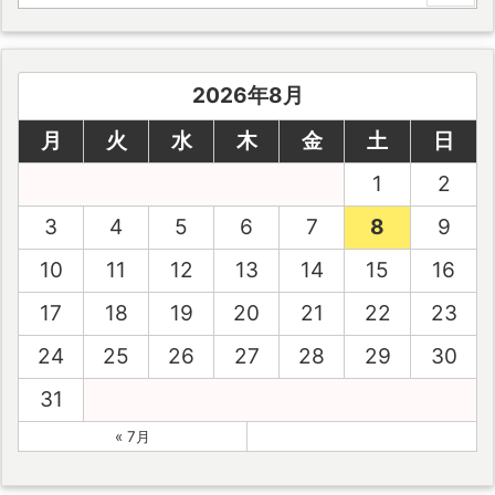
2026年8月
月
火
水
木
金
土
日
1
2
3
4
5
6
7
8
9
10
11
12
13
14
15
16
17
18
19
20
21
22
23
24
25
26
27
28
29
30
31
« 7月