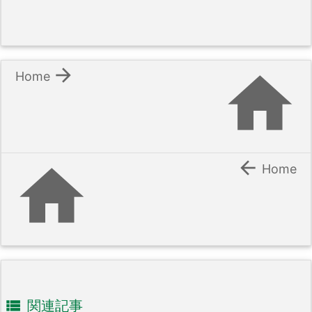


Home


Home

関連記事