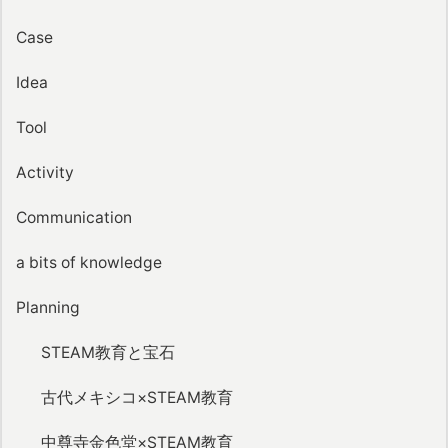
Case
Idea
Tool
Activity
Communication
a bits of knowledge
Planning
STEAM教育と宝石
古代メキシコ×STEAM教育
中尊寺金色堂×STEAM教育