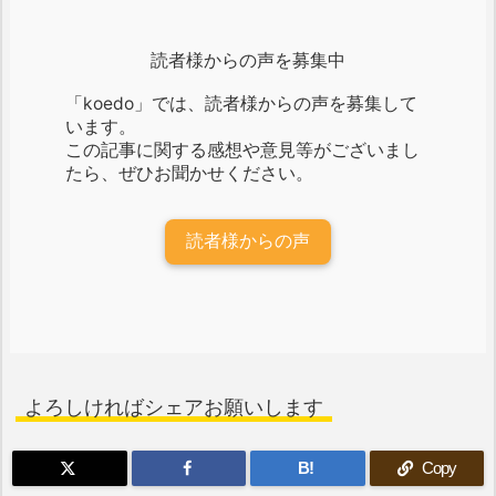
読者様からの声を募集中
「koedo」では、読者様からの声を募集して
います。
この記事に関する感想や意見等がございまし
たら、ぜひお聞かせください。
読者様からの声
よろしければシェアお願いします
B!
Copy