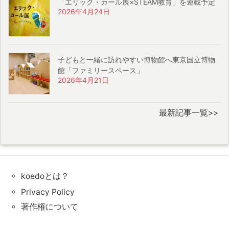
「エリック・カール展×STEAM教育」を連載予定
2026年4月24日
子どもと一緒に訪れやすい博物館へ東京国立博物
館「ファミリースペース」
2026年4月21日
最新記事一覧>>
koedoとは？
Privacy Policy
著作権について