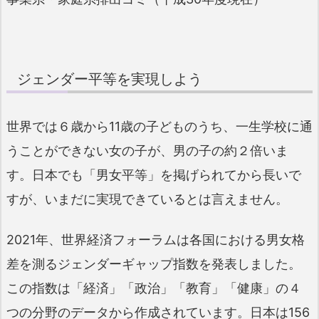
ジェンダー平等を実現しよう
世界では６歳から11歳の子どものうち、一生学校に通
うことができない女の子が、男の子の約２倍いま
す。日本でも「男女平等」を掲げられてから長いで
すが、いまだに実現できているとは言えません。
2021年、世界経済フォーラムは各国における男女格
差を測るジェンダーギャップ指数を発表しました。
この指数は「経済」「政治」「教育」「健康」の４
つの分野のデータから作成されています。日本は156