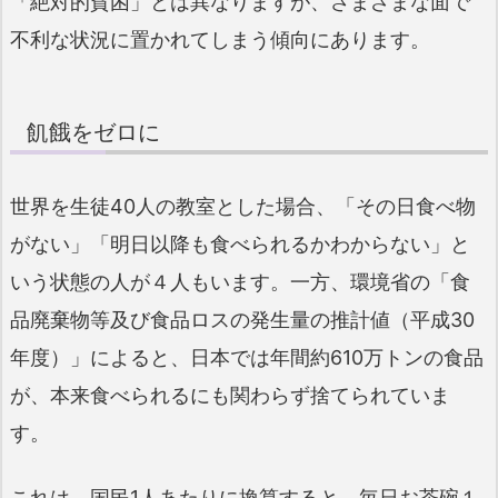
「絶対的貧困」とは異なりますが、さまざまな面で
不利な状況に置かれてしまう傾向にあります。
飢餓をゼロに
世界を生徒40人の教室とした場合、「その日食べ物
がない」「明日以降も食べられるかわからない」と
いう状態の人が４人もいます。一方、環境省の「食
品廃棄物等及び食品ロスの発生量の推計値（平成30
年度）」によると、日本では年間約610万トンの食品
が、本来食べられるにも関わらず捨てられていま
す。
これは、国民1人あたりに換算すると、毎日お茶碗１