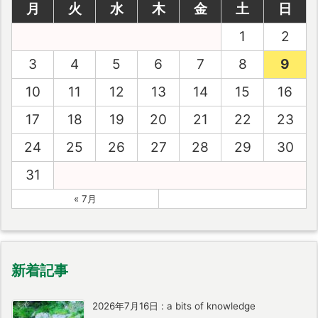
月
火
水
木
金
土
日
1
2
3
4
5
6
7
8
9
10
11
12
13
14
15
16
17
18
19
20
21
22
23
24
25
26
27
28
29
30
31
« 7月
新着記事
2026年7月16日
:
a bits of knowledge