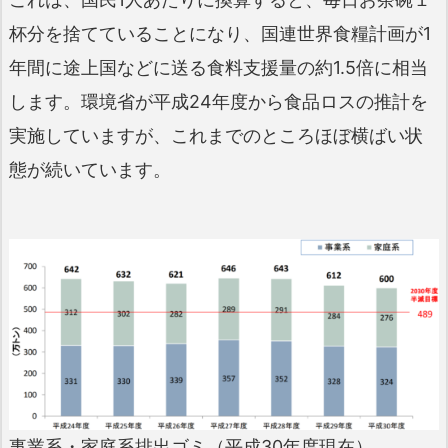
杯分を捨てていることになり、国連世界食糧計画が1
年間に途上国などに送る食料支援量の約1.5倍に相当
します。環境省が平成24年度から食品ロスの推計を
実施していますが、これまでのところほぼ横ばい状
態が続いています。
事業系・家庭系排出ゴミ（平成30年度現在）