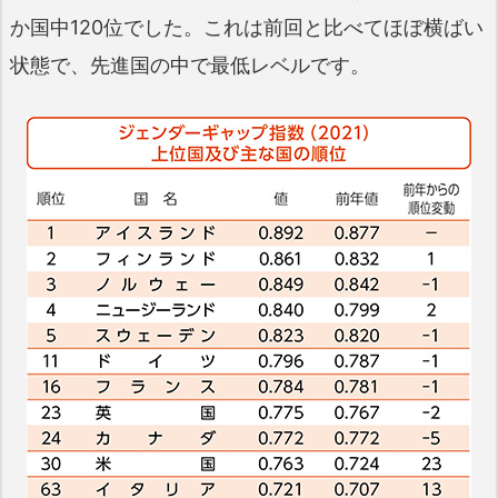
か国中120位でした。これは前回と比べてほぼ横ばい
状態で、先進国の中で最低レベルです。