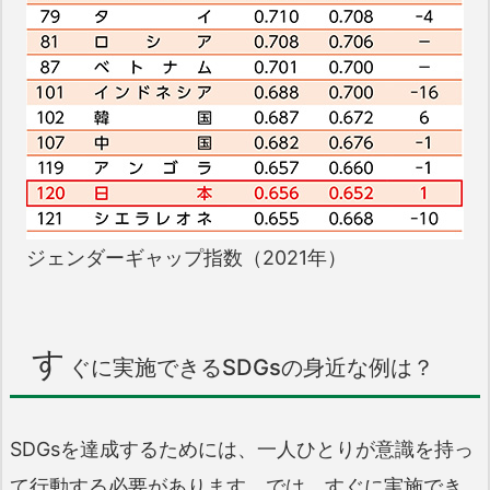
ジェンダーギャップ指数（2021年）
す
ぐに実施できるSDGsの身近な例は？
SDGsを達成するためには、一人ひとりが意識を持っ
て行動する必要があります。では、すぐに実施でき