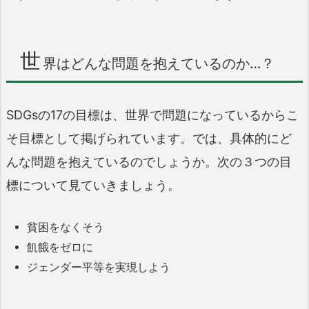
世
界はどんな問題を抱えているのか…？
SDGsの17の目標は、世界で問題になっているからこ
そ目標として掲げられています。では、具体的にど
んな問題を抱えているのでしょうか。次の３つの目
標について見ていきましょう。
貧困をなくそう
飢餓をゼロに
ジェンダー平等を実現しよう