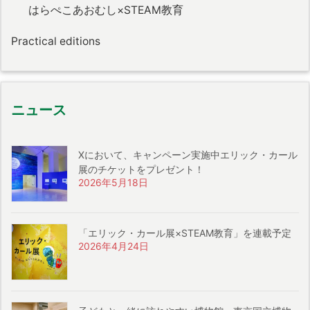
はらぺこあおむし×STEAM教育
Practical editions
ニュース
Xにおいて、キャンペーン実施中エリック・カール
展のチケットをプレゼント！
2026年5月18日
「エリック・カール展×STEAM教育」を連載予定
2026年4月24日