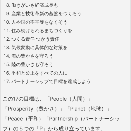
働きがいも経済成長も
産業と技術革新の基盤をつくろう
人や国の不平等をなくそう
住み続けられるまちづくりを
つくる責任 つかう責任
気候変動に具体的な対策を
海の豊かさを守ろう
陸の豊かさも守ろう
平和と公正をすべての人に
パートナーシップで目標を達成しよう
この17の目標は、「People（人間）」
「Prosperity（豊かさ）」「Planet（地球）」
「Peace（平和）「Partnership（パートナーシッ
プ）の５つの「P」から成り立っています。