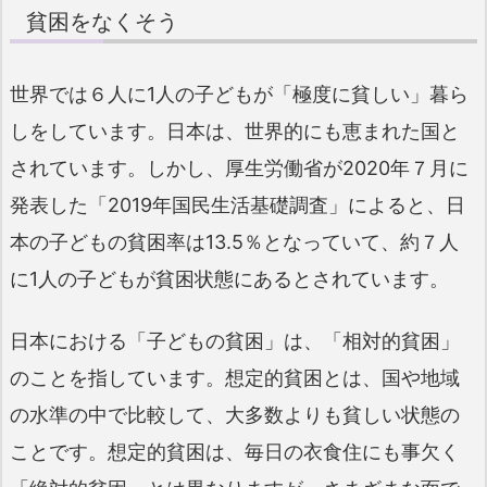
貧困をなくそう
世界では６人に1人の子どもが「極度に貧しい」暮ら
しをしています。日本は、世界的にも恵まれた国と
されています。しかし、厚生労働省が2020年７月に
発表した「2019年国民生活基礎調査」によると、日
本の子どもの貧困率は13.5％となっていて、約７人
に1人の子どもが貧困状態にあるとされています。
日本における「子どもの貧困」は、「相対的貧困」
のことを指しています。想定的貧困とは、国や地域
の水準の中で比較して、大多数よりも貧しい状態の
ことです。想定的貧困は、毎日の衣食住にも事欠く