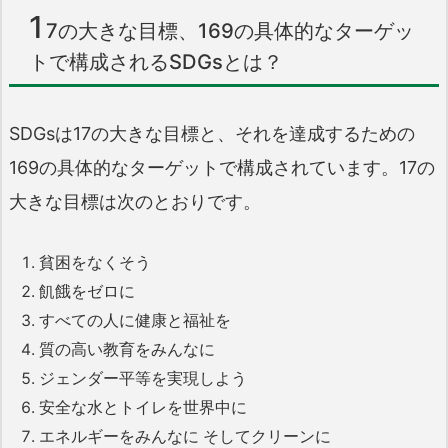
1
7の大きな目標、169の具体的なターゲッ
トで構成されるSDGsとは？
SDGsは17の大きな目標と、それを達成するための
169の具体的なターゲットで構成されています。17の
大きな目標は次のとおりです。
貧困をなくそう
飢餓をゼロに
すべての人に健康と福祉を
質の高い教育をみんなに
ジェンダー平等を実現しよう
安全な水とトイレを世界中に
エネルギーをみんなに そしてクリーンに