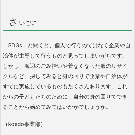
さ
いごに
「SDGs」と聞くと、個人で行うのではなく企業や自
治体が主導して行うものと思ってしまいがちです。
しかし、海辺のごみ拾いや着なくなった服のリサイ
クルなど、探してみると身の回りで企業や自治体が
すでに実施しているものもたくさんあります。これ
からの子どもたちのために、自分の身の回りででき
ることから始めてみてはいかがでしょうか。
（koedo事業部）