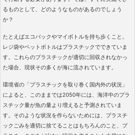
るものとして、どのようなものがあるのでしょう
か？
たとえばエコバックやマイボトルを持ち歩くこと。
レジ袋やペットボトルはプラスチックでできていま
す。これらのプラスチックが適切に回収されなかっ
た場合、現状その多くが海に流されています。
環境省の「プラスチックを取り巻く国内外の状況」
によると、このままでは2050年には、海洋中のプラ
スチック量が魚の量より増えると予測されていま
す。そのような状況を作らないためには、プラスチ
ックごみを適切に捨てることはもちろんのこと、プ