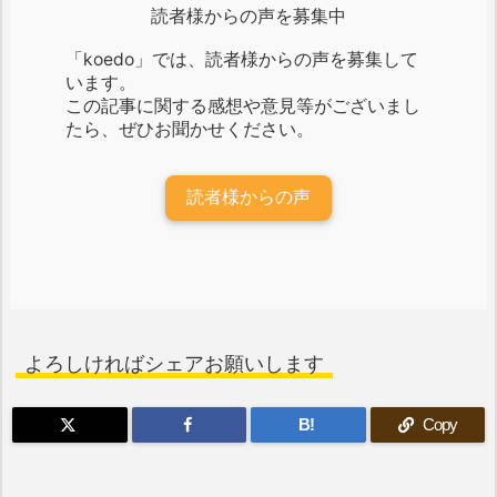
読者様からの声を募集中
「koedo」では、読者様からの声を募集して
います。
この記事に関する感想や意見等がございまし
たら、ぜひお聞かせください。
読者様からの声
よろしければシェアお願いします
B!
Copy