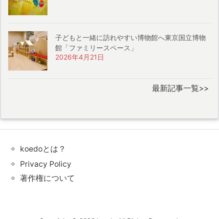
子どもと一緒に訪れやすい博物館へ東京国立博物
館「ファミリースペース」
2026年4月21日
最新記事一覧>>
koedoとは？
Privacy Policy
著作権について