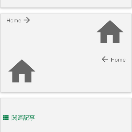


Home


Home

関連記事