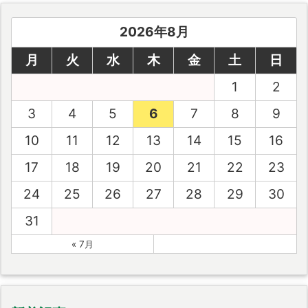
2026年8月
月
火
水
木
金
土
日
1
2
3
4
5
6
7
8
9
10
11
12
13
14
15
16
17
18
19
20
21
22
23
24
25
26
27
28
29
30
31
« 7月