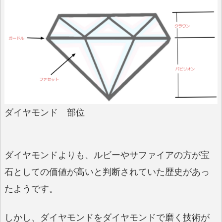
ダイヤモンド 部位
ダイヤモンドよりも、ルビーやサファイアの方が宝
石としての価値が高いと判断されていた歴史があっ
たようです。
しかし、ダイヤモンドをダイヤモンドで磨く技術が