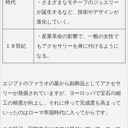
時代
・さまざまなモチーフのジュエリー
が誕生するなど、技術やデザインが
進化していく。
・産業革命の影響で、一般の女性で
１８世紀
もアクセサリーを身に付けるように
なる。
エジプトのファラオの墓から副葬品としてアクセサ
リーが発掘されていますが、ヨーロッパで宝石の細
工の精度が向上し、それに伴って完成度も高まって
いったのはローマ帝国時代に入ってからです。