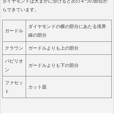
ダイヤモンドは大まかに分けると次の４つの部位か
らできています。
ダイヤモンドの横の部分にあたる境界
ガードル
線の部分
クラウン
ガードルよりも上の部分
パビリオ
ガードルよりも下の部分
ン
ファセッ
カット面
ト