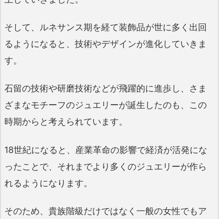
そして、ルネサンス期を経て装飾品が世に多く出回
るようになると、技術やデザインが進化していきま
す。
石留の技術や研磨技術などが飛躍的に進歩し、さま
ざまなモチーフのジュエリーが誕生したのも、この
時期からと考えられています。
18世紀になると、産業革命の影響で経済が活発にな
ったことで、それまでより多くのジュエリーが作ら
れるようになります。
そのため、貴族階級だけではなく一般の女性でもア