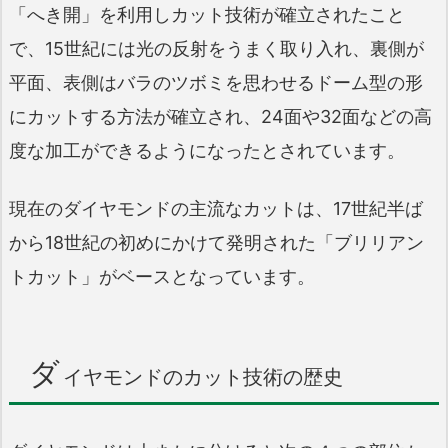
「へき開」を利用しカット技術が確立されたこと
で、15世紀には光の反射をうまく取り入れ、裏側が
平面、表側はバラのツボミを思わせるドーム型の形
にカットする方法が確立され、24面や32面などの高
度な加工ができるようになったとされています。
現在のダイヤモンドの主流なカットは、17世紀半ば
から18世紀の初めにかけて発明された「ブリリアン
トカット」がベースとなっています。
ダ
イヤモンドのカット技術の歴史