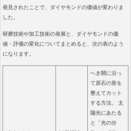
発見されたことで、ダイヤモンドの価値が変わりま
した。
研磨技術や加工技術の発展と、ダイヤモンドの価
値・評価の変化についてまとめると、次の表のよう
になります。
へき開に沿っ
て原石の形を
整えてカット
する方法。 太
陽光にあたる
と「光の分