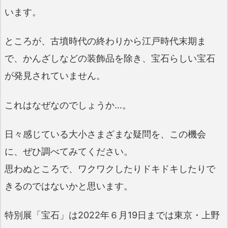
います。
ところが、古墳時代の終わりから江戸時代末期ま
で、かんざしなどの装飾品を除き、宝石らしい宝石
が発見されていません。
これはなぜなのでしょうか…。
日々感じている大小さまざまな疑問を、この機会
に、ぜひ調べてみてください。
思わぬところで、ワクワクしたりドキドキしたりで
きるのではないかと思います。
特別展「宝石」は2022年６月19日までは東京・上野