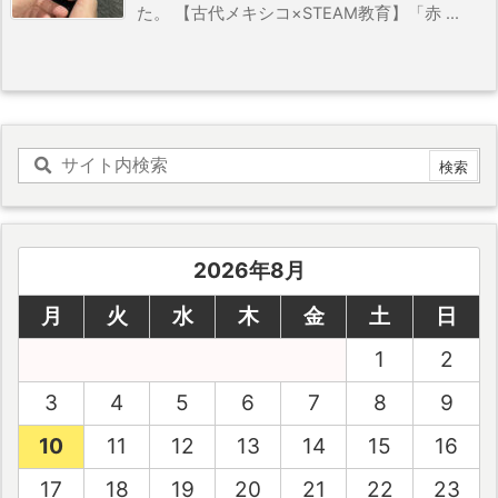
た。 【古代メキシコ×STEAM教育】「赤 ...
2026年8月
月
火
水
木
金
土
日
1
2
3
4
5
6
7
8
9
10
11
12
13
14
15
16
17
18
19
20
21
22
23