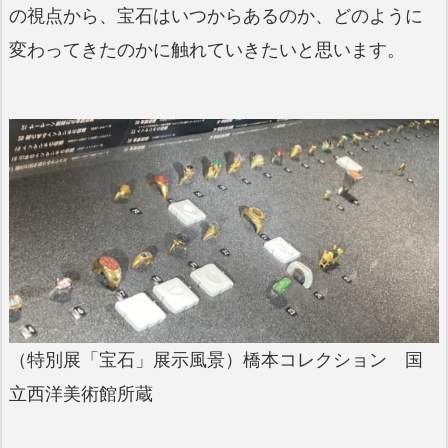
の視点から、宝石はいつからあるのか、どのように
変わってきたのかに触れていきたいと思います。
（特別展「宝石」展示風景）橋本コレクション 国
立西洋美術館所蔵