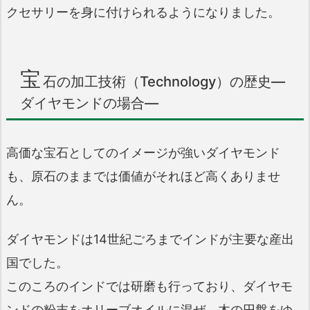
クセサリーを身に付けられるようになりました。
宝
石の加工技術（Technology）の歴史―
ダイヤモンドの場合―
高価な宝石としてのイメージが強いダイヤモンド
も、原石のままでは価値がそれほど高くありませ
ん。
ダイヤモンドは14世紀ごろまでインドが主要な産出
国でした。
このころのインドでは研磨も行っており、ダイヤモ
ンドの粉末をオリーブオイルに混ぜ、木の円盤をゆ