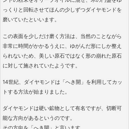
っくりと回転させてほんの少しずつダイヤモンドを
磨いていたといいます。
この表面を少しだけ磨く方法は、当然のことながら
非常に時間がかかるうえに、ゆがんだ形にしか整え
られないため、美しい原石ではなく形の崩れた原石
に対して施されていたようです。
14世紀、ダイヤモンドは「へき開」を利用してカッ
トする方法が始まりました。
ダイヤモンドは硬い鉱物として有名ですが、切断可
能な方向があるというのです。
その方向を「へき開」と言います。