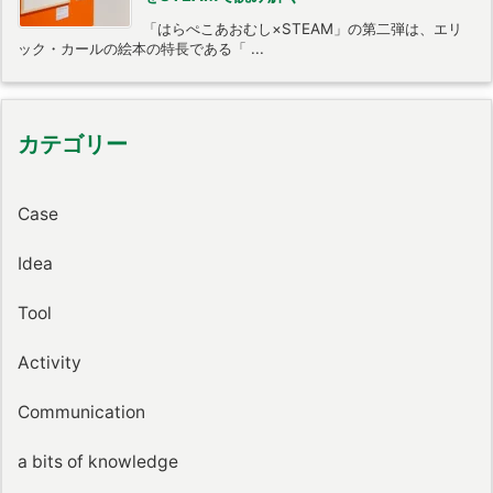
「はらぺこあおむし×STEAM」の第二弾は、エリ
ック・カールの絵本の特長である「 ...
カテゴリー
Case
Idea
Tool
Activity
Communication
a bits of knowledge