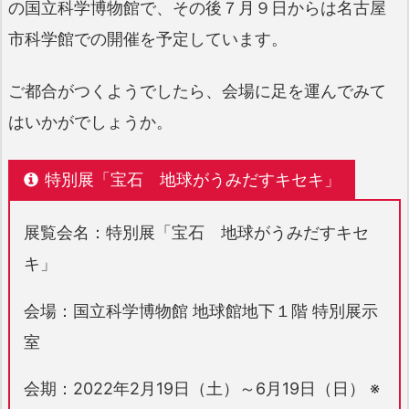
の国立科学博物館で、その後７月９日からは名古屋
市科学館での開催を予定しています。
ご都合がつくようでしたら、会場に足を運んでみて
はいかがでしょうか。
特別展「宝石 地球がうみだすキセキ」
展覧会名：特別展「宝石 地球がうみだすキセ
キ」
会場：国立科学博物館 地球館地下１階 特別展示
室
会期：2022年2月19日（土）～6月19日（日） ※