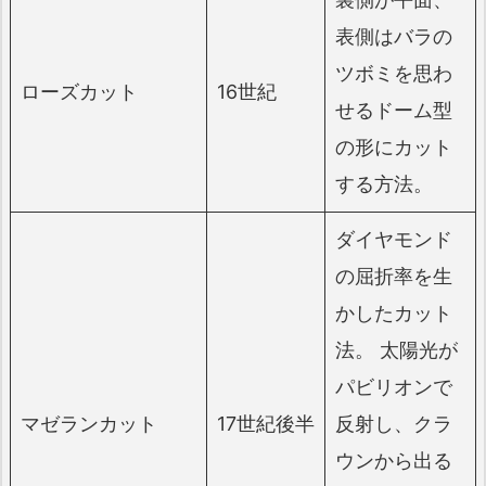
表側はバラの
ツボミを思わ
ローズカット
16世紀
せるドーム型
の形にカット
する方法。
ダイヤモンド
の屈折率を生
かしたカット
法。 太陽光が
パビリオンで
マゼランカット
17世紀後半
反射し、クラ
ウンから出る