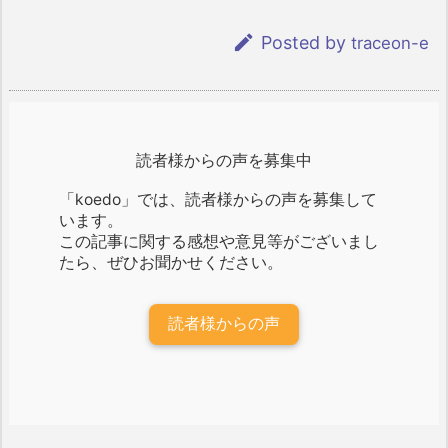

Posted by
traceon-e
読者様からの声を募集中
「koedo」では、読者様からの声を募集して
います。
この記事に関する感想や意見等がございまし
たら、ぜひお聞かせください。
読者様からの声