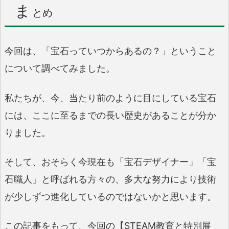
ま
とめ
今回は、「宝石っていつからあるの？」ということ
について調べてみました。
私たちが、今、当たり前のように目にしている宝石
には、ここに至るまでの長い歴史があることが分か
りました。
そして、おそらく今現在も「宝石デザイナー」「宝
石職人」と呼ばれる方々の、多大な努力により技術
が少しずつ進化しているのではないかと思います。
この記事をもって、今回の【STEAM教育と特別展