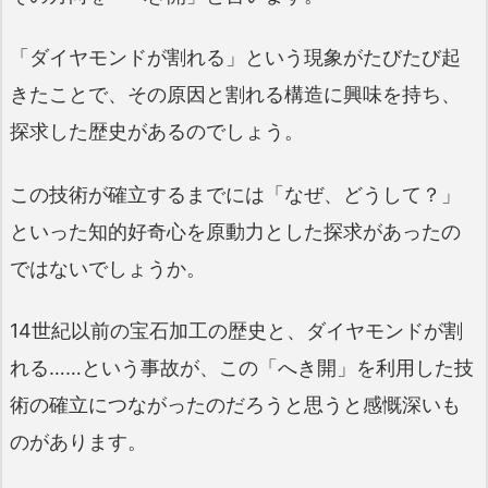
「ダイヤモンドが割れる」という現象がたびたび起
きたことで、その原因と割れる構造に興味を持ち、
探求した歴史があるのでしょう。
この技術が確立するまでには「なぜ、どうして？」
といった知的好奇心を原動力とした探求があったの
ではないでしょうか。
14世紀以前の宝石加工の歴史と、ダイヤモンドが割
れる……という事故が、この「へき開」を利用した技
術の確立につながったのだろうと思うと感慨深いも
のがあります。