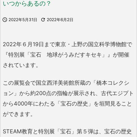
いつからあるの？

2022年5月31日

2022年6月2日
2022年６月19日まで東京・上野の国立科学博物館で
『特別展「宝石 地球がうみだすキセキ」』が開催
されています。
この展覧会で国立西洋美術館所蔵の「橋本コレクシ
ョン」から約200点の指輪が展示され、古代エジプト
から4000年にわたる「宝石の歴史」を垣間見ること
ができます。
STEAM教育と特別展「宝石」第５弾は、宝石の歴史