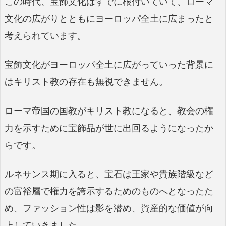
この時代、宝飾文化はすでに根付いていて、ローマ
文化の広がりとともにヨーロッパ全土に広まったと
考えられています。
宝飾文化がヨーロッパ全土に広がっていった背景に
はキリスト教の存在も無視できません。
ローマ帝国の国教がキリスト教になると、教会の権
力を示すために宝飾品が世に出回るようになったか
らです。
ルネサンス期に入ると、宝石は王家や貴族階級など
の富裕層で権力を誇示するためのものへとなったた
め、ファッション性は影を潜め、資産的な価値が向
上していきました。