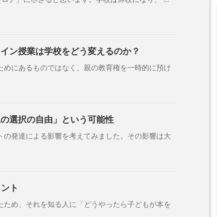
ライン授業は学校をどう変えるのか？
めにあるものではなく、親の教育権を一時的に預け
生の選択の自由」という可能性
の発達による影響を考えてみました。その影響は大
ヒント
ため、それを知る人に「どうやったら子どもが本を