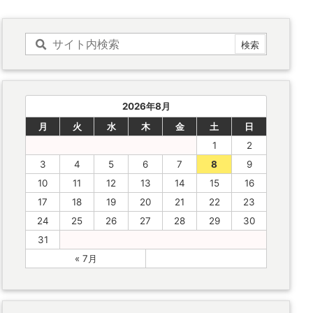
2026年8月
月
火
水
木
金
土
日
1
2
3
4
5
6
7
8
9
10
11
12
13
14
15
16
17
18
19
20
21
22
23
24
25
26
27
28
29
30
31
« 7月