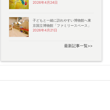
2026年4月24日
子どもと一緒に訪れやすい博物館へ東
京国立博物館「ファミリースペース」
2026年4月21日
最新記事一覧>>