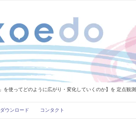
T」を使ってどのように広がり・変化していくのか】を 定点観測
ダウンロード
コンタクト