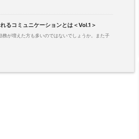
れるコミュニケーションとは＜Vol.1＞
務が増えた方も多いのではないでしょうか。また子