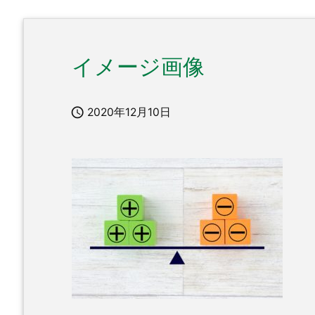
イメージ画像

2020年12月10日