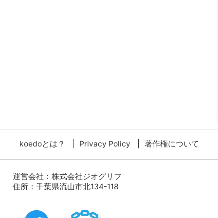
koedoとは？
Privacy Policy
著作権について
運営会社：
株式会社ジオグリフ
住所：千葉県流山市北134-118