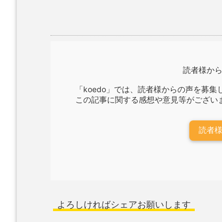
読者様か
「koedo」では、読者様からの声を募集
この記事に関する感想や意見等がござい
読者
よろしければシェアお願いします