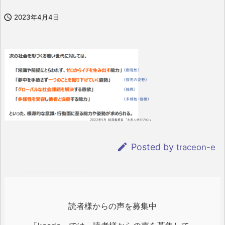

2023年4月4日

Posted by
traceon-e
読者様からの声を募集中