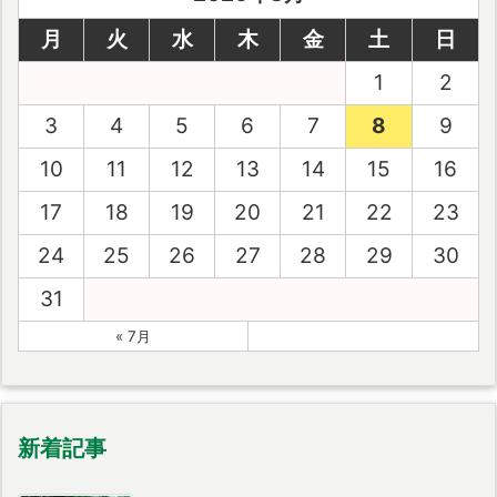
月
火
水
木
金
土
日
1
2
3
4
5
6
7
8
9
10
11
12
13
14
15
16
17
18
19
20
21
22
23
24
25
26
27
28
29
30
31
« 7月
新着記事