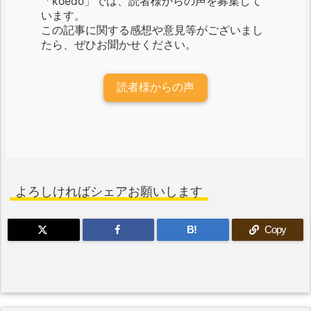
「koedo」では、読者様からの声を募集して
います。
この記事に関する感想や意見等がございまし
たら、ぜひお聞かせください。
読者様からの声
よろしければシェアお願いします
B!
Copy