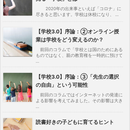
2020年の出来事といえば「コロナ」に
尽きると思います。学校は休校になり、 ...
【学校3.0】序論：②オンライン授
業は学校をどう変えるのか？
前回のコラムで「学校とは国のためにある
ものではなく、親の教育権を一時的に預けて
...
【学校3.0】序論：③「先生の選択
の自由」という可能性
前回のコラムではインターネットの発達に
よる影響を考えてみました。その影響は大き
...
読書好きの子どもに育てるヒント