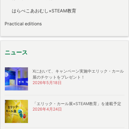
はらぺこあおむし×STEAM教育
Practical editions
ニュース
Xにおいて、キャンペーン実施中エリック・カール
展のチケットをプレゼント！
2026年5月18日
「エリック・カール展×STEAM教育」を連載予定
2026年4月24日