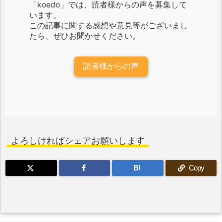
「koedo」では、読者様からの声を募集して
います。
この記事に関する感想や意見等がございまし
たら、ぜひお聞かせください。
読者様からの声
よろしければシェアお願いします
B!
Copy