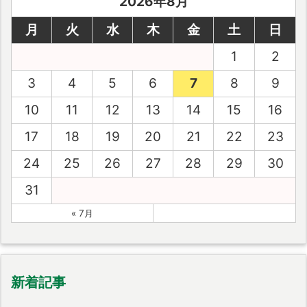
2026年8月
月
火
水
木
金
土
日
1
2
3
4
5
6
7
8
9
10
11
12
13
14
15
16
17
18
19
20
21
22
23
24
25
26
27
28
29
30
31
« 7月
新着記事