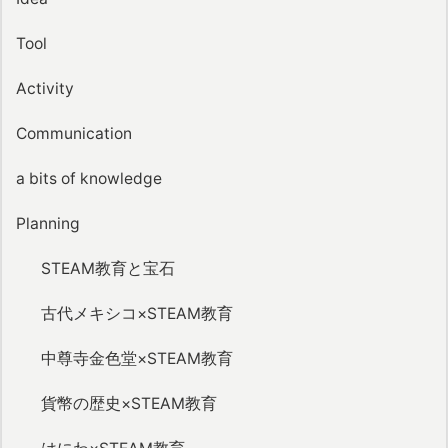
Tool
Activity
Communication
a bits of knowledge
Planning
STEAM教育と宝石
古代メキシコ×STEAM教育
中尊寺金色堂×STEAM教育
貨幣の歴史×STEAM教育