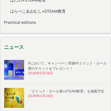
はにわ×STEAM教育
はらぺこあおむし×STEAM教育
Practical editions
ニュース
Xにおいて、キャンペーン実施中エリック・カール
展のチケットをプレゼント！
2026年5月18日
「エリック・カール展×STEAM教育」を連載予定
2026年4月24日