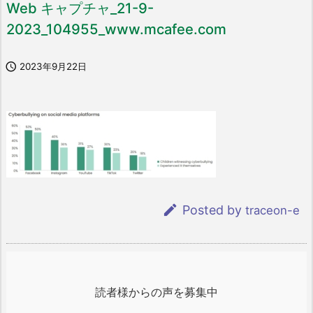
Web キャプチャ_21-9-
2023_104955_www.mcafee.com

2023年9月22日

Posted by
traceon-e
読者様からの声を募集中