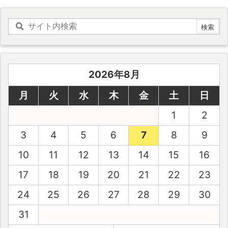
2026年8月
月
火
水
木
金
土
日
1
2
3
4
5
6
7
8
9
10
11
12
13
14
15
16
17
18
19
20
21
22
23
24
25
26
27
28
29
30
31