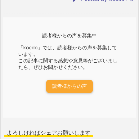
読者様からの声を募集中
「koedo」では、読者様からの声を募集して
います。
この記事に関する感想や意見等がございまし
たら、ぜひお聞かせください。
読者様からの声
よろしければシェアお願いします