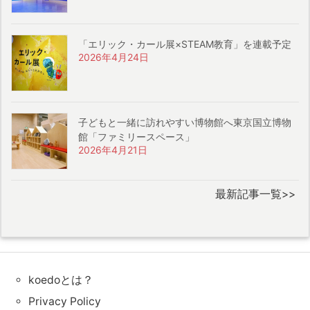
「エリック・カール展×STEAM教育」を連載予定
2026年4月24日
子どもと一緒に訪れやすい博物館へ東京国立博物
館「ファミリースペース」
2026年4月21日
最新記事一覧>>
koedoとは？
Privacy Policy