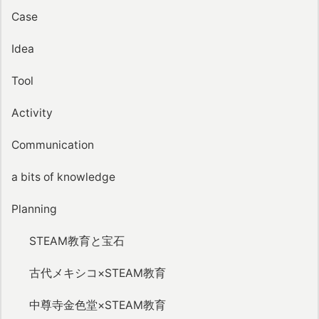
Case
Idea
Tool
Activity
Communication
a bits of knowledge
Planning
STEAM教育と宝石
古代メキシコ×STEAM教育
中尊寺金色堂×STEAM教育