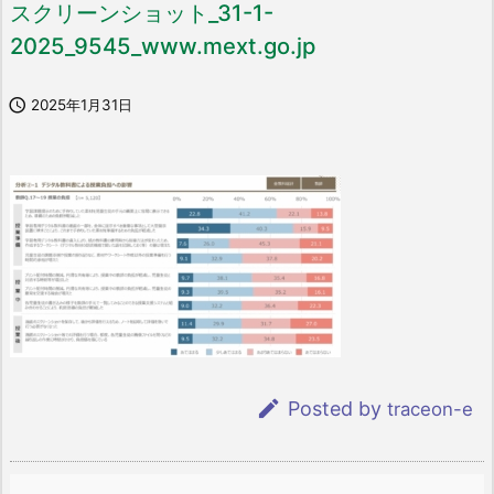
スクリーンショット_31-1-
2025_9545_www.mext.go.jp

2025年1月31日

Posted by
traceon-e