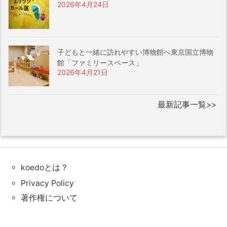
2026年4月24日
子どもと一緒に訪れやすい博物館へ東京国立博物
館「ファミリースペース」
2026年4月21日
最新記事一覧>>
koedoとは？
Privacy Policy
著作権について