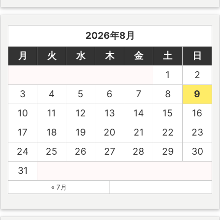
2026年8月
月
火
水
木
金
土
日
1
2
3
4
5
6
7
8
9
10
11
12
13
14
15
16
17
18
19
20
21
22
23
24
25
26
27
28
29
30
31
« 7月