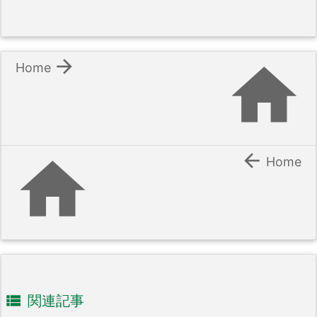


Home


Home

関連記事