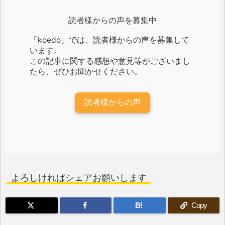
読者様からの声を募集中
「koedo」では、読者様からの声を募集して
います。
この記事に関する感想や意見等がございまし
たら、ぜひお聞かせください。
読者様からの声
よろしければシェアお願いします
B!
Copy