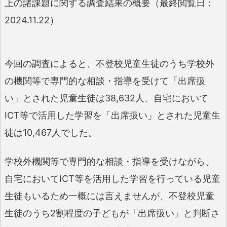
上の諸課題に関する調査結果の概要（最終閲覧日：
2024.11.22）
今回の調査によると、不登校児童生徒のうち学校外
の機関等で専門的な相談・指導を受けて「出席扱
い」とされた児童生徒は38,632人、自宅において
ICT等で活用した学習を「出席扱い」とされた児童生
徒は10,467人でした。
学校外機関等で専門的な相談・指導を受けながら、
自宅においてICT等を活用した学習を行っている児童
生徒もいるため一概には言えませんが、不登校児童
生徒のうち2割程度の子どもが「出席扱い」と判断さ