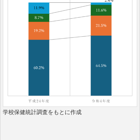
学校保健統計調査をもとに作成