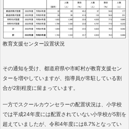
教育支援センター設置状況
その通知を受け、都道府県や市町村が教育支援セン
ターを増やしていますが、指導員が常駐している割
合が2割程度に留まっています。
一方でスクールカウンセラーの配置状況は、小学校
では平成24年度には配置されていない小学校が5割を
超えていましたが、令和4年度には8.7%となってい