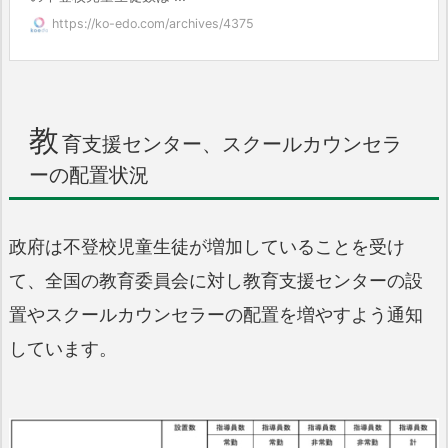
https://ko-edo.com/archives/4375
教
育支援センター、スクールカウンセラ
ーの配置状況
政府は不登校児童生徒が増加していることを受け
て、全国の教育委員会に対し教育支援センターの設
置やスクールカウンセラーの配置を増やすよう通知
しています。