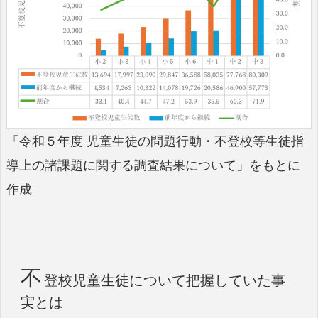
「令和５年度 児童生徒の問題行動・不登校等生徒指
導上の諸課題に関する調査結果について」をもとに
作成
不
登校児童生徒について把握していた事
実とは