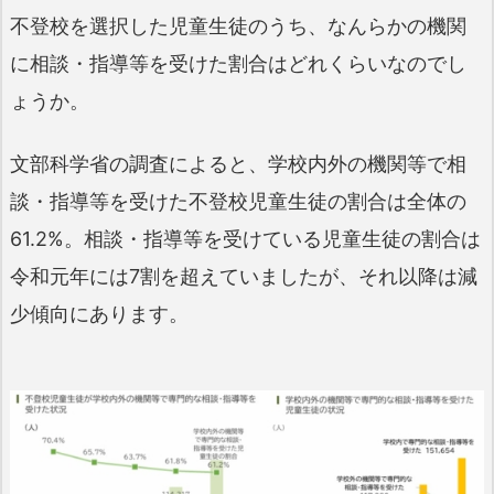
不登校を選択した児童生徒のうち、なんらかの機関
に相談・指導等を受けた割合はどれくらいなのでし
ょうか。
文部科学省の調査によると、学校内外の機関等で相
談・指導等を受けた不登校児童生徒の割合は全体の
61.2%。相談・指導等を受けている児童生徒の割合は
令和元年には7割を超えていましたが、それ以降は減
少傾向にあります。