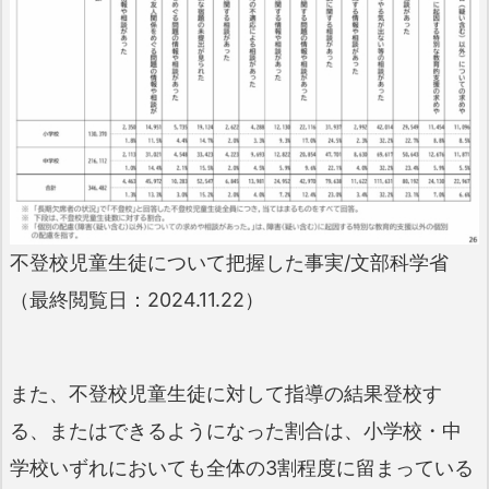
不登校児童生徒について把握した事実/文部科学省
（最終閲覧日：2024.11.22）
また、不登校児童生徒に対して指導の結果登校す
る、またはできるようになった割合は、小学校・中
学校いずれにおいても全体の3割程度に留まっている