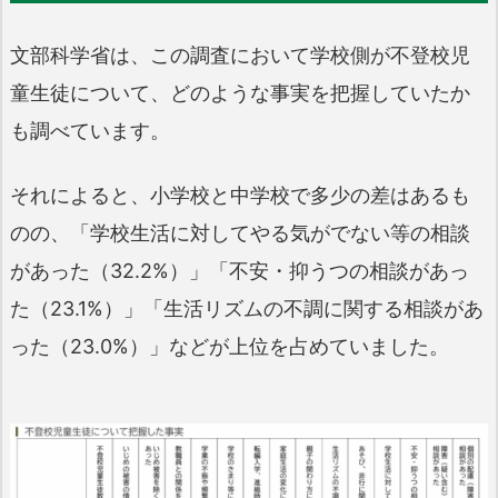
文部科学省は、この調査において学校側が不登校児
童生徒について、どのような事実を把握していたか
も調べています。
それによると、小学校と中学校で多少の差はあるも
のの、「学校生活に対してやる気がでない等の相談
があった（32.2%）」「不安・抑うつの相談があっ
た（23.1%）」「生活リズムの不調に関する相談があ
った（23.0%）」などが上位を占めていました。