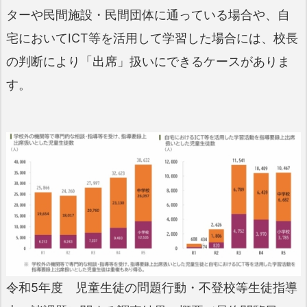
ターや民間施設・民間団体に通っている場合や、自
宅においてICT等を活用して学習した場合には、校長
の判断により「出席」扱いにできるケースがありま
す。
令和5年度 児童生徒の問題行動・不登校等生徒指導