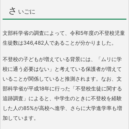
さ
いごに
文部科学省の調査によって、令和5年度の不登校児童
生徒数は346,482人であることが分かりました。
不登校の子どもが増えている背景には、「ムリに学
校に通う必要はない」と考えている保護者が増えて
いることが関係していると推測されます。なお、文
部科学省が平成18年に行った「不登校生徒に関する
追跡調査」によると、中学生のときに不登校を経験
した人の85%が高校へ進学、さらに大学進学率も増
加しています。