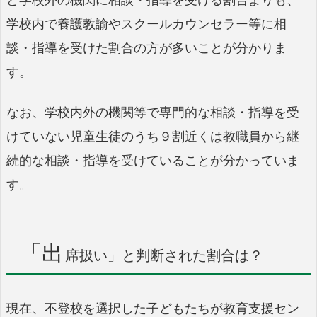
学校内で養護教諭やスクールカウンセラー等に相
談・指導を受けた割合の方が多いことが分かりま
す。
なお、学校内外の機関等で専門的な相談・指導を受
けていない児童生徒のうち９割近くは教職員から継
続的な相談・指導を受けていることが分かっていま
す。
「出
席扱い」と判断された割合は？
現在、不登校を選択した子どもたちが教育支援セン