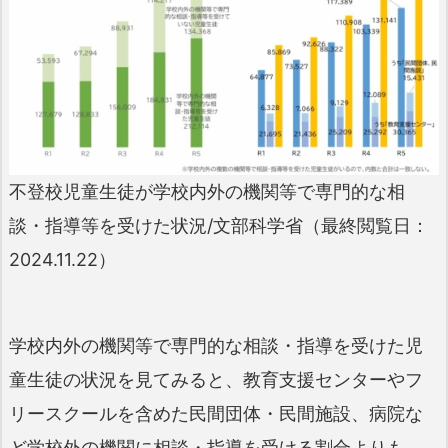
不登校児童生徒が学校内外の機関等で専門的な相
談・指導等を受けた状況/文部科学省（最終閲覧日：
2024.11.22）
学校内外の機関等で専門的な相談・指導を受けた児
童生徒の状況を見てみると、教育支援センターやフ
リースクールを含めた民間団体・民間施設、病院な
ど学校外の機関に相談・指導を受ける割合よりも、