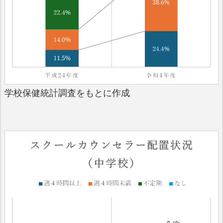
学校保健統計調査をもとに作成