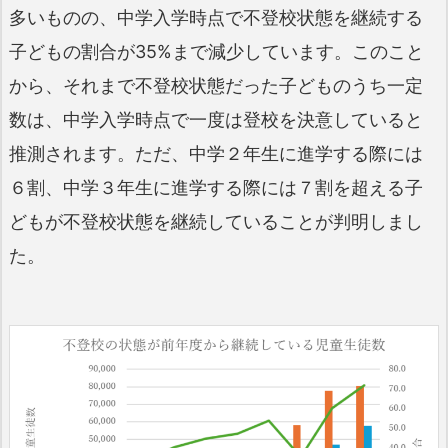
多いものの、中学入学時点で不登校状態を継続する
子どもの割合が35%まで減少しています。このこと
から、それまで不登校状態だった子どものうち一定
数は、中学入学時点で一度は登校を決意していると
推測されます。ただ、中学２年生に進学する際には
６割、中学３年生に進学する際には７割を超える子
どもが不登校状態を継続していることが判明しまし
た。