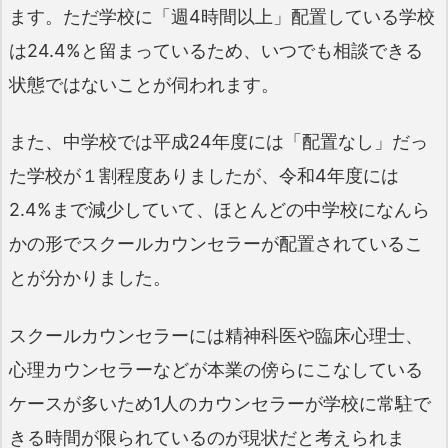
ます。ただ学校に「週4時間以上」配置している学校
は24.4%と留まっているため、いつでも相談できる
状態ではないことが伺われます。
また、中学校では平成24年度には「配置なし」だっ
た学校が１割程度ありましたが、令和4年度には
2.4%まで減少していて、ほとんどの中学校になんら
かの形でスクールカウンセラーが配置されているこ
とが分かりました。
スクールカウンセラーには精神科医や臨床心理士、
心理カウンセラーなどが本業の傍らにこなしている
ケースが多いため1人のカウンセラーが学校に常駐で
きる時間が限られているのが現状だと考えられま