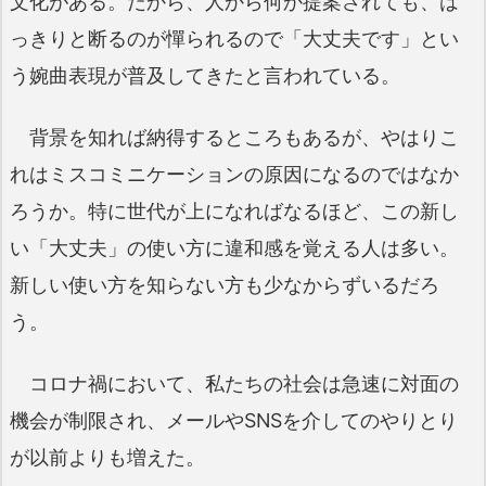
文化がある。だから、人から何か提案されても、は
っきりと断るのが憚られるので「大丈夫です」とい
う婉曲表現が普及してきたと言われている。
背景を知れば納得するところもあるが、やはりこ
れはミスコミニケーションの原因になるのではなか
ろうか。特に世代が上になればなるほど、この新し
い「大丈夫」の使い方に違和感を覚える人は多い。
新しい使い方を知らない方も少なからずいるだろ
う。
コロナ禍において、私たちの社会は急速に対面の
機会が制限され、メールやSNSを介してのやりとり
が以前よりも増えた。