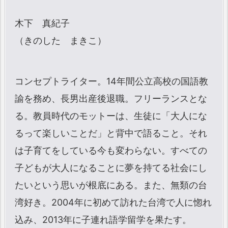
木下 真紀子
（きのした まきこ）
コンセプトライター。14年間公立高校の国語教
諭を務め、長男出産後退職。フリーランスとな
る。教員時代のモットーは、生徒に「大人にな
るって楽しいことだ」と背中で語ること。それ
は子育てをしている今も変わらない。すべての
子どもが大人になることに夢を持てる社会にし
たいという思いが根底にある。また、無類の台
湾好き。2004年に初めて訪れた台湾で人に惚れ
込み、2013年に子連れ語学留学を果たす。