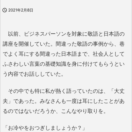

2021年2月8日
以前、ビジネスパーソンを対象に敬語と日本語の
講座を開催していた。間違った敬語の事例から、巷
でよく耳にする間違った日本語まで、社会人として
ふさわしい言葉の基礎知識を身に付けてもらうとい
う内容でお話ししていた。
その中でも特に私が熱く語っていたのは、「大丈
夫」であった。みなさんも一度は耳にしたことがあ
るのではないだろうか、こんなやり取りを。
「お冷やをおつぎしましょうか？」