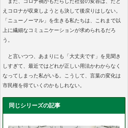
また、コロナ禍がもたらした社会の変容は、たと
えコロナが収束しようとも決して後戻りはしない。
「ニューノーマル」を生きる私たちは、これまで以
上に繊細なコミュニケーションが求められるだろ
う。
と言いつつ、あまりにも「大丈夫です」を見聞き
しすぎて、最近ではどれが正しい用法かわからなく
なってしまった私がいる。こうして、言葉の変化は
市民権を得ていくのかもしれない。
同じシリーズの記事