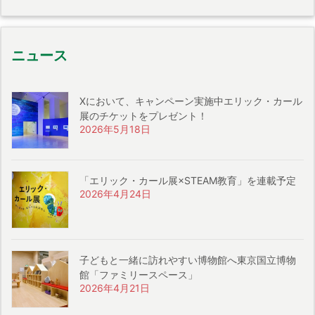
ニュース
Xにおいて、キャンペーン実施中エリック・カール
展のチケットをプレゼント！
2026年5月18日
「エリック・カール展×STEAM教育」を連載予定
2026年4月24日
子どもと一緒に訪れやすい博物館へ東京国立博物
館「ファミリースペース」
2026年4月21日