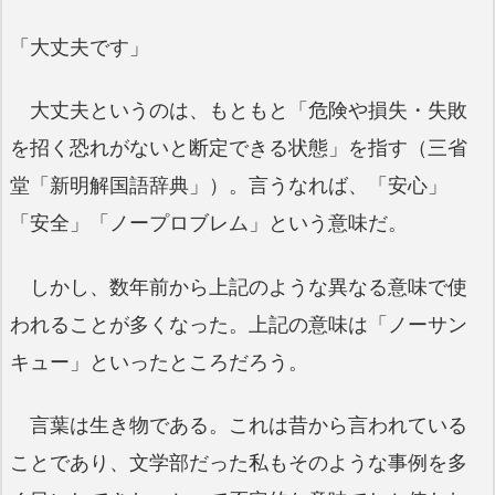
「大丈夫です」
大丈夫というのは、もともと「危険や損失・失敗
を招く恐れがないと断定できる状態」を指す（三省
堂「新明解国語辞典」）。言うなれば、「安心」
「安全」「ノープロブレム」という意味だ。
しかし、数年前から上記のような異なる意味で使
われることが多くなった。上記の意味は「ノーサン
キュー」といったところだろう。
言葉は生き物である。これは昔から言われている
ことであり、文学部だった私もそのような事例を多