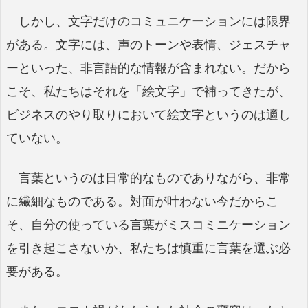
しかし、文字だけのコミュニケーションには限界
がある。文字には、声のトーンや表情、ジェスチャ
ーといった、非言語的な情報が含まれない。だから
こそ、私たちはそれを「絵文字」で補ってきたが、
ビジネスのやり取りにおいて絵文字というのは適し
ていない。
言葉というのは日常的なものでありながら、非常
に繊細なものである。対面が叶わない今だからこ
そ、自分の使っている言葉がミスコミニケーション
を引き起こさないか、私たちは慎重に言葉を選ぶ必
要がある。