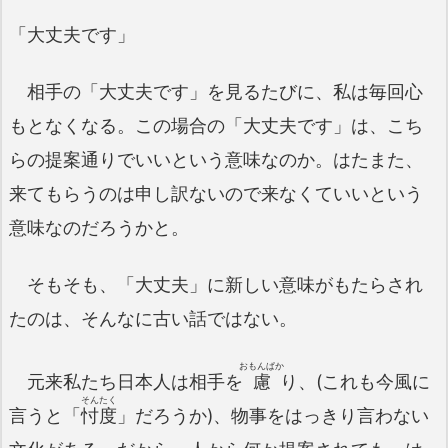
「大丈夫です」
相手の「大丈夫です」を見るたびに、私は毎回心
もとなくなる。この場合の「大丈夫です」は、こち
らの提案通りでいいという意味なのか。はたまた、
来てもらうのは申し訳ないので来なくていいという
意味なのだろうかと。
そもそも、「大丈夫」に新しい意味がもたらされ
たのは、そんなに古い話ではない。
おもんぱか
元来私たち日本人は相手を
慮
り、(これも今風に
そんたく
言うと「
忖度
」だろうか)、物事をはっきり言わない