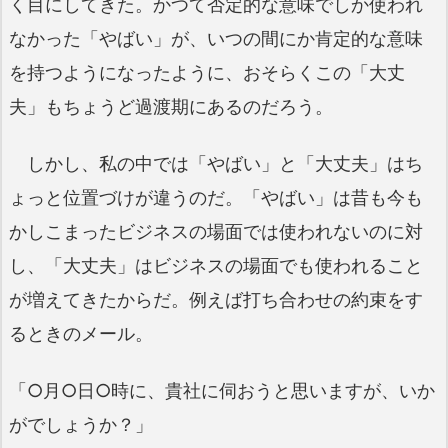
く目にしてきた。かつて否定的な意味でしか使われ
なかった「やばい」が、いつの間にか肯定的な意味
を持つようになったように、おそらくこの「大丈
夫」もちょうど過渡期にあるのだろう。
しかし、私の中では「やばい」と「大丈夫」はち
ょっと位置づけが違うのだ。「やばい」は昔も今も
かしこまったビジネスの場面では使われないのに対
し、「大丈夫」はビジネスの場面でも使われること
が増えてきたからだ。例えば打ち合わせの約束をす
るときのメール。
「○月○日○時に、貴社に伺おうと思いますが、いか
がでしょうか？」