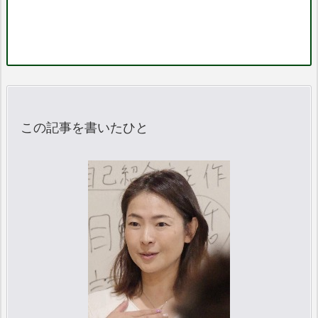
この記事を書いたひと