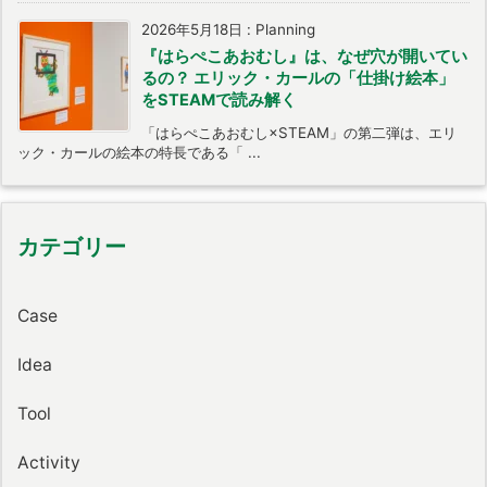
2026年5月18日
:
Planning
『はらぺこあおむし』は、なぜ穴が開いてい
るの？ エリック・カールの「仕掛け絵本」
をSTEAMで読み解く
「はらぺこあおむし×STEAM」の第二弾は、エリ
ック・カールの絵本の特長である「 ...
カテゴリー
Case
Idea
Tool
Activity