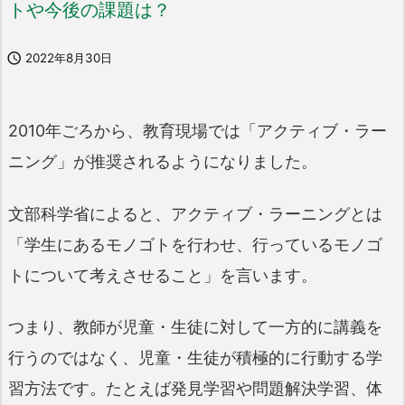
トや今後の課題は？

2022年8月30日
2010年ごろから、教育現場では「アクティブ・ラー
ニング」が推奨されるようになりました。
文部科学省によると、アクティブ・ラーニングとは
「学生にあるモノゴトを行わせ、行っているモノゴ
トについて考えさせること」を言います。
つまり、教師が児童・生徒に対して一方的に講義を
行うのではなく、児童・生徒が積極的に行動する学
習方法です。たとえば発見学習や問題解決学習、体