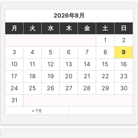
2026年8月
月
火
水
木
金
土
日
1
2
3
4
5
6
7
8
9
10
11
12
13
14
15
16
17
18
19
20
21
22
23
24
25
26
27
28
29
30
31
« 7月