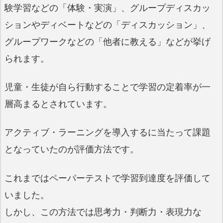
験学習などの「体験・実演」、グループディスカッ
ションやディベートなどの「ディスカッション」、
グループワークなどの「他者に教える」などが挙げ
られます。
児童・生徒が自ら行動することで学習の定着率が一
層高まるとされています。
アクティブ・ラーニングを導入するに当たって課題
となっていたのが評価方法です。
これまではペーパーテストで学習到達度を評価して
いました。
しかし、この方法では思考力・判断力・表現力な