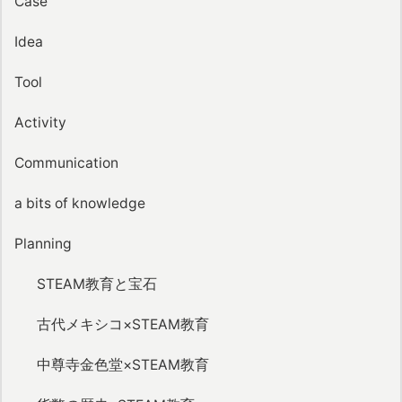
Case
Idea
Tool
Activity
Communication
a bits of knowledge
Planning
STEAM教育と宝石
古代メキシコ×STEAM教育
中尊寺金色堂×STEAM教育