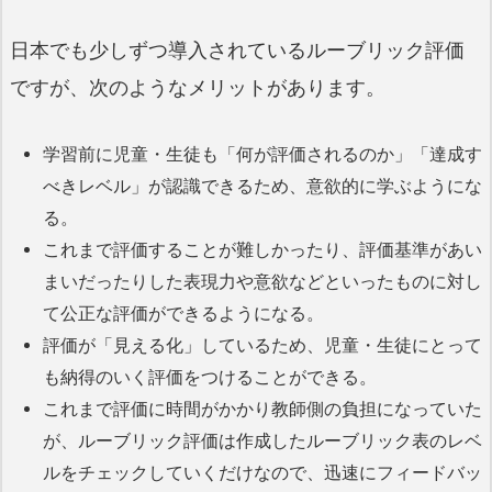
日本でも少しずつ導入されているルーブリック評価
ですが、次のようなメリットがあります。
学習前に児童・生徒も「何が評価されるのか」「達成す
べきレベル」が認識できるため、意欲的に学ぶようにな
る。
これまで評価することが難しかったり、評価基準があい
まいだったりした表現力や意欲などといったものに対し
て公正な評価ができるようになる。
評価が「見える化」しているため、児童・生徒にとって
も納得のいく評価をつけることができる。
これまで評価に時間がかかり教師側の負担になっていた
が、ルーブリック評価は作成したルーブリック表のレベ
ルをチェックしていくだけなので、迅速にフィードバッ