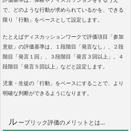
で、どのような行動が求められているかを、できる
限り「行動」をベースとして設定します。
たとえばディスカッションワークで評価項目「参加
意欲」の評価基準は、１段階目「発言なし」、２段
階目「発言１回」、３段階目「発言３回以上」。４
段階目「発言５回以上」などと設定します。
児童・生徒の「行動」をベースにすることで、より
明確な判断ができるようになります。
ル
ーブリック評価のメリットとは…