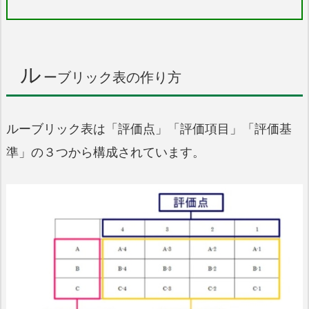
ル
ーブリック表の作り方
ルーブリック表は「評価点」「評価項目」「評価基
準」の３つから構成されています。