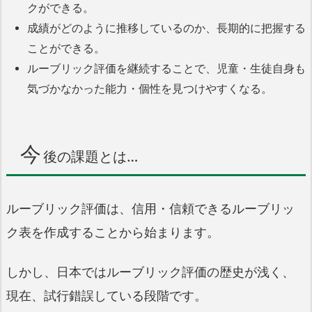
クができる。
成績がどのように推移しているのか、長期的に把握する
ことができる。
ルーブリック評価を継続することで、児童・生徒自身も
気づかなかった能力・個性を見つけやすくなる。
今
後の課題とは…
ルーブリック評価は、信用・信頼できるルーブリッ
ク表を作成することから始まります。
しかし、日本ではルーブリック評価の歴史が浅く、
現在、試行錯誤している段階です。