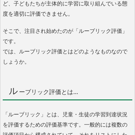
ど、子どもたちが主体的に学習に取り組んでいる態
度を適切に評価できません。
そこで、注目され始めたのが「ルーブリック評価」
です。
では、ルーブリック評価とはどのようなものなので
しょうか。
ル
ーブリック評価とは…
「ルーブリック」とは、児童・生徒の学習到達状況
を評価するための評価基準です。一般的には複数の
評価項目から構成されていて、それをリストにした