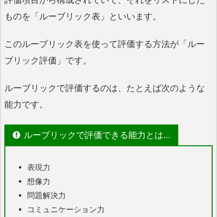
ものを「ルーブリック表」といいます。
このルーブリック表を使って評価する方法が「ルー
ブリック評価」です。
ルーブリックで評価するのは、たとえば次のような
能力です。
ルーブリックで評価できる能力とは…
表現力
想像力
問題解決力
コミュニケーション力