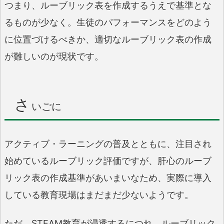
つまり、ルーブリック表を作成するうえで基準とな
るものが少なく。生徒のパフォーマンスをどのよう
に位置づけるべきか、適切なルーブリック表の作成
が難しいのが現状です。
さ
いごに
アクティブ・ラーニングの普及とともに、注目され
始めているルーブリック評価ですが、肝心のルーブ
リック表の作成基準があいまいなため、実際に導入
している教育現場はまだまだ少ないようです。
ただ、STEAM教育が浸透するにつれ、ルーブリック