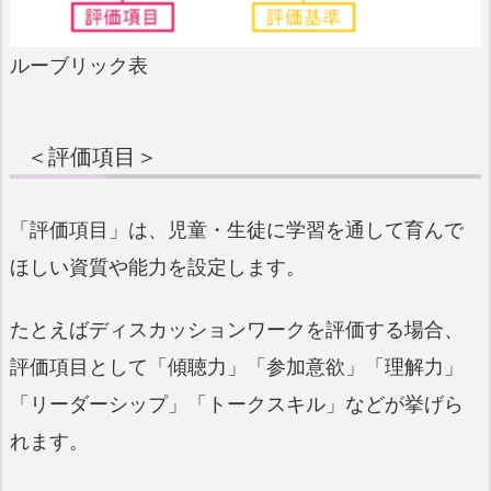
ルーブリック表
＜評価項目＞
「評価項目」は、児童・生徒に学習を通して育んで
ほしい資質や能力を設定します。
たとえばディスカッションワークを評価する場合、
評価項目として「傾聴力」「参加意欲」「理解力」
「リーダーシップ」「トークスキル」などが挙げら
れます。