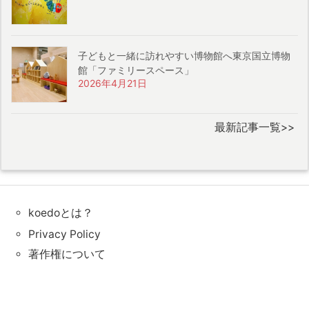
子どもと一緒に訪れやすい博物館へ東京国立博物
館「ファミリースペース」
2026年4月21日
最新記事一覧>>
koedoとは？
Privacy Policy
著作権について