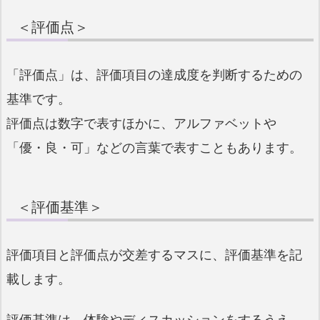
＜評価点＞
「評価点」は、評価項目の達成度を判断するための
基準です。
評価点は数字で表すほかに、アルファベットや
「優・良・可」などの言葉で表すこともあります。
＜評価基準＞
評価項目と評価点が交差するマスに、評価基準を記
載します。
評価基準は、体験やディスカッションをするうえ