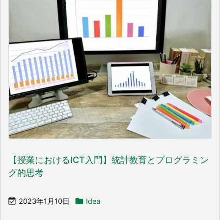
【授業におけるICT入門】統計教育とプログラミン
グ的思考


2023年1月10日
Idea