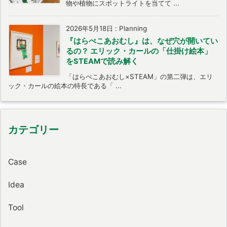
物や植物にスポットライトを当てて ...
2026年5月18日
:
Planning
『はらぺこあおむし』は、なぜ穴が開いてい
るの？ エリック・カールの「仕掛け絵本」
をSTEAMで読み解く
「はらぺこあおむし×STEAM」の第二弾は、エリ
ック・カールの絵本の特長である「 ...
カテゴリー
Case
Idea
Tool