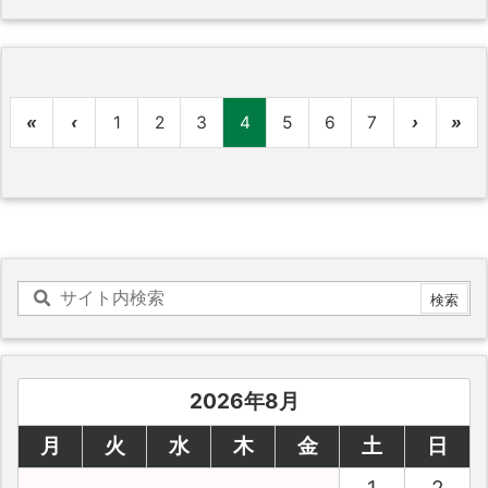
«
‹
1
2
3
4
5
6
7
›
»
2026年8月
月
火
水
木
金
土
日