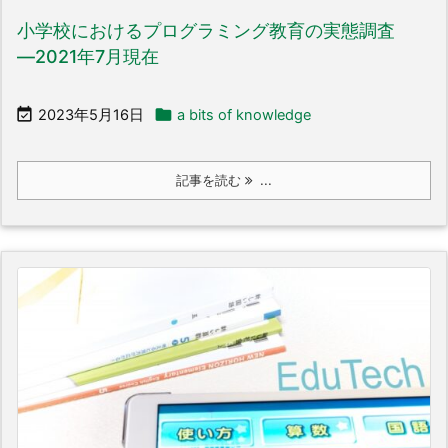
小学校におけるプログラミング教育の実態調査
―2021年7月現在


2023年5月16日
a bits of knowledge
記事を読む
...