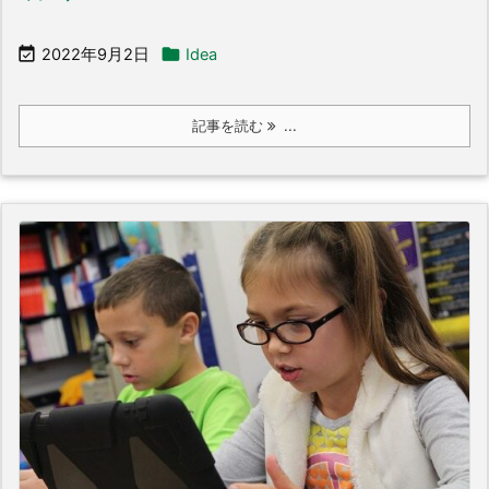


2022年9月2日
Idea
記事を読む
...