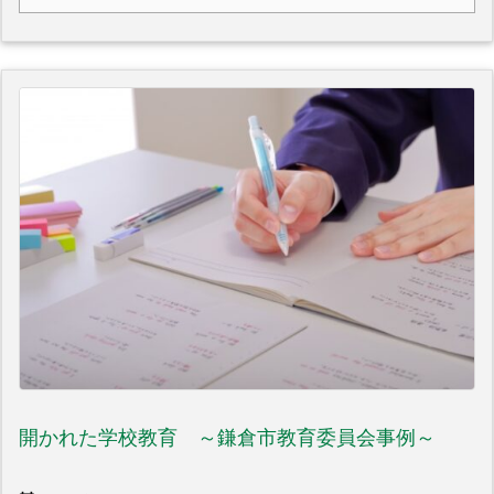
開かれた学校教育 ～鎌倉市教育委員会事例～