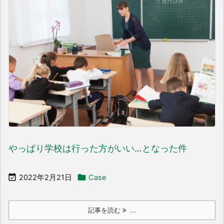
やっぱり学校は行った方がいい…となった件


2022年2月21日
Case
記事を読む
...