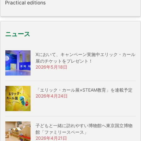
Practical editions
ニュース
Xにおいて、キャンペーン実施中エリック・カール
展のチケットをプレゼント！
2026年5月18日
「エリック・カール展×STEAM教育」を連載予定
2026年4月24日
子どもと一緒に訪れやすい博物館へ東京国立博物
館「ファミリースペース」
2026年4月21日