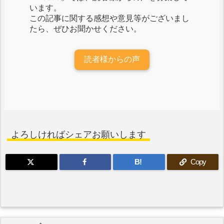
います。
この記事に関する感想や意見等がございまし
たら、ぜひお聞かせください。
読者様からの声
よろしければシェアお願いします
B!
Copy