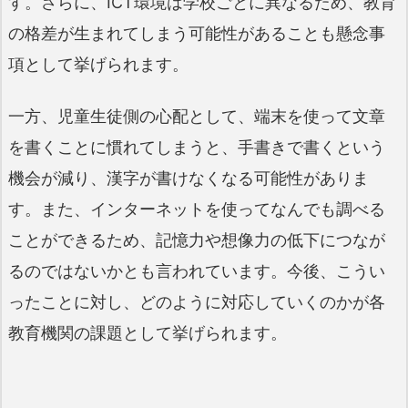
す。さらに、ICT環境は学校ごとに異なるため、教育
の格差が生まれてしまう可能性があることも懸念事
項として挙げられます。
一方、児童生徒側の心配として、端末を使って文章
を書くことに慣れてしまうと、手書きで書くという
機会が減り、漢字が書けなくなる可能性がありま
す。また、インターネットを使ってなんでも調べる
ことができるため、記憶力や想像力の低下につなが
るのではないかとも言われています。今後、こうい
ったことに対し、どのように対応していくのかが各
教育機関の課題として挙げられます。