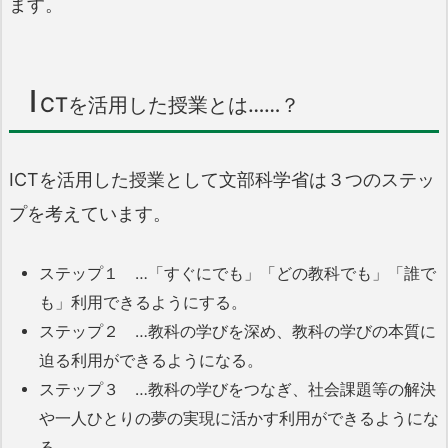
ます。
I
CTを活用した授業とは……？
ICTを活用した授業として文部科学省は３つのステッ
プを考えています。
ステップ１ …「すぐにでも」「どの教科でも」「誰で
も」利用できるようにする。
ステップ２ …教科の学びを深め、教科の学びの本質に
迫る利用ができるようになる。
ステップ３ …教科の学びをつなぎ、社会課題等の解決
や一人ひとりの夢の実現に活かす利用ができるようにな
る。