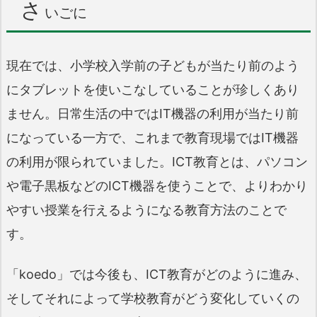
さ
いごに
現在では、小学校入学前の子どもが当たり前のよう
にタブレットを使いこなしていることが珍しくあり
ません。日常生活の中ではIT機器の利用が当たり前
になっている一方で、これまで教育現場ではIT機器
の利用が限られていました。ICT教育とは、パソコン
や電子黒板などのICT機器を使うことで、よりわかり
やすい授業を行えるようになる教育方法のことで
す。
「koedo」では今後も、ICT教育がどのように進み、
そしてそれによって学校教育がどう変化していくの