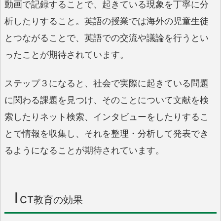
動画で記録することで、起きている現象を丁寧に分
析したりすること。英語の授業では海外の児童生徒
とつながることで、英語での交流や議論を行うとい
ったことが期待されています。
ステップ３になると、社会で実際に起きている問題
に関わる課題を見つけ、そのことについて文献を検
索したりネット検索、インタビューをしたりするこ
とで情報を収集し、それを整理・分析して発表でき
るようになることが期待されています。
I
CT教育の効果