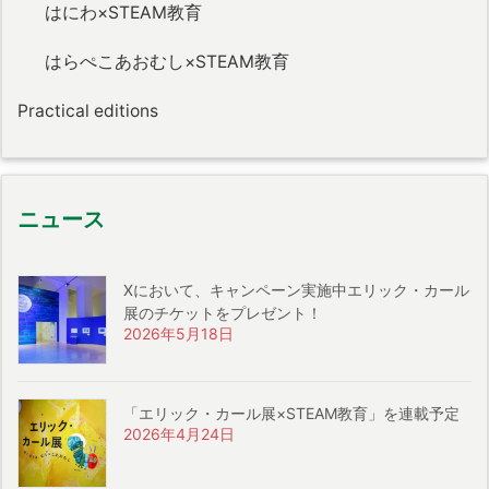
はにわ×STEAM教育
はらぺこあおむし×STEAM教育
Practical editions
ニュース
Xにおいて、キャンペーン実施中エリック・カール
展のチケットをプレゼント！
2026年5月18日
「エリック・カール展×STEAM教育」を連載予定
2026年4月24日