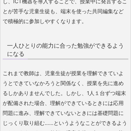
し、ICT機器を導入することで、授業中に発言するこ
とが苦手な児童生徒も、端末を使った共同編集など
で積極的に参加しやすくなります。
一人ひとりの能力に合った勉強ができるよう
になる
これまで教師は、児童生徒が授業を理解できていよ
うとできていなかろうと関係なく、授業を先に進め
るしかありませんでした。しかし、1人１台ずつ端末
が配備された場合、理解ができているときには応用
問題に進み、理解できていないときには基礎問題に
じっくり取り組む……というようなことができるよう