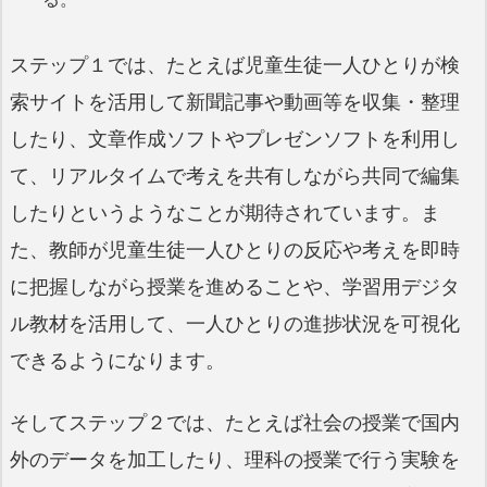
ステップ１では、たとえば児童生徒一人ひとりが検
索サイトを活用して新聞記事や動画等を収集・整理
したり、文章作成ソフトやプレゼンソフトを利用し
て、リアルタイムで考えを共有しながら共同で編集
したりというようなことが期待されています。ま
た、教師が児童生徒一人ひとりの反応や考えを即時
に把握しながら授業を進めることや、学習用デジタ
ル教材を活用して、一人ひとりの進捗状況を可視化
できるようになります。
そしてステップ２では、たとえば社会の授業で国内
外のデータを加工したり、理科の授業で行う実験を