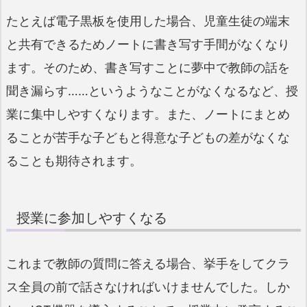
たとえば電子黒板を使用した場合、児童生徒の端末
と共有できるためノートに書き写す手間がなくなり
ます。そのため、書き写すことに夢中で教師の話を
聞き漏らす……というようなことがなくなるなど、授
業に集中しやすくなります。また、ノートにまとめ
ることが苦手な子どもと得意な子どもの差がなくな
ることも期待されます。
授業に参加しやすくなる
これまで教師の質問に答える場合、挙手をしてクラ
ス全員の前で話さなければいけませんでした。しか