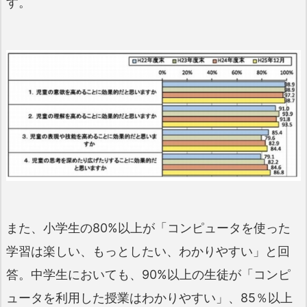
す。
また、小学生の80%以上が「コンピュータを使った
学習は楽しい、もっとしたい、わかりやすい」と回
答。中学生においても、90%以上の生徒が「コンピ
ュータを利用した授業はわかりやすい」、85％以上