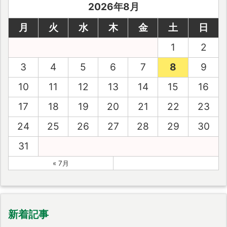
2026年8月
月
火
水
木
金
土
日
1
2
3
4
5
6
7
8
9
10
11
12
13
14
15
16
17
18
19
20
21
22
23
24
25
26
27
28
29
30
31
« 7月
新着記事