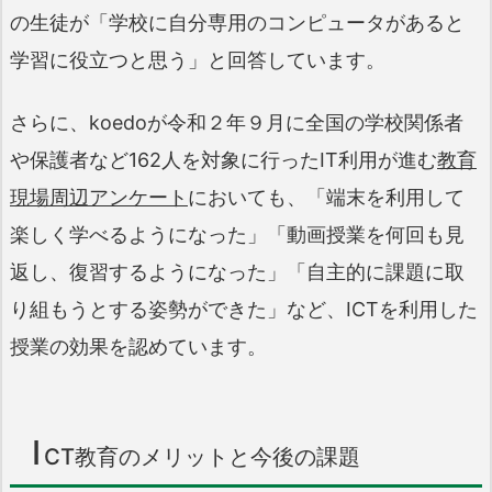
の生徒が「学校に自分専用のコンピュータがあると
学習に役立つと思う」と回答しています。
さらに、koedoが令和２年９月に全国の学校関係者
や保護者など162人を対象に行ったIT利用が進む
教育
現場周辺アンケート
においても、「端末を利用して
楽しく学べるようになった」「動画授業を何回も見
返し、復習するようになった」「自主的に課題に取
り組もうとする姿勢ができた」など、ICTを利用した
授業の効果を認めています。
I
CT教育のメリットと今後の課題