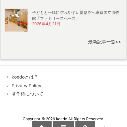
子どもと一緒に訪れやすい博物館へ東京国立博物
館「ファミリースペース」
2026年4月21日
最新記事一覧>>
koedoとは？
Privacy Policy
著作権について
Copyright ©
2026
koedo
All Rights Reserved.

