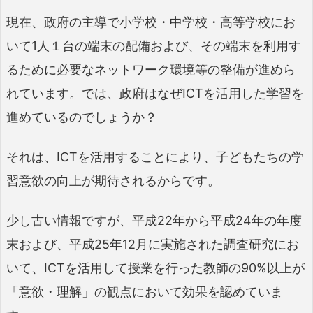
現在、政府の主導で小学校・中学校・高等学校にお
いて1人１台の端末の配備および、その端末を利用す
るために必要なネットワーク環境等の整備が進めら
れています。では、政府はなぜICTを活用した学習を
進めているのでしょうか？
それは、ICTを活用することにより、子どもたちの学
習意欲の向上が期待されるからです。
少し古い情報ですが、平成22年から平成24年の年度
末および、平成25年12月に実施された調査研究にお
いて、ICTを活用して授業を行った教師の90%以上が
「意欲・理解」の観点において効果を認めていま