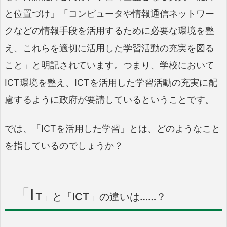
と位置づけ」「コンピュータや情報通信ネットワー
クなどの情報手段を活用するために必要な環境を整
え、これらを適切に活用した学習活動の充実を図る
こと」と明記されています。つまり、学校において
ICT環境を整え、ICTを活用した学習活動の充実に配
慮するように政府が要請しているということです。
では、「ICTを活用した学習」とは、どのようなこと
を指しているのでしょうか？
「I
T」と「ICT」の違いは……？