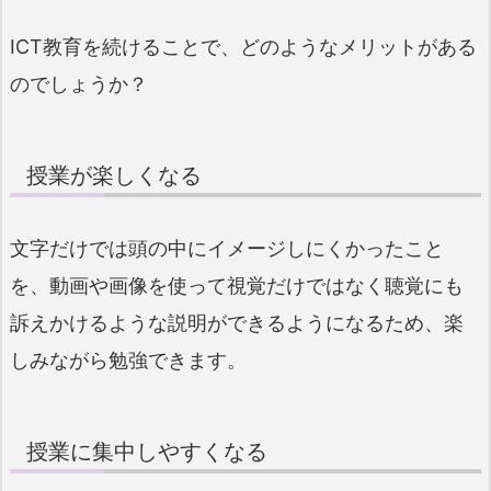
ICT教育を続けることで、どのようなメリットがある
のでしょうか？
授業が楽しくなる
文字だけでは頭の中にイメージしにくかったこと
を、動画や画像を使って視覚だけではなく聴覚にも
訴えかけるような説明ができるようになるため、楽
しみながら勉強できます。
授業に集中しやすくなる