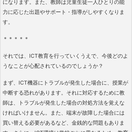
になります。また、教師は児童生徒一人ひとりの能
力に応じた出題やサポート・指導がしやすくなりま
す。
＊＊＊＊＊
それでは、ICT教育を行っていくうえで、今後どのよ
うなことが心配されているのでしょうか？
まず、ICT機器にトラブルが発生した場合に、授業が
中断する恐れがあります。それに対応するために教
師は、トラブルが発生した場合の対処方法を覚えな
ければいけません。また、端末が故障した場合には
買い替える必要があるなど、金銭的な問題もありま